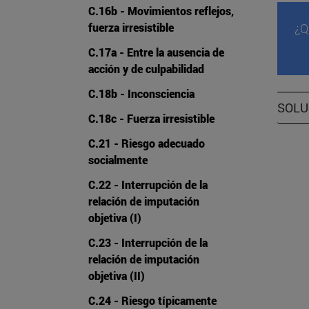
C.16b - Movimientos reflejos,
¿Q
fuerza irresistible
C.17a - Entre la ausencia de
acción y de culpabilidad
C.18b - Inconsciencia
SOLU
C.18c - Fuerza irresistible
C.21 - Riesgo adecuado
socialmente
C.22 - Interrupción de la
relación de imputación
objetiva (I)
C.23 - Interrupción de la
relación de imputación
objetiva (II)
C.24 - Riesgo típicamente