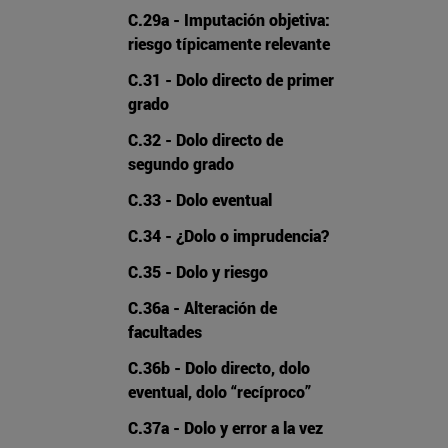
C.29a - Imputación objetiva:
riesgo típicamente relevante
C.31 - Dolo directo de primer
grado
C.32 - Dolo directo de
segundo grado
C.33 - Dolo eventual
C.34 - ¿Dolo o imprudencia?
C.35 - Dolo y riesgo
C.36a - Alteración de
facultades
C.36b - Dolo directo, dolo
eventual, dolo “recíproco”
C.37a - Dolo y error a la vez