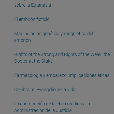
sobre la Eutanasia
El embrión ficticio
Manipulación genética y rango ético del
embrión
Rights of the Strong and Rights of the Weak: the
Doctor at the Stake
Farmacología y embarazo. Implicaciones éticas
Celebrar el Evangelio de la vida
La contribución de la ética médica a la
Administración de la Justicia