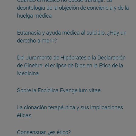
deontología de la objeción de conciencia y de la
huelga médica
Eutanasia y ayuda médica al suicidio. ¿Hay un
derecho a morir?
Del Juramento de Hipócrates a la Declaración
de Ginebra: el eclipse de Dios en la Ética de la
Medicina
Sobre la Encíclica Evangelium vitae
La clonación terapéutica y sus implicaciones
éticas
Consensuar, ¿es ético?