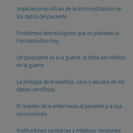
Implicaciones éticas de la informatización de
los datos del paciente
Problemas deontológicos que se plantean al
Farmacéutico hoy
Un psiquiatra va a la guerra: la ética del médico
en la guerra
La biología de la bioética: usos y abusos de los
datos científicos
El respeto de la enfermería al paciente y a sus
convicciones
Instituciones sanitarias y médicos: tensiones