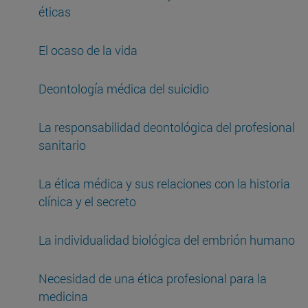
éticas
El ocaso de la vida
Deontología médica del suicidio
La responsabilidad deontológica del profesional
sanitario
La ética médica y sus relaciones con la historia
clínica y el secreto
La individualidad biológica del embrión humano
Necesidad de una ética profesional para la
medicina