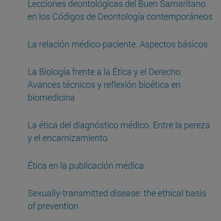
Lecciones deontológicas del Buen Samaritano
en los Códigos de Deontología contemporáneos
La relación médico-paciente. Aspectos básicos
La Biología frente a la Ética y el Derecho.
Avances técnicos y reflexión bioética en
biomedicina
La ética del diagnóstico médico. Entre la pereza
y el encarnizamiento
Ética en la publicación médica
Sexually-transmitted disease: the ethical basis
of prevention