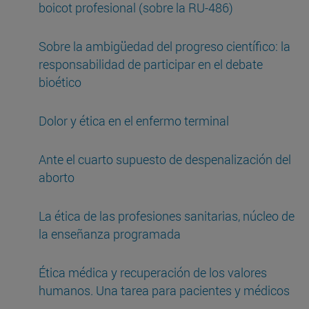
boicot profesional (sobre la RU-486)
Sobre la ambigüedad del progreso científico: la
responsabilidad de participar en el debate
bioético
Dolor y ética en el enfermo terminal
Ante el cuarto supuesto de despenalización del
aborto
La ética de las profesiones sanitarias, núcleo de
la enseñanza programada
Ética médica y recuperación de los valores
humanos. Una tarea para pacientes y médicos