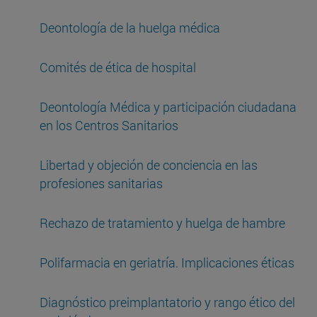
Deontología de la huelga médica
Comités de ética de hospital
Deontología Médica y participación ciudadana
en los Centros Sanitarios
Libertad y objeción de conciencia en las
profesiones sanitarias
Rechazo de tratamiento y huelga de hambre
Polifarmacia en geriatría. Implicaciones éticas
Diagnóstico preimplantatorio y rango ético del