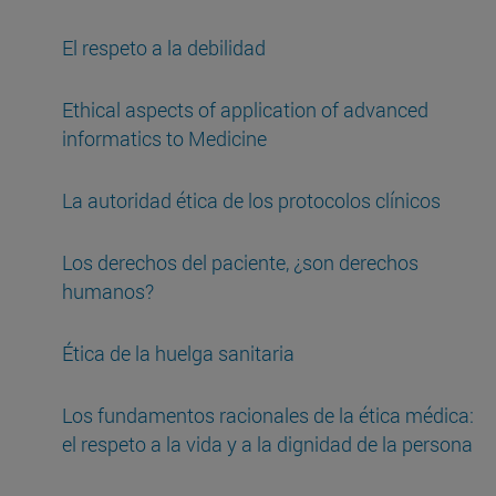
El respeto a la debilidad
Ethical aspects of application of advanced
informatics to Medicine
La autoridad ética de los protocolos clínicos
Los derechos del paciente, ¿son derechos
humanos?
Ética de la huelga sanitaria
Los fundamentos racionales de la ética médica:
el respeto a la vida y a la dignidad de la persona