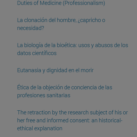
Duties of Medicine (Professionalism)
La clonación del hombre, ¿capricho o
necesidad?
La biología de la bioética: usos y abusos de los
datos científicos
Eutanasia y dignidad en el morir
Ética de la objeción de conciencia de las
profesiones sanitarias
The retraction by the research subject of his or
her free and informed consent: an historical-
ethical explanation