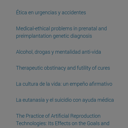
Ética en urgencias y accidentes
Medical-ethical problems in prenatal and
preimplantation genetic diagnosis
Alcohol, drogas y mentalidad anti-vida
Therapeutic obstinacy and futility of cures
La cultura de la vida: un empeño afirmativo
La eutanasia y el suicidio con ayuda médica
The Practice of Artificial Reproduction
Technologies: Its Effects on the Goals and