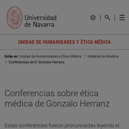
UNIDAD DE HUMANIDADES Y ÉTICA MÉDICA
Estás en:
Unidad de Humanidades y Ética Médica
Material de Bioética
Conferencias de D. Gonzalo Herranz
Conferencias sobre ética
médica de Gonzalo Herranz
Estas conferencias fueron pronunciadas leyendo el