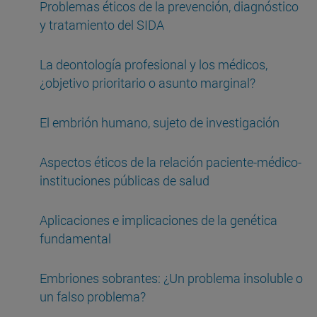
Problemas éticos de la prevención, diagnóstico
y tratamiento del SIDA
La deontología profesional y los médicos,
¿objetivo prioritario o asunto marginal?
El embrión humano, sujeto de investigación
Aspectos éticos de la relación paciente-médico-
instituciones públicas de salud
Aplicaciones e implicaciones de la genética
fundamental
Embriones sobrantes: ¿Un problema insoluble o
un falso problema?