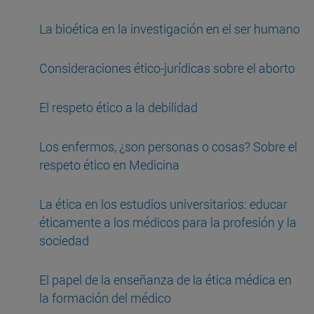
La bioética en la investigación en el ser humano
Consideraciones ético-jurídicas sobre el aborto
El respeto ético a la debilidad
Los enfermos, ¿son personas o cosas? Sobre el
respeto ético en Medicina
La ética en los estudios universitarios: educar
éticamente a los médicos para la profesión y la
sociedad
El papel de la enseñanza de la ética médica en
la formación del médico