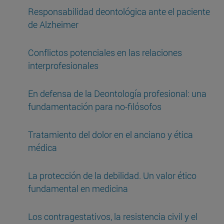
Responsabilidad deontológica ante el paciente
de Alzheimer
Conflictos potenciales en las relaciones
interprofesionales
En defensa de la Deontología profesional: una
fundamentación para no-filósofos
Tratamiento del dolor en el anciano y ética
médica
La protección de la debilidad. Un valor ético
fundamental en medicina
Los contragestativos, la resistencia civil y el