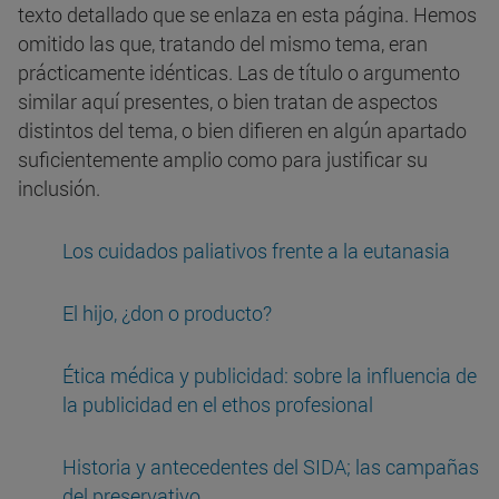
texto detallado que se enlaza en esta página. Hemos
omitido las que, tratando del mismo tema, eran
prácticamente idénticas. Las de título o argumento
similar aquí presentes, o bien tratan de aspectos
distintos del tema, o bien difieren en algún apartado
suficientemente amplio como para justificar su
inclusión.
Los cuidados paliativos frente a la eutanasia
El hijo, ¿don o producto?
Ética médica y publicidad: sobre la influencia de
la publicidad en el ethos profesional
Historia y antecedentes del SIDA; las campañas
del preservativo