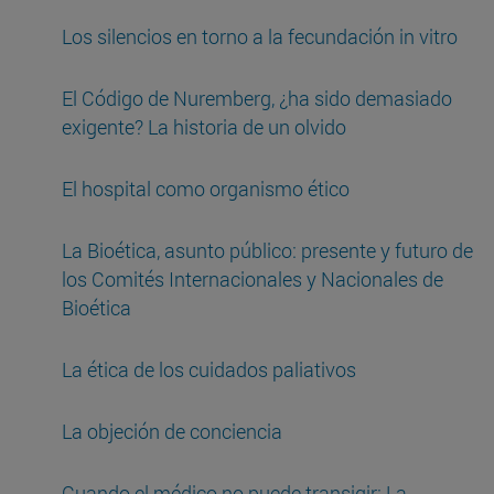
Los silencios en torno a la fecundación in vitro
El Código de Nuremberg, ¿ha sido demasiado
exigente? La historia de un olvido
El hospital como organismo ético
La Bioética, asunto público: presente y futuro de
los Comités Internacionales y Nacionales de
Bioética
La ética de los cuidados paliativos
La objeción de conciencia
Cuando el médico no puede transigir: La