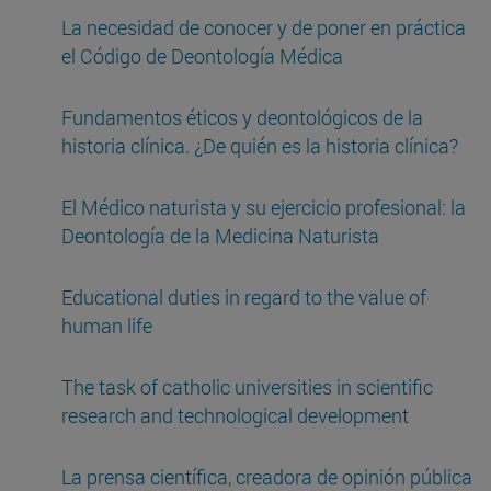
La necesidad de conocer y de poner en práctica
el Código de Deontología Médica
Fundamentos éticos y deontológicos de la
historia clínica. ¿De quién es la historia clínica?
El Médico naturista y su ejercicio profesional: la
Deontología de la Medicina Naturista
Educational duties in regard to the value of
human life
The task of catholic universities in scientific
research and technological development
La prensa científica, creadora de opinión pública