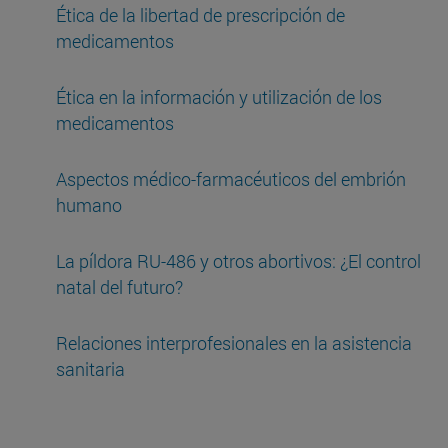
Ética de la libertad de prescripción de
medicamentos
Ética en la información y utilización de los
medicamentos
Aspectos médico-farmacéuticos del embrión
humano
La píldora RU-486 y otros abortivos: ¿El control
natal del futuro?
Relaciones interprofesionales en la asistencia
sanitaria