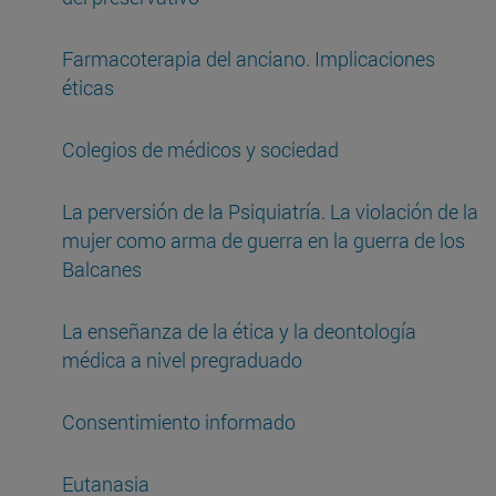
Farmacoterapia del anciano. Implicaciones
éticas
Colegios de médicos y sociedad
La perversión de la Psiquiatría. La violación de la
mujer como arma de guerra en la guerra de los
Balcanes
La enseñanza de la ética y la deontología
médica a nivel pregraduado
Consentimiento informado
Eutanasia