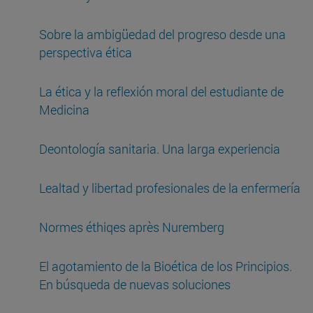
Sobre la ambigüedad del progreso desde una
perspectiva ética
La ética y la reflexión moral del estudiante de
Medicina
Deontología sanitaria. Una larga experiencia
Lealtad y libertad profesionales de la enfermería
Normes éthiqes après Nuremberg
El agotamiento de la Bioética de los Principios.
En búsqueda de nuevas soluciones