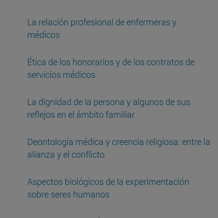
La relación profesional de enfermeras y
médicos
Ética de los honorarios y de los contratos de
servicios médicos
La dignidad de la persona y algunos de sus
reflejos en el ámbito familiar
Deontología médica y creencia religiosa: entre la
alianza y el conflicto
Aspectos biológicos de la experimentación
sobre seres humanos