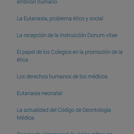
embrión humano
La Eutanasia, problema ético y social
La recepción de la Instrucción Donum vitae
El papel de los Colegios en la promoción de la
ética
Los derechos humanos de los médicos
Eutanasia neonatal
La actualidad del Código de Deontología
Médica