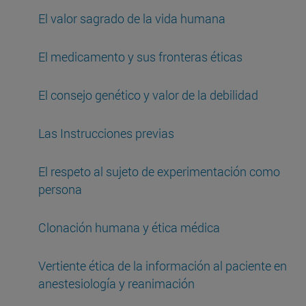
El valor sagrado de la vida humana
El medicamento y sus fronteras éticas
El consejo genético y valor de la debilidad
Las Instrucciones previas
El respeto al sujeto de experimentación como
persona
Clonación humana y ética médica
Vertiente ética de la información al paciente en
anestesiología y reanimación