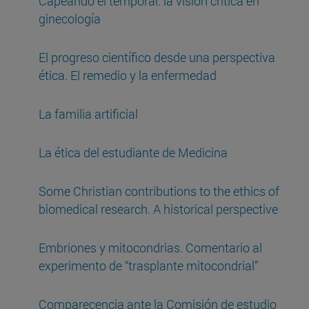
Capeando el temporal: la visión crítica en
ginecología
El progreso científico desde una perspectiva
ética. El remedio y la enfermedad
La familia artificial
La ética del estudiante de Medicina
Some Christian contributions to the ethics of
biomedical research. A historical perspective
Embriones y mitocondrias. Comentario al
experimento de “trasplante mitocondrial”
Comparecencia ante la Comisión de estudio