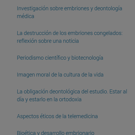
Investigación sobre embriones y deontología
médica
La destrucción de los embriones congelados:
reflexión sobre una noticia
Periodismo científico y biotecnología
Imagen moral de la cultura de la vida
La obligación deontológica del estudio. Estar al
día y estarlo en la ortodoxia
Aspectos éticos de la telemedicina
Bioética y desarrollo embrionario