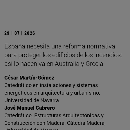
29 | 07 | 2026
España necesita una reforma normativa
para proteger los edificios de los incendios:
así lo hacen ya en Australia y Grecia
César Martín-Gómez
Catedrático en instalaciones y sistemas
energéticos en arquitectura y urbanismo,
Universidad de Navarra
José Manuel Cabrero
Catedrático. Estructuras Arquitectónicas y
Construcción con Madera. Cátedra Madera,