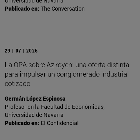
Universidad de Navarra
Publicado en:
The Conversation
29 | 07 | 2026
La OPA sobre Azkoyen: una oferta distinta
para impulsar un conglomerado industrial
cotizado
Germán López Espinosa
Profesor en la Facultad de Económicas,
Universidad de Navarra
Publicado en:
El Confidencial