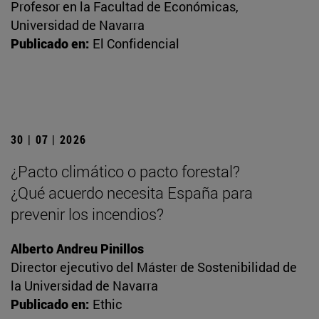
Profesor en la Facultad de Económicas,
Universidad de Navarra
Publicado en:
El Confidencial
30 | 07 | 2026
¿Pacto climático o pacto forestal?
¿Qué acuerdo necesita España para
prevenir los incendios?
Alberto Andreu Pinillos
Director ejecutivo del Máster de Sostenibilidad de
la Universidad de Navarra
Publicado en:
Ethic