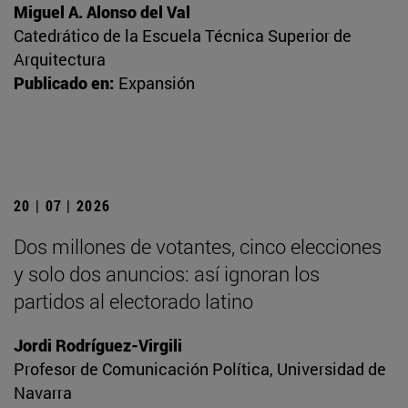
Miguel A. Alonso del Val
Catedrático de la Escuela Técnica Superior de
Arquitectura
Publicado en:
Expansión
20 | 07 | 2026
Dos millones de votantes, cinco elecciones
y solo dos anuncios: así ignoran los
partidos al electorado latino
Jordi Rodríguez-Virgili
Profesor de Comunicación Política, Universidad de
Navarra