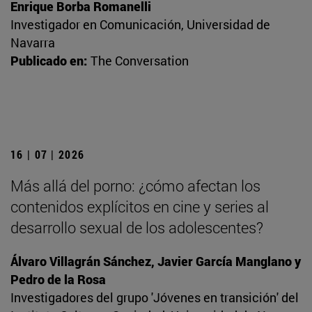
Enrique Borba Romanelli
Investigador en Comunicación, Universidad de
Navarra
Publicado en:
The Conversation
16 | 07 | 2026
Más allá del porno: ¿cómo afectan los
contenidos explícitos en cine y series al
desarrollo sexual de los adolescentes?
Álvaro Villagrán Sánchez, Javier García Manglano y
Pedro de la Rosa
Investigadores del grupo 'Jóvenes en transición' del