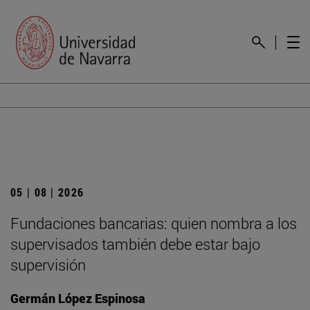
05 | 08 | 2026
Fundaciones bancarias: quien nombra a los
supervisados también debe estar bajo
supervisión
Germán López Espinosa