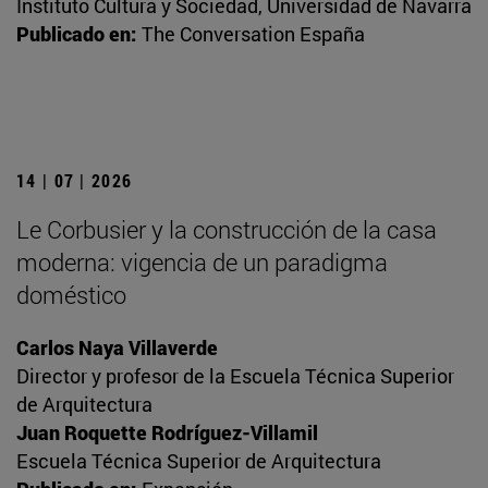
Instituto Cultura y Sociedad, Universidad de Navarra
Publicado en:
The Conversation España
14 | 07 | 2026
Le Corbusier y la construcción de la casa
moderna: vigencia de un paradigma
doméstico
Carlos Naya Villaverde
Director y profesor de la Escuela Técnica Superior
de Arquitectura
Juan Roquette Rodríguez-Villamil
Escuela Técnica Superior de Arquitectura