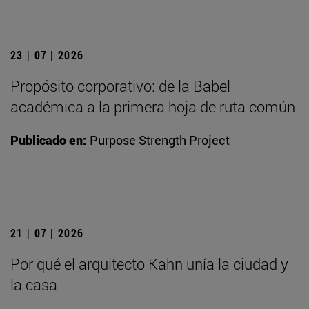
23 | 07 | 2026
Propósito corporativo: de la Babel
académica a la primera hoja de ruta común
Publicado en:
Purpose Strength Project
21 | 07 | 2026
Por qué el arquitecto Kahn unía la ciudad y
la casa