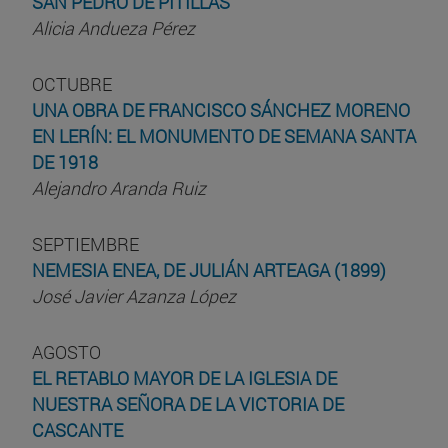
SAN PEDRO DE PITILLAS
Alicia Andueza Pérez
OCTUBRE
UNA OBRA DE FRANCISCO SÁNCHEZ MORENO
EN LERÍN: EL MONUMENTO DE SEMANA SANTA
DE 1918
Alejandro Aranda Ruiz
SEPTIEMBRE
NEMESIA ENEA, DE JULIÁN ARTEAGA (1899)
José Javier Azanza López
AGOSTO
EL RETABLO MAYOR DE LA IGLESIA DE
NUESTRA SEÑORA DE LA VICTORIA DE
CASCANTE