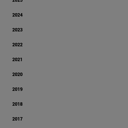
2024
2023
2022
2021
2020
2019
2018
2017