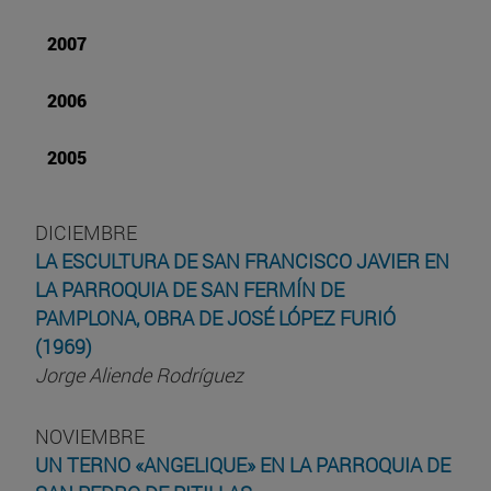
2007
2006
2005
DICIEMBRE
LA ESCULTURA DE SAN FRANCISCO JAVIER EN
LA PARROQUIA DE SAN FERMÍN DE
PAMPLONA, OBRA DE JOSÉ LÓPEZ FURIÓ
(1969)
Jorge Aliende Rodríguez
NOVIEMBRE
UN TERNO «ANGELIQUE» EN LA PARROQUIA DE