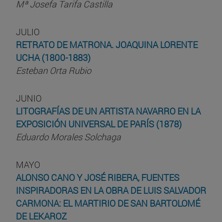
Mª Josefa Tarifa Castilla
JULIO
RETRATO DE MATRONA. JOAQUINA LORENTE
UCHA (1800-1883)
Esteban Orta Rubio
JUNIO
LITOGRAFÍAS DE UN ARTISTA NAVARRO EN LA
EXPOSICIÓN UNIVERSAL DE PARÍS (1878)
Eduardo Morales Solchaga
MAYO
ALONSO CANO Y JOSÉ RIBERA, FUENTES
INSPIRADORAS EN LA OBRA DE LUIS SALVADOR
CARMONA: EL MARTIRIO DE SAN BARTOLOMÉ
DE LEKAROZ