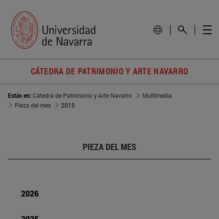
CÁTEDRA DE PATRIMONIO Y ARTE NAVARRO
Estás en:
Cátedra de Patrimonio y Arte Navarro
Multimedia
Pieza del mes
2015
PIEZA DEL MES
2026
2025