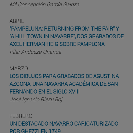
Mª Concepción García Gainza
ABRIL
"PAMPELUNA: RETURNING FROM THE FAIR" Y
"A HILL TOWN IN NAVARRE", DOS GRABADOS DE
AXEL HERMAN HEIG SOBRE PAMPLONA
Pilar Andueza Unanua
MARZO
LOS DIBUJOS PARA GRABADOS DE AGUSTINA
AZCONA, UNA NAVARRA ACADÉMICA DE SAN
FERNANDO EN EL SIGLO XVIII
José Ignacio Riezu Boj
FEBRERO
UN DESTACADO NAVARRO CARICATURIZADO
POR GHEZZI EN 1749