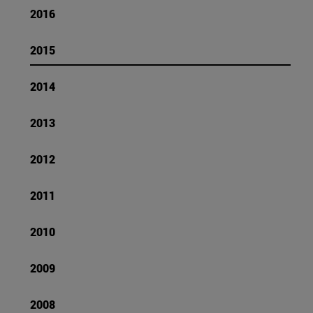
2016
2015
2014
2013
2012
2011
2010
2009
2008