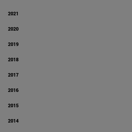
2021
2020
2019
2018
2017
2016
2015
2014