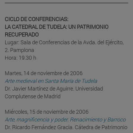
CICLO DE CONFERENCIAS:
LA CATEDRAL DE TUDELA: UN PATRIMONIO
RECUPERADO
Lugar: Sala de Conferencias de la Avda. del Ejército,
2. Pamplona
Hora: 19.30 h
Martes, 14 de noviembre de 2006
Arte medieval en Santa María de Tudela
Dr. Javier Martínez de Aguirre. Universidad
Complutense de Madrid
Miércoles, 15 de noviembre de 2006
Arte, magnificencia y poder. Renacimiento y Barroco
Dr. Ricardo Fernández Gracia. Cátedra de Patrimonio