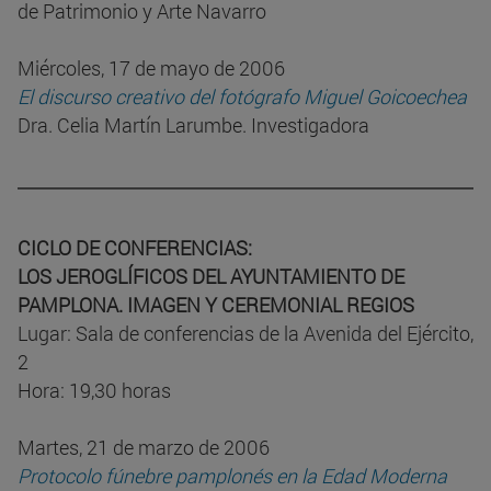
de Patrimonio y Arte Navarro
Miércoles, 17 de mayo de 2006
El discurso creativo del fotógrafo Miguel Goicoechea
Dra. Celia Martín Larumbe. Investigadora
CICLO DE CONFERENCIAS:
LOS JEROGLÍFICOS DEL AYUNTAMIENTO DE
PAMPLONA. IMAGEN Y CEREMONIAL REGIOS
Lugar: Sala de conferencias de la Avenida del Ejército,
2
Hora: 19,30 horas
Martes, 21 de marzo de 2006
Protocolo fúnebre pamplonés en la Edad Moderna