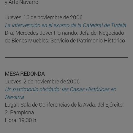
y Arte Navarro
Jueves, 16 de noviembre de 2006
La intervención en el exorno de la Catedral de Tudela
Dra. Mercedes Jover Hernando. Jefa del Negociado
de Bienes Muebles. Servicio de Patrimonio Histórico
MESA REDONDA
Jueves, 2 de noviembre de 2006
Un patrimonio olvidado: las Casas Históricas en
Navarra
Lugar: Sala de Conferencias de la Avda. del Ejército,
2. Pamplona
Hora: 19.30 h