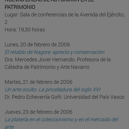
PATRIMONIO
Lugar: Sala de conferencias de la Avenida del Ejército,
2
Hora: 19,30 horas
Lunes, 20 de febrero de 2006
El retablo de Nagore: aprecio y conservación
Dra. Mercedes Jover Hernando. Profesora de la
Cátedra de Patrimonio y Arte Navarro
Martes, 21 de febrero de 2006
Un arte oculto. La pinceladura del siglo XVI
Dr. Pedro Echeverría Goñi. Universidad del País Vasco
Jueves, 23 de febrero de 2006
La platería en el coleccionismo y en el mercado del
arte