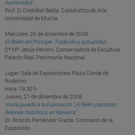
humanidad
Prof. D. Cristóbal Belda. Catedrático de Arte.
Universidad de Murcia
Miércoles, 20 de diciembre de 2006
El Belén del Príncipe: Tradición y actualidad
Dª Mª Jesús Herrero. Conservadora de Escultura.
Palacio Real. Patrimonio Nacional
Lugar: Sala de Exposiciones Plaza Conde de
Rodezno
Hora: 19.30 h
Jueves, 21 de diciembre de 2006
Visita guiada a la Exposición "¡A Belén pastores!
Belenes históricos en Navarra"
Dr. Ricardo Fernández Gracia. Comisario de la
Exposición