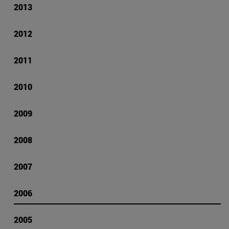
2013
2012
2011
2010
2009
2008
2007
2006
2005