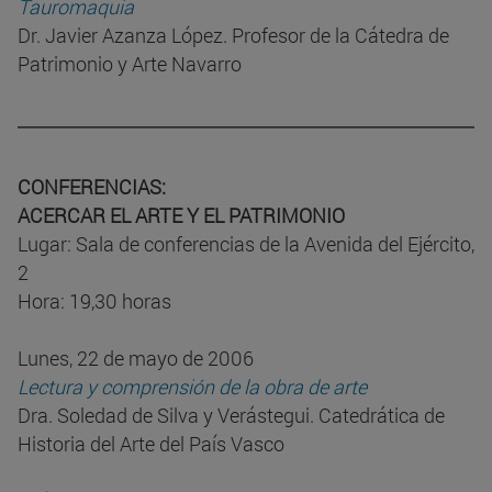
Tauromaquia
Dr. Javier Azanza López. Profesor de la Cátedra de
Patrimonio y Arte Navarro
CONFERENCIAS:
ACERCAR EL ARTE Y EL PATRIMONIO
Lugar: Sala de conferencias de la Avenida del Ejército,
2
Hora: 19,30 horas
Lunes, 22 de mayo de 2006
Lectura y comprensión de la obra de arte
Dra. Soledad de Silva y Verástegui. Catedrática de
Historia del Arte del País Vasco