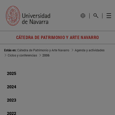
CÁTEDRA DE PATRIMONIO Y ARTE NAVARRO
Estás en:
Cátedra de Patrimonio y Arte Navarro
Agenda y actividades
Ciclos y conferencias
2006
2025
2024
2023
2022