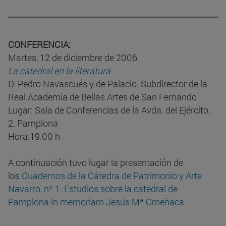
CONFERENCIA:
Martes, 12 de diciembre de 2006
La catedral en la literatura
D. Pedro Navascués y de Palacio. Subdirector de la
Real Academia de Bellas Artes de San Fernando
Lugar: Sala de Conferencias de la Avda. del Ejército,
2. Pamplona
Hora:19.00 h
A continuación tuvo lugar la presentación de
los
Cuadernos de la Cátedra de Patrimonio y Arte
Navarro, nº 1. Estudios sobre la catedral de
Pamplona in memoriam Jesús Mª Omeñaca