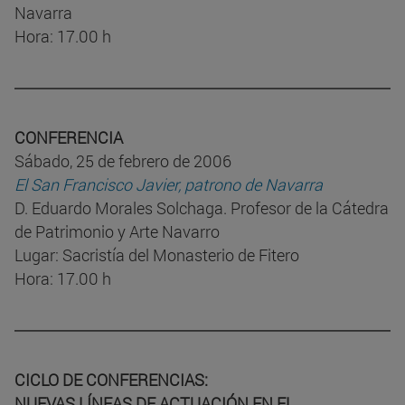
Navarra
Hora: 17.00 h
CONFERENCIA
Sábado, 25 de febrero de 2006
El San Francisco Javier, patrono de Navarra
D. Eduardo Morales Solchaga. Profesor de la Cátedra
de Patrimonio y Arte Navarro
Lugar: Sacristía del Monasterio de Fitero
Hora: 17.00 h
CICLO DE CONFERENCIAS:
NUEVAS LÍNEAS DE ACTUACIÓN EN EL