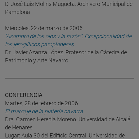
D. José Luis Molins Mugueta. Archivero Municipal de
Pamplona
Miércoles, 22 de marzo de 2006
"Asombro de los ojos y la razón". Excepcionalidad de
los jeroglíficos pamploneses
Dr. Javier Azanza López. Profesor de la Cátedra de
Patrimonio y Arte Navarro
CONFERENCIA
Martes, 28 de febrero de 2006
El marcaje de la platería navarra
Dra. Carmen Heredia Moreno. Universidad de Alcalá
de Henares
Lugar: Aula 30 del Edificio Central. Universidad de