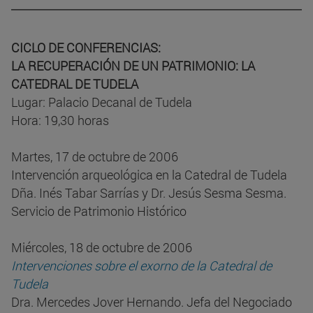
CICLO DE CONFERENCIAS:
LA RECUPERACIÓN DE UN PATRIMONIO: LA
CATEDRAL DE TUDELA
Lugar: Palacio Decanal de Tudela
Hora: 19,30 horas
Martes, 17 de octubre de 2006
Intervención arqueológica en la Catedral de Tudela
Dña. Inés Tabar Sarrías y Dr. Jesús Sesma Sesma.
Servicio de Patrimonio Histórico
Miércoles, 18 de octubre de 2006
Intervenciones sobre el exorno de la Catedral de
Tudela
Dra. Mercedes Jover Hernando. Jefa del Negociado