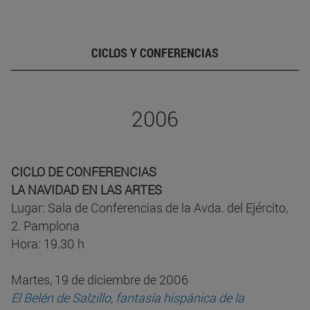
CICLOS Y CONFERENCIAS
2006
CICLO DE CONFERENCIAS
LA NAVIDAD EN LAS ARTES
Lugar: Sala de Conferencias de la Avda. del Ejército,
2. Pamplona
Hora: 19.30 h
Martes, 19 de diciembre de 2006
El Belén de Salzillo, fantasía hispánica de la