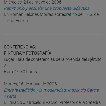
Miércoles, 24 de mayo de 2006
Patrimonio y escuela: una propuesta didáctica
Dr. Román Felones Morrás. Catedrático del I.E.S. de
Tierra Estella
CONFERENCIAS:
PINTURA Y FOTOGRAFÍA
Lugar: Sala de conferencias de la Avenida del Ejército,
2
Hora: 19,30 horas
Martes, 16 de mayo de 2006
Entre la tradición y la modernidad: Inocencio García
Asarta
D. Ignacio J. Urricelqui Pacho. Profesor de la Cátedra