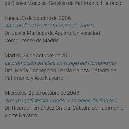
de Bienes Muebles. Servicio de Patrimonio Histórico
Lunes, 23 de octubre de 2006
Arte medieval en Santa María de Tudela
Dr. Javier Martínez de Aguirre. Universidad
Complutense de Madrid
Martes, 24 de octubre de 2006
La promoción artística en el siglo del Humanismo
Dra. Maria Concepción Garcia Gainza. Cátedra de
Patrimonio y Arte Navarro
Miércoles, 25 de octubre de 2006
Arte, magnificencia y poder. Los siglos del Barroco
Dr. Ricardo Fernández Gracia. Cátedra de Patrimonio
y Arte Navarro