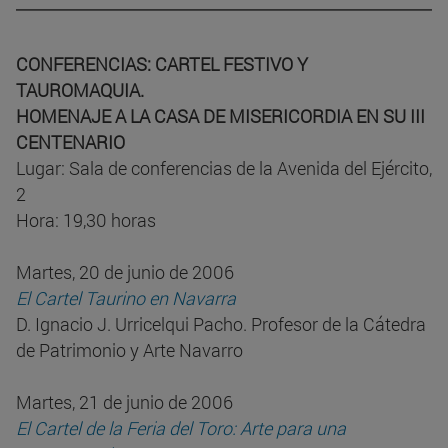
CONFERENCIAS: CARTEL FESTIVO Y
TAUROMAQUIA.
HOMENAJE A LA CASA DE MISERICORDIA EN SU III
CENTENARIO
Lugar: Sala de conferencias de la Avenida del Ejército,
2
Hora: 19,30 horas
Martes, 20 de junio de 2006
El Cartel Taurino en Navarra
D. Ignacio J. Urricelqui Pacho. Profesor de la Cátedra
de Patrimonio y Arte Navarro
Martes, 21 de junio de 2006
El Cartel de la Feria del Toro: Arte para una