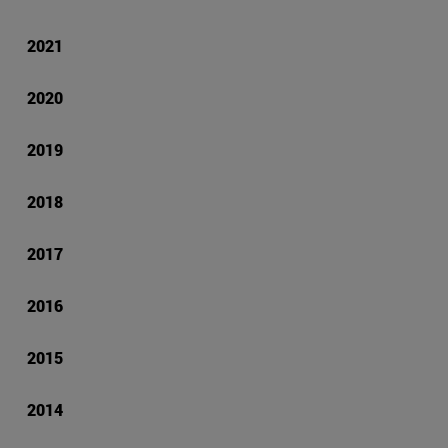
2021
2020
2019
2018
2017
2016
2015
2014