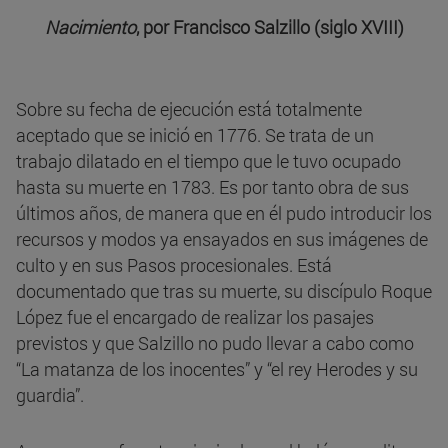
Nacimiento
, por Francisco Salzillo (siglo XVIII)
Sobre su fecha de ejecución está totalmente
aceptado que se inició en 1776. Se trata de un
trabajo dilatado en el tiempo que le tuvo ocupado
hasta su muerte en 1783. Es por tanto obra de sus
últimos años, de manera que en él pudo introducir los
recursos y modos ya ensayados en sus imágenes de
culto y en sus Pasos procesionales. Está
documentado que tras su muerte, su discípulo Roque
López fue el encargado de realizar los pasajes
previstos y que Salzillo no pudo llevar a cabo como
“La matanza de los inocentes” y “el rey Herodes y su
guardia”.