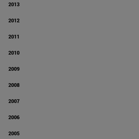
2013
2012
2011
2010
2009
2008
2007
2006
2005