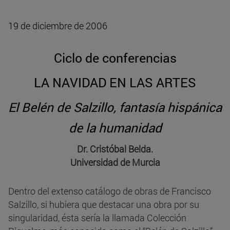
19 de diciembre de 2006
Ciclo de conferencias
LA NAVIDAD EN LAS ARTES
El Belén de Salzillo, fantasía hispánica
de la humanidad
Dr. Cristóbal Belda.
Universidad de Murcia
Dentro del extenso catálogo de obras de Francisco
Salzillo, si hubiera que destacar una obra por su
singularidad, ésta sería la llamada Colección