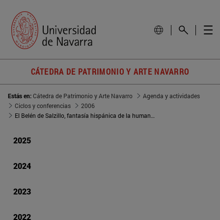
CÁTEDRA DE PATRIMONIO Y ARTE NAVARRO
Estás en:
Cátedra de Patrimonio y Arte Navarro
Agenda y actividades
Ciclos y conferencias
2006
El Belén de Salzillo, fantasía hispánica de la humanidad
2025
2024
2023
2022