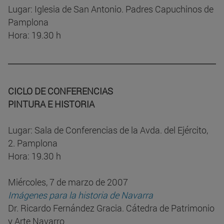
Lugar: Iglesia de San Antonio. Padres Capuchinos de
Pamplona
Hora: 19.30 h
CICLO DE CONFERENCIAS
PINTURA E HISTORIA
Lugar: Sala de Conferencias de la Avda. del Ejército,
2. Pamplona
Hora: 19.30 h
Miércoles, 7 de marzo de 2007
Imágenes para la historia de Navarra
Dr. Ricardo Fernández Gracia. Cátedra de Patrimonio
y Arte Navarro