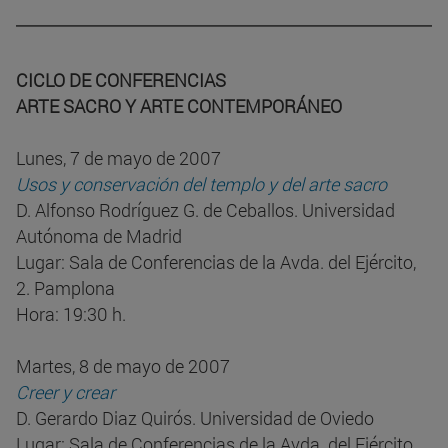
CICLO DE CONFERENCIAS
ARTE SACRO Y ARTE CONTEMPORÁNEO
Lunes, 7 de mayo de 2007
Usos y conservación del templo y del arte sacro
D. Alfonso Rodríguez G. de Ceballos. Universidad
Autónoma de Madrid
Lugar: Sala de Conferencias de la Avda. del Ejército,
2. Pamplona
Hora: 19:30 h.
Martes, 8 de mayo de 2007
Creer y crear
D. Gerardo Diaz Quirós. Universidad de Oviedo
Lugar: Sala de Conferencias de la Avda. del Ejército,