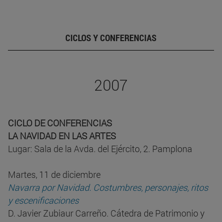
CICLOS Y CONFERENCIAS
2007
CICLO DE CONFERENCIAS
LA NAVIDAD EN LAS ARTES
Lugar: Sala de la Avda. del Ejército, 2. Pamplona
Martes, 11 de diciembre
Navarra por Navidad. Costumbres, personajes, ritos
y escenificaciones
D. Javier Zubiaur Carreño. Cátedra de Patrimonio y