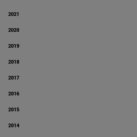
2021
2020
2019
2018
2017
2016
2015
2014