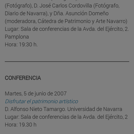
(Fotógrafo), D. José Carlos Cordovilla (Fotógrafo,
Diario de Navarra), y Dña. Asunción Domeño
(moderadora, Cátedra de Patrimonio y Arte Navarro)
Lugar: Sala de conferencias de la Avda. del Ejército, 2.
Pamplona
Hora: 19:30 h.
CONFERENCIA
Martes, 5 de junio de 2007
Disfrutar el patrimonio artístico
D. Alfonso Nieto Tamargo. Universidad de Navarra
Lugar: Sala de conferencias de la Avda. del Ejército, 2
Hora: 19.30 h