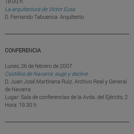
18:00 h.
La arquitectura de Víctor Eusa
D. Fernando Tabuenca. Arquitecto
CONFERENCIA
Lunes, 26 de febrero de 2007
Castillos de Navarra: auge y declive
D. Juan José Martinena Ruiz. Archivo Real y General
de Navarra
Lugar: Sala de conferencias de la Avda. del Ejército, 2
Hora: 19.30 h