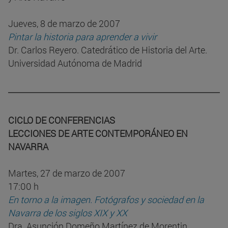
Jueves, 8 de marzo de 2007
Pintar la historia para aprender a vivir
Dr. Carlos Reyero. Catedrático de Historia del Arte.
Universidad Autónoma de Madrid
CICLO DE CONFERENCIAS
LECCIONES DE ARTE CONTEMPORÁNEO EN
NAVARRA
Martes, 27 de marzo de 2007
17:00 h
En torno a la imagen. Fotógrafos y sociedad en la
Navarra de los siglos XIX y XX
Dra. Asunción Domeño Martínez de Morentin.