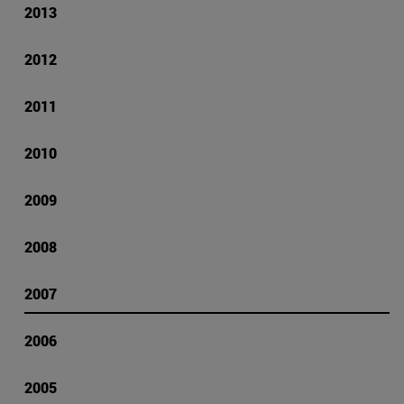
2013
2012
2011
2010
2009
2008
2007
2006
2005