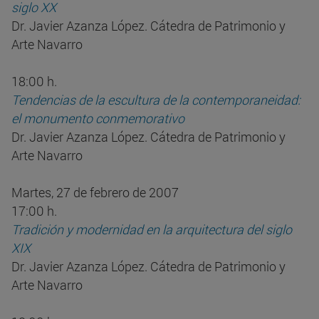
siglo XX
Dr. Javier Azanza López. Cátedra de Patrimonio y
Arte Navarro
18:00 h.
Tendencias de la escultura de la contemporaneidad:
el monumento conmemorativo
Dr. Javier Azanza López. Cátedra de Patrimonio y
Arte Navarro
Martes, 27 de febrero de 2007
17:00 h.
Tradición y modernidad en la arquitectura del siglo
XIX
Dr. Javier Azanza López. Cátedra de Patrimonio y
Arte Navarro