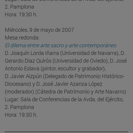
2. Pamplona
Hora: 19:30 h.
Miércoles, 9 de mayo de 2007
Mesa redonda:
El dilema entre arte sacro y arte contemporáneo
D. Joaquín Lorda Iñarra (Universidad de Navarra), D.
Gerardo Diaz Quirós (Universidad de Oviedo), D. José
Antonio Eslava (pintor, escultor y grabador),
D. Javier Aizpún (Delegado de Patrimonio Histórico-
Diocesano) y D. José Javier Azanza López
(moderador) (Cátedra de Patrimonio y Arte Navarro)
Lugar: Sala de Conferencias de la Avda. del Ejército,
2. Pamplona
Hora: 19:30 h.