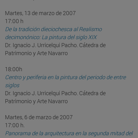
Martes, 13 de marzo de 2007
17:00 h
De la tradición dieciochesca al Realismo
decimonónico: La pintura del siglo XIX
Dr. Ignacio J. Urricelqui Pacho. Cátedra de
Patrimonio y Arte Navarro
18:00h
Centro y periferia en la pintura del periodo de entre
siglos
Dr. Ignacio J. Urricelqui Pacho. Cátedra de
Patrimonio y Arte Navarro
Martes, 6 de marzo de 2007
17:00 h.
Panorama de la arquitectura en la segunda mitad del