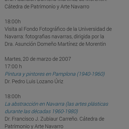
Cátedra de Patrimonio y Arte Navarro
18:00h
Visita al Fondo Fotográfico de la Universidad de
Navarra: fotografias navarras, dirigida por la
Dra. Asunción Domeño Martínez de Morentin
Martes, 20 de marzo de 2007
17:00 h
Pintura y pintores en Pamplona (1940-1960)
Dr. Pedro Luis Lozano Úriz
18:00h
La abstracción en Navarra (las artes plásticas
durante las décadas 1960-1980)
Dr. Francisco J. Zubiaur Carreño. Cátedra de
Patrimonio y Arte Navarro