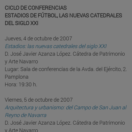
CICLO DE CONFERENCIAS
ESTADIOS DE FÚTBOL, LAS NUEVAS CATEDRALES
DEL SIGLO XXI
Jueves, 4 de octubre de 2007
Estadios: las nuevas catedrales del siglo XXI
D. José Javier Azanza López. Cátedra de Patrimonio
y Arte Navarro
Lugar: Sala de conferencias de la Avda. del Ejército, 2.
Pamplona
Hora: 19:30 h.
Viernes, 5 de octubre de 2007
Arquitectura y urbanismo: del Campo de San Juan al
Reyno de Navarra
D. José Javier Azanza López. Cátedra de Patrimonio
y Arte Navarro