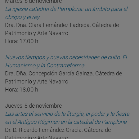
Martes, 6 de noviembre
La iglesia catedral de Pamplona: un ámbito para el
obispo y el rey
Dra. Dña. Clara Fernández Ladreda. Cátedra de
Patrimonio y Arte Navarro
Hora: 17.00 h
Nuevos tiempos y nuevas necesidades de culto. El
Humanismo y la Contrarreforma
Dra. Dña. Concepción García Gainza. Cátedra de
Patrimonio y Arte Navarro
Hora: 18.00 h
Jueves, 8 de noviembre
Las artes al servicio de la liturgia, el poder y la fiesta
en el Antiguo Régimen en la catedral de Pamplona
Dr. D. Ricardo Fernández Gracia. Cátedra de
Patrimonio y Arte Navarro