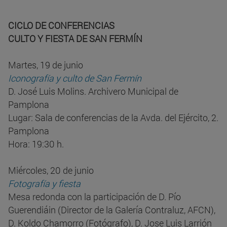
CICLO DE CONFERENCIAS
CULTO Y FIESTA DE SAN FERMÍN
Martes, 19 de junio
Iconografía y culto de San Fermín
D. José Luis Molins. Archivero Municipal de
Pamplona
Lugar: Sala de conferencias de la Avda. del Ejército, 2.
Pamplona
Hora: 19:30 h.
Miércoles, 20 de junio
Fotografía y fiesta
Mesa redonda con la participación de D. Pío
Guerendiáin (Director de la Galería Contraluz, AFCN),
D. Koldo Chamorro (Fotógrafo), D. Jose Luis Larrión