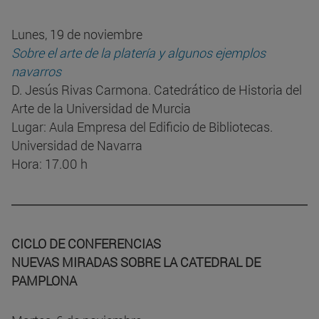
Lunes, 19 de noviembre
Sobre el arte de la platería y algunos ejemplos
navarros
D. Jesús Rivas Carmona. Catedrático de Historia del
Arte de la Universidad de Murcia
Lugar: Aula Empresa del Edificio de Bibliotecas.
Universidad de Navarra
Hora: 17.00 h
CICLO DE CONFERENCIAS
NUEVAS MIRADAS SOBRE LA CATEDRAL DE
PAMPLONA