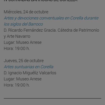
Miércoles, 24 de octubre
Artes y devociones conventuales en Corella durante
los siglos del Barroco
D. Ricardo Fernández Gracia. Cátedra de Patrimonio
y Arte Navarro
Lugar: Museo Arrese
Hora: 19:00 h.
Jueves, 25 de octubre
Artes suntuarias en Corella
D. Ignacio Miguéliz Valcarlos
Lugar: Museo Arrese
Hora: 19:00 h.