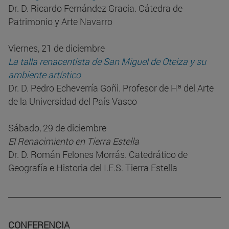
Dr. D. Ricardo Fernández Gracia. Cátedra de
Patrimonio y Arte Navarro
Viernes, 21 de diciembre
La talla renacentista de San Miguel de Oteiza y su
ambiente artístico
Dr. D. Pedro Echeverría Goñi. Profesor de Hª del Arte
de la Universidad del País Vasco
Sábado, 29 de diciembre
El Renacimiento en Tierra Estella
Dr. D. Román Felones Morrás. Catedrático de
Geografía e Historia del I.E.S. Tierra Estella
CONFERENCIA