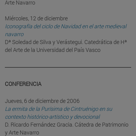
Arte Navarro
Miércoles, 12 de diciembre
Iconografía del ciclo de Navidad en el arte medieval
navarro
Dª Soledad de Silva y Verástegui. Catedrática de Hª
del Arte de la Universidad del País Vasco
CONFERENCIA
Jueves, 6 de diciembre de 2006
La ermita de la Purísima de Cintruénigo en su
contexto histórico-artístico y devocional
D. Ricardo Fernández Gracia. Cátedra de Patrimonio
y Arte Navarro