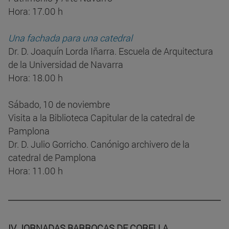
Hora: 17.00 h
Una fachada para una catedral
Dr. D. Joaquín Lorda Iñarra. Escuela de Arquitectura
de la Universidad de Navarra
Hora: 18.00 h
Sábado, 10 de noviembre
Visita a la Biblioteca Capitular de la catedral de
Pamplona
Dr. D. Julio Gorricho. Canónigo archivero de la
catedral de Pamplona
Hora: 11.00 h
IV JORNADAS BARROCAS DE CORELLA