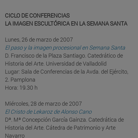
CICLO DE CONFERENCIAS
LA IMAGEN ESCULTÓRICA EN LA SEMANA SANTA
Lunes, 26 de marzo de 2007
El paso y la imagen procesional en Semana Santa
D. Francisco de la Plaza Santiago. Catedrático de
Historia del Arte. Universidad de Valladolid
Lugar: Sala de Conferencias de la Avda. del Ejército,
2. Pamplona
Hora: 19.30 h
Miércoles, 28 de marzo de 2007
El Cristo de Lekaroz de Alonso Cano
Dª. Mª Concepción García Gainza. Catedrática de
Historia del Arte. Cátedra de Patrimonio y Arte
Navarro