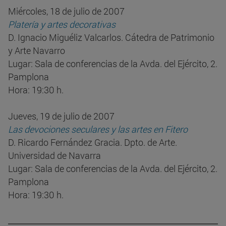
Miércoles, 18 de julio de 2007
Platería y artes decorativas
D. Ignacio Miguéliz Valcarlos. Cátedra de Patrimonio
y Arte Navarro
Lugar: Sala de conferencias de la Avda. del Ejército, 2.
Pamplona
Hora: 19:30 h.
Jueves, 19 de julio de 2007
Las devociones seculares y las artes en Fitero
D. Ricardo Fernández Gracia. Dpto. de Arte.
Universidad de Navarra
Lugar: Sala de conferencias de la Avda. del Ejército, 2.
Pamplona
Hora: 19:30 h.