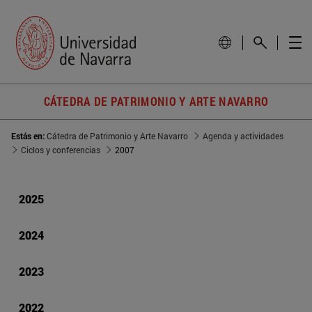
CÁTEDRA DE PATRIMONIO Y ARTE NAVARRO
Estás en:
Cátedra de Patrimonio y Arte Navarro
Agenda y actividades
Ciclos y conferencias
2007
2025
2024
2023
2022