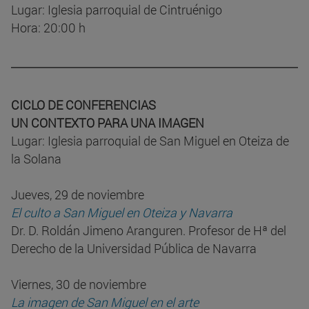
Lugar: Iglesia parroquial de Cintruénigo
Hora: 20:00 h
CICLO DE CONFERENCIAS
UN CONTEXTO PARA UNA IMAGEN
Lugar: Iglesia parroquial de San Miguel en Oteiza de
la Solana
Jueves, 29 de noviembre
El culto a San Miguel en Oteiza y Navarra
Dr. D. Roldán Jimeno Aranguren. Profesor de Hª del
Derecho de la Universidad Pública de Navarra
Viernes, 30 de noviembre
La imagen de San Miguel en el arte