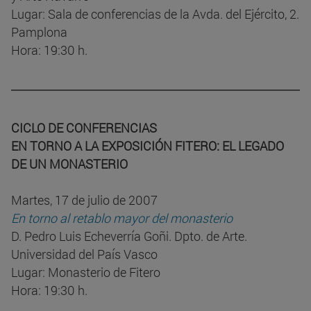
Lugar: Sala de conferencias de la Avda. del Ejército, 2.
Pamplona
Hora: 19:30 h.
CICLO DE CONFERENCIAS
EN TORNO A LA EXPOSICIÓN FITERO: EL LEGADO
DE UN MONASTERIO
Martes, 17 de julio de 2007
En torno al retablo mayor del monasterio
D. Pedro Luis Echeverría Goñi. Dpto. de Arte.
Universidad del País Vasco
Lugar: Monasterio de Fitero
Hora: 19:30 h.