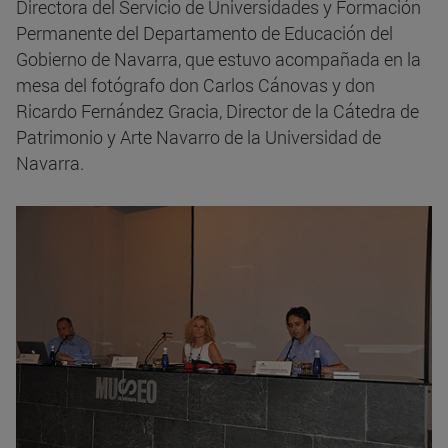
Directora del Servicio de Universidades y Formación
Permanente del Departamento de Educación del
Gobierno de Navarra, que estuvo acompañada en la
mesa del fotógrafo don Carlos Cánovas y don
Ricardo Fernández Gracia, Director de la Cátedra de
Patrimonio y Arte Navarro de la Universidad de
Navarra.