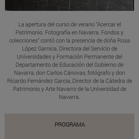
La apertura del curso de verano "Acercar el
Patrimonio. Fotografía en Navarra. Fondos y
colecciones" contó con la presencia de doña Rosa
López Garnica, Directora del Servicio de
Universidades y Formación Permanente del
Departamento de Educación del Gobierno de
Navarra, don Carlos Cánovas, fotógrafo y don
Ricardo Fernández Garcia, Director de la Cátedra de
Patrimonio y Arte Navarro de la Universidad de
Navarra.
PROGRAMA