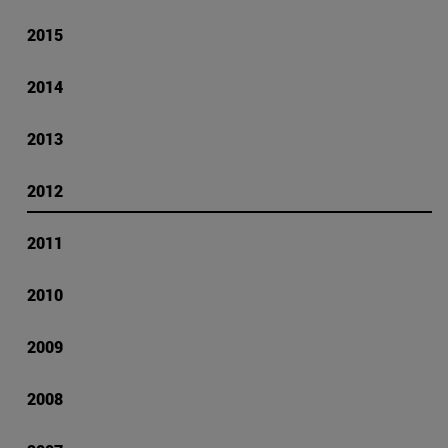
2015
2014
2013
2012
2011
2010
2009
2008