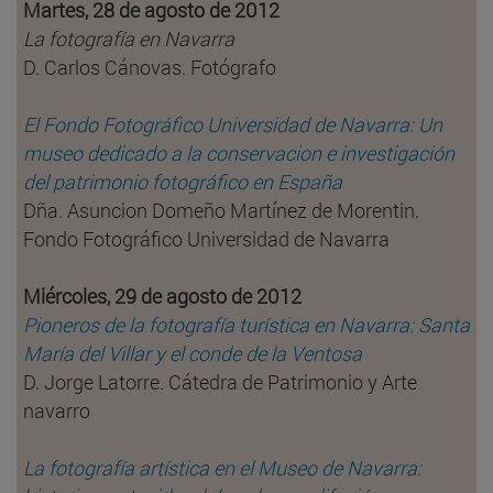
Martes, 28 de agosto de 2012
La fotografía en Navarra
D. Carlos Cánovas. Fotógrafo
El Fondo Fotográfico Universidad de Navarra: Un
museo dedicado a la conservacion e investigación
del patrimonio fotográfico en España
Dña. Asuncion Domeño Martínez de Morentin.
Fondo Fotográfico Universidad de Navarra
Miércoles, 29 de agosto de 2012
Pioneros de la fotografía turística en Navarra: Santa
María del Villar y el conde de la Ventosa
D. Jorge Latorre. Cátedra de Patrimonio y Arte
navarro
La fotografía artística en el Museo de Navarra: