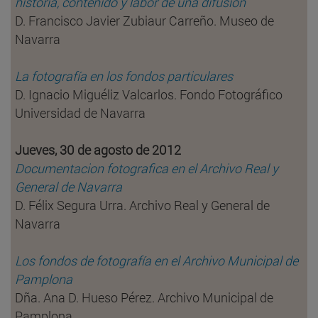
historia, contenido y labor de una difusión
D. Francisco Javier Zubiaur Carreño. Museo de
Navarra
La fotografía en los fondos particulares
D. Ignacio Miguéliz Valcarlos. Fondo Fotográfico
Universidad de Navarra
Jueves, 30 de agosto de 2012
Documentacion fotografica en el Archivo Real y
General de Navarra
D. Félix Segura Urra. Archivo Real y General de
Navarra
Los fondos de fotografía en el Archivo Municipal de
Pamplona
Dña. Ana D. Hueso Pérez. Archivo Municipal de
Pamplona