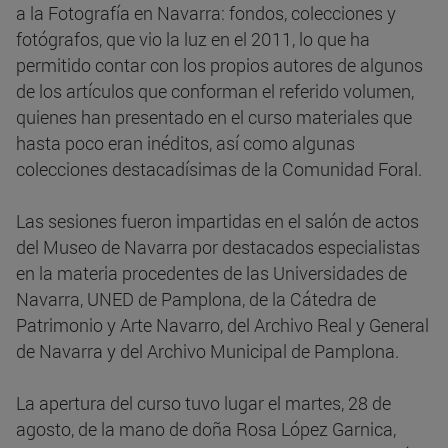
a la Fotografía en Navarra: fondos, colecciones y
fotógrafos, que vio la luz en el 2011, lo que ha
permitido contar con los propios autores de algunos
de los artículos que conforman el referido volumen,
quienes han presentado en el curso materiales que
hasta poco eran inéditos, así como algunas
colecciones destacadísimas de la Comunidad Foral.
Las sesiones fueron impartidas en el salón de actos
del Museo de Navarra por destacados especialistas
en la materia procedentes de las Universidades de
Navarra, UNED de Pamplona, de la Cátedra de
Patrimonio y Arte Navarro, del Archivo Real y General
de Navarra y del Archivo Municipal de Pamplona.
La apertura del curso tuvo lugar el martes, 28 de
agosto, de la mano de doña Rosa López Garnica,