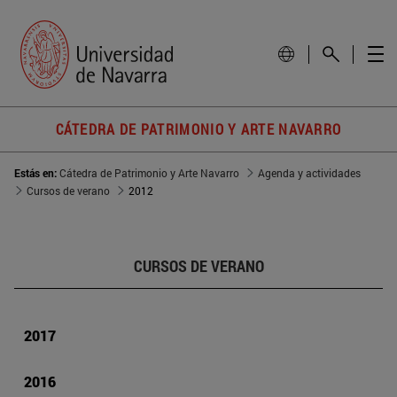
CÁTEDRA DE PATRIMONIO Y ARTE NAVARRO
Estás en:
Cátedra de Patrimonio y Arte Navarro
Agenda y actividades
Cursos de verano
2012
CURSOS DE VERANO
2017
2016