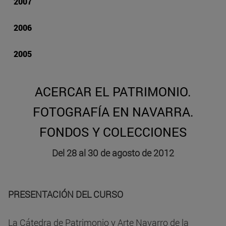
2007
2006
2005
ACERCAR EL PATRIMONIO.
FOTOGRAFÍA EN NAVARRA.
FONDOS Y COLECCIONES
Del 28 al 30 de agosto de 2012
PRESENTACIÓN DEL CURSO
La Cátedra de Patrimonio y Arte Navarro de la