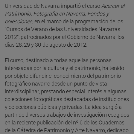
Universidad de Navarra impartió el curso
Acercar el
Patrimonio. Fotografía en Navarra. Fondos y
colecciones
, en el marco de la programación de los
“Cursos de Verano de las Universidades Navarras
2012”, patrocinados por el Gobierno de Navarra, los
días 28, 29 y 30 de agosto de 2012.
El curso, destinado a todas aquellas personas
interesadas por la cultura y el patrimonio, ha tenido
por objeto difundir el conocimiento del patrimonio
fotográfico navarro desde un punto de vista
interdisciplinar, prestando especial interés a algunas
colecciones fotográficas destacadas de instituciones
y colecciones públicas y privadas. La idea surgió a
partir de diversos trabajos de investigación recogidos
en la reciente publicación del nº 6 de los Cuadernos
de la Cátedra de Patrimonio y Arte Navarro, dedicado