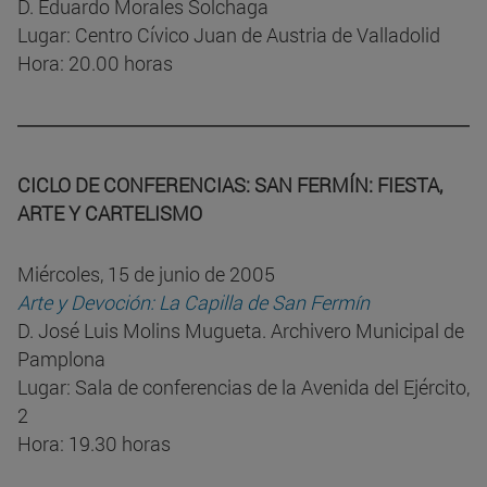
D. Eduardo Morales Solchaga
Lugar: Centro Cívico Juan de Austria de Valladolid
Hora: 20.00 horas
CICLO DE CONFERENCIAS: SAN FERMÍN: FIESTA,
ARTE Y CARTELISMO
Miércoles, 15 de junio de 2005
Arte y Devoción: La Capilla de San Fermín
D. José Luis Molins Mugueta. Archivero Municipal de
Pamplona
Lugar: Sala de conferencias de la Avenida del Ejército,
2
Hora: 19.30 horas