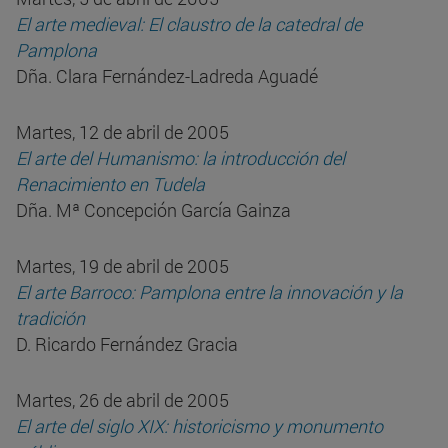
El arte medieval: El claustro de la catedral de
Pamplona
Dña. Clara Fernández-Ladreda Aguadé
Martes, 12 de abril de 2005
El arte del Humanismo: la introducción del
Renacimiento en Tudela
Dña. Mª Concepción García Gainza
Martes, 19 de abril de 2005
El arte Barroco: Pamplona entre la innovación y la
tradición
D. Ricardo Fernández Gracia
Martes, 26 de abril de 2005
El arte del siglo XIX: historicismo y monumento