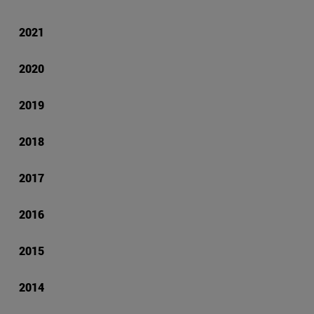
2021
2020
2019
2018
2017
2016
2015
2014