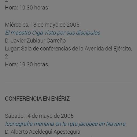
Hora: 19.30 horas
Miércoles, 18 de mayo de 2005
El maestro Ciga visto por sus discípulos
D. Javier Zubiaur Carreño
Lugar: Sala de conferencias de la Avenida del Ejército,
2
Hora: 19.30 horas
CONFERENCIA EN ENÉRIZ
Sábado,14 de mayo de 2005
Iconografía mariana en la ruta jacobea en Navarra
D. Alberto Aceldegui Apesteguía