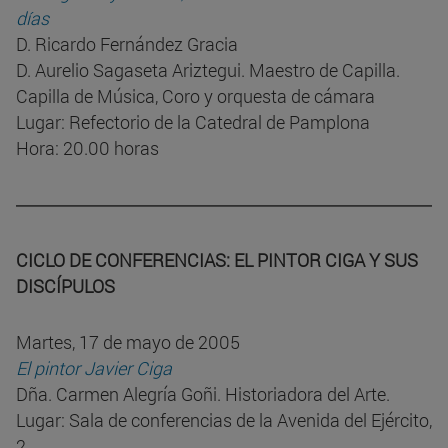
días
D. Ricardo Fernández Gracia
D. Aurelio Sagaseta Ariztegui. Maestro de Capilla.
Capilla de Música, Coro y orquesta de cámara
Lugar: Refectorio de la Catedral de Pamplona
Hora: 20.00 horas
CICLO DE CONFERENCIAS: EL PINTOR CIGA Y SUS
DISCÍPULOS
Martes, 17 de mayo de 2005
El pintor Javier Ciga
Dña. Carmen Alegría Goñi. Historiadora del Arte.
Lugar: Sala de conferencias de la Avenida del Ejército,
2