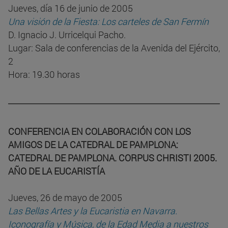
Jueves, día 16 de junio de 2005
Una visión de la Fiesta: Los carteles de San Fermín
D. Ignacio J. Urricelqui Pacho.
Lugar: Sala de conferencias de la Avenida del Ejército,
2
Hora: 19.30 horas
CONFERENCIA EN COLABORACIÓN CON LOS
AMIGOS DE LA CATEDRAL DE PAMPLONA:
CATEDRAL DE PAMPLONA. CORPUS CHRISTI 2005.
AÑO DE LA EUCARISTÍA
Jueves, 26 de mayo de 2005
Las Bellas Artes y la Eucaristia en Navarra.
Iconografía y Música, de la Edad Media a nuestros