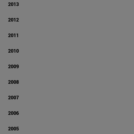
2013
2012
2011
2010
2009
2008
2007
2006
2005