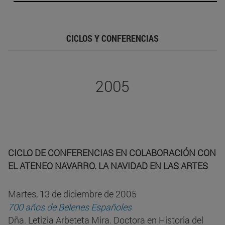
CICLOS Y CONFERENCIAS
2005
CICLO DE CONFERENCIAS EN COLABORACIÓN CON
EL ATENEO NAVARRO. LA NAVIDAD EN LAS ARTES
Martes, 13 de diciembre de 2005
700 años de Belenes Españoles
Dña. Letizia Arbeteta Mira. Doctora en Historia del