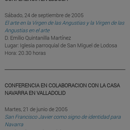
Sábado, 24 de septiembre de 2005
El arte en la Virgen de las Angustias y la Virgen de las
Angustias en el arte
D. Emilio Quintanilla Martínez
Lugar: Iglesia parroquial de San Miguel de Lodosa
Hora: 20.30 horas
CONFERENCIA EN COLABORACION CON LA CASA
NAVARRA EN VALLADOLID
Martes, 21 de junio de 2005
San Francisco Javier como signo de identidad para
Navarra