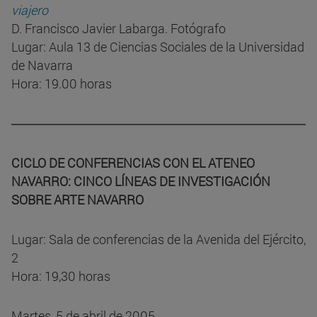
viajero
D. Francisco Javier Labarga. Fotógrafo
Lugar: Aula 13 de Ciencias Sociales de la Universidad
de Navarra
Hora: 19.00 horas
CICLO DE CONFERENCIAS CON EL ATENEO
NAVARRO: CINCO LÍNEAS DE INVESTIGACIÓN
SOBRE ARTE NAVARRO
Lugar: Sala de conferencias de la Avenida del Ejército,
2
Hora: 19,30 horas
Martes, 5 de abril de 2005