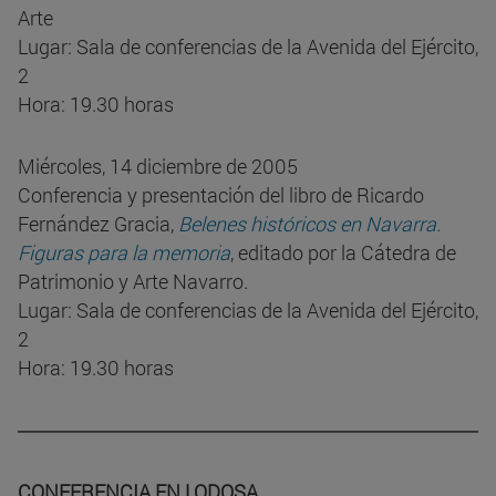
Arte
Lugar: Sala de conferencias de la Avenida del Ejército,
2
Hora: 19.30 horas
Miércoles, 14 diciembre de 2005
Conferencia y presentación del libro de Ricardo
Fernández Gracia,
Belenes históricos en Navarra.
Figuras para la memoria
, editado por la Cátedra de
Patrimonio y Arte Navarro.
Lugar: Sala de conferencias de la Avenida del Ejército,
2
Hora: 19.30 horas
CONFERENCIA EN LODOSA