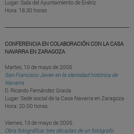
Lugar: Sala del Ayuntamiento de Enériz
Hora: 18.30 horas
CONFERENCIA EN COLABORACIÓN CON LA CASA
NAVARRA EN ZARAGOZA
Martes, 10 de mayo de 2005
San Francisco Javier en la identidad histórica de
Navarra
D. Ricardo Fernández Gracia
Lugar: Sede social de la Casa Navarra en Zaragoza
Hora: 20.00 horas
Viernes, 13 de mayo de 2005
Obra fotográfica: tres décadas de un fotógrafo