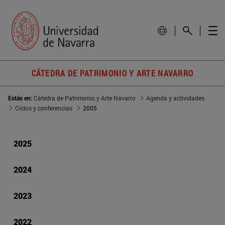
CÁTEDRA DE PATRIMONIO Y ARTE NAVARRO
Estás en:
Cátedra de Patrimonio y Arte Navarro
Agenda y actividades
Ciclos y conferencias
2005
2025
2024
2023
2022