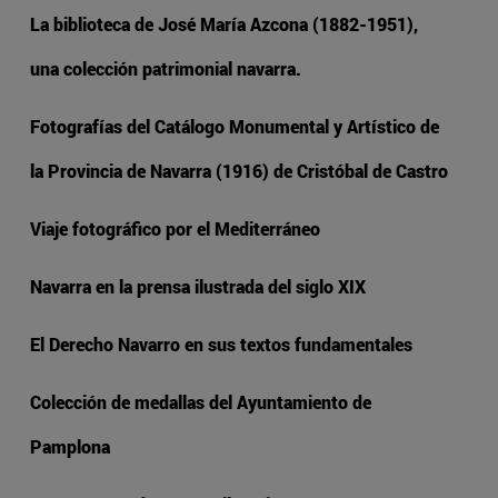
La biblioteca de José María Azcona (1882-1951),
una colección patrimonial navarra.
Fotografías del Catálogo Monumental y Artístico de
la Provincia de Navarra (1916) de Cristóbal de Castro
Viaje fotográfico por el Mediterráneo
Navarra en la prensa ilustrada del siglo XIX
El Derecho Navarro en sus textos fundamentales
Colección de medallas del Ayuntamiento de
Pamplona