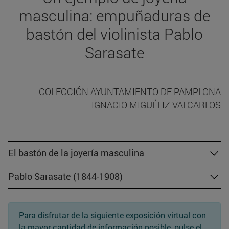
masculina: empuñaduras de
bastón del violinista Pablo
Sarasate
COLECCIÓN AYUNTAMIENTO DE PAMPLONA
IGNACIO MIGUÉLIZ VALCARLOS
El bastón de la joyería masculina
Pablo Sarasate (1844-1908)
Para disfrutar de la siguiente exposición virtual con
la mayor cantidad de información posible, pulse el