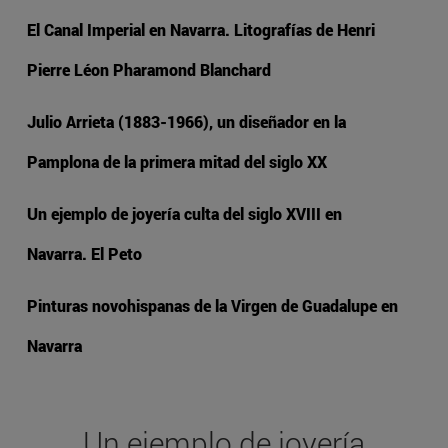
El Canal Imperial en Navarra. Litografías de Henri
Pierre Léon Pharamond Blanchard
Julio Arrieta (1883-1966), un diseñador en la
Pamplona de la primera mitad del siglo XX
Un ejemplo de joyería culta del siglo XVIII en
Navarra. El Peto
Pinturas novohispanas de la Virgen de Guadalupe en
Navarra
Un ejemplo de joyería