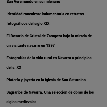
San Veremundo en su milenario
Identidad roncalesa: indumentaria en retratos
fotográficos del siglo XIX
El Rosario de Cristal de Zaragoza bajo la mirada de
un visitante navarro en 1897
Fotografías de la vida rural en Navarra a principios
del s. XX
Platería y joyería en la iglesia de San Saturnino
Sagrarios de Navarra. Una selección de obras de los
siglos medievales