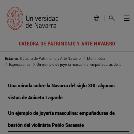
CÁTEDRA DE PATRIMONIO Y ARTE NAVARRO
Estás en:
Cátedra de Patrimonio y Arte Navarro
Multimedia
Exposiciones
Un ejemplo de joyería masculina: empuñaduras de bastón del violinista Pablo Sarasate
Una mirada sobre la Navarra del siglo XIX: algunas
vistas de Aniceto Lagarde
Un ejemplo de joyería masculina: empuñaduras de
bastón del violinista Pablo Sarasate