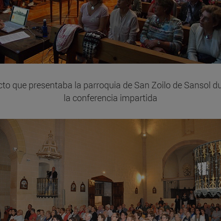
to que presentaba la parroquia de San Zoilo de Sansol d
la conferencia impartida