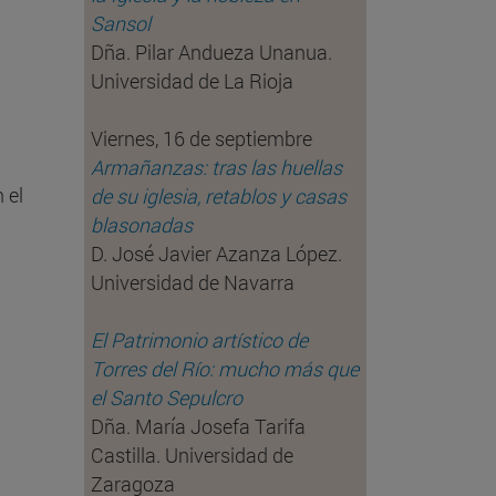
Sansol
Dña. Pilar Andueza Unanua.
Universidad de La Rioja
Viernes, 16 de septiembre
Armañanzas: tras las huellas
 el
de su iglesia, retablos y casas
blasonadas
D. José Javier Azanza López.
Universidad de Navarra
El Patrimonio artístico de
Torres del Río: mucho más que
el Santo Sepulcro
Dña. María Josefa Tarifa
Castilla. Universidad de
Zaragoza