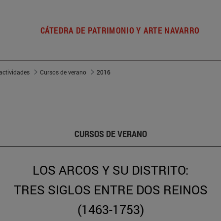
CÁTEDRA DE PATRIMONIO Y ARTE NAVARRO
actividades
Cursos de verano
2016
CURSOS DE VERANO
LOS ARCOS Y SU DISTRITO:
TRES SIGLOS ENTRE DOS REINOS
(1463-1753)