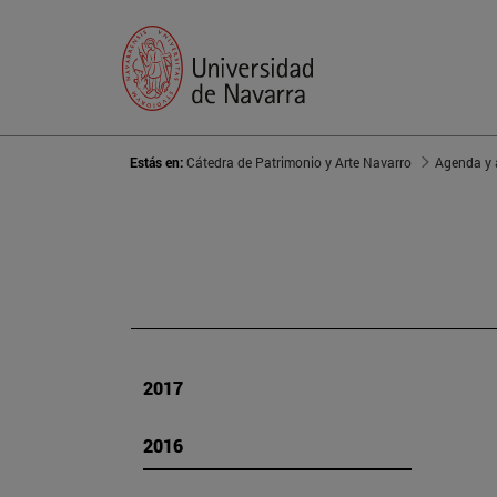
Estás en:
Cátedra de Patrimonio y Arte Navarro
Agenda y 
2017
2016