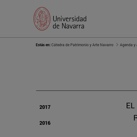
Estás en:
Cátedra de Patrimonio y Arte Navarro
Agenda y 
EL
2017
2016