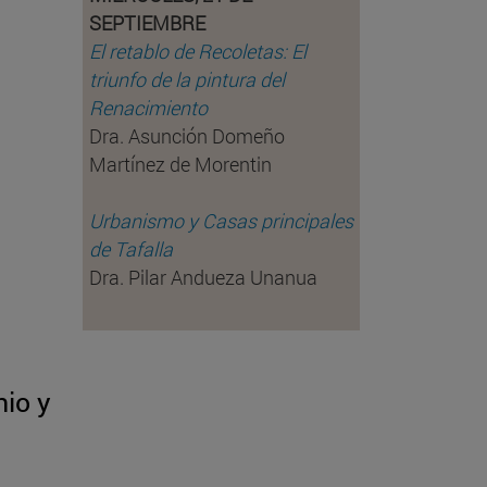
SEPTIEMBRE
El retablo de Recoletas: El
triunfo de la pintura del
Renacimiento
Dra. Asunción Domeño
Martínez de Morentin
Urbanismo y Casas principales
de Tafalla
Dra. Pilar Andueza Unanua
io y