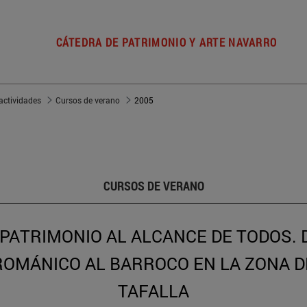
CÁTEDRA DE PATRIMONIO Y ARTE NAVARRO
actividades
Cursos de verano
2005
CURSOS DE VERANO
 PATRIMONIO AL ALCANCE DE TODOS. 
ROMÁNICO AL BARROCO EN LA ZONA D
TAFALLA