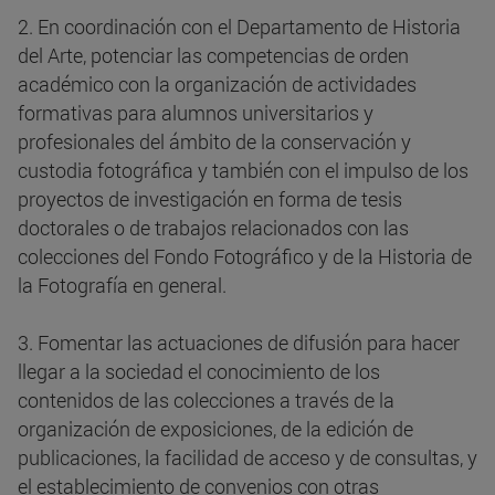
2. En coordinación con el Departamento de Historia
del Arte, potenciar las competencias de orden
académico con la organización de actividades
formativas para alumnos universitarios y
profesionales del ámbito de la conservación y
custodia fotográfica y también con el impulso de los
proyectos de investigación en forma de tesis
doctorales o de trabajos relacionados con las
colecciones del Fondo Fotográfico y de la Historia de
la Fotografía en general.
3. Fomentar las actuaciones de difusión para hacer
llegar a la sociedad el conocimiento de los
contenidos de las colecciones a través de la
organización de exposiciones, de la edición de
publicaciones, la facilidad de acceso y de consultas, y
el establecimiento de convenios con otras