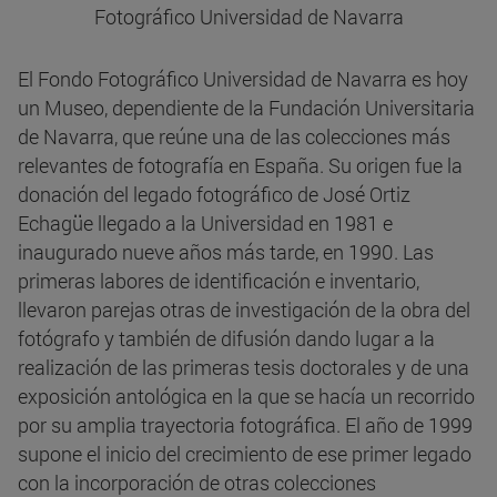
Fotográfico Universidad de Navarra
El Fondo Fotográfico Universidad de Navarra es hoy
un Museo, dependiente de la Fundación Universitaria
de Navarra, que reúne una de las colecciones más
relevantes de fotografía en España. Su origen fue la
donación del legado fotográfico de José Ortiz
Echagüe llegado a la Universidad en 1981 e
inaugurado nueve años más tarde, en 1990. Las
primeras labores de identificación e inventario,
llevaron parejas otras de investigación de la obra del
fotógrafo y también de difusión dando lugar a la
realización de las primeras tesis doctorales y de una
exposición antológica en la que se hacía un recorrido
por su amplia trayectoria fotográfica. El año de 1999
supone el inicio del crecimiento de ese primer legado
con la incorporación de otras colecciones