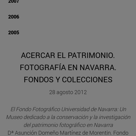
2007
2006
2005
ACERCAR EL PATRIMONIO.
FOTOGRAFÍA EN NAVARRA.
FONDOS Y COLECCIONES
28 agosto 2012
El Fondo Fotográfico Universidad de Navarra: Un
Museo dedicado a la conservación y la investigación
del patrimonio fotográfico en Navarra
Dª Asunción Domeño Martínez de Morentin. Fondo