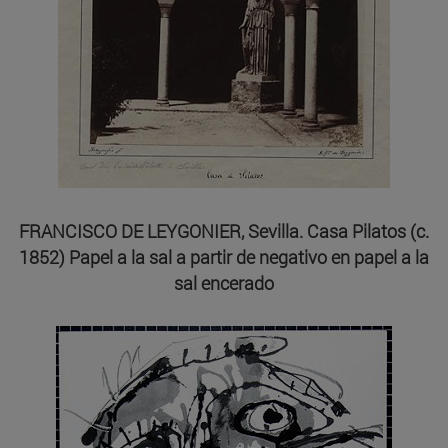
FRANCISCO DE LEYGONIER, Sevilla. Casa Pilatos (c.
1852) Papel a la sal a partir de negativo en papel a la
sal encerado