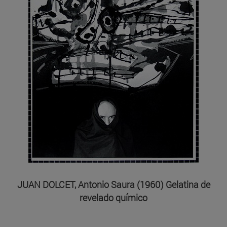
JUAN DOLCET, Antonio Saura (1960) Gelatina de
revelado químico