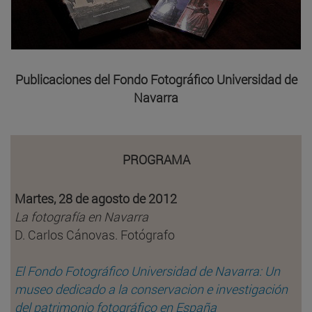
Publicaciones del Fondo Fotográfico Universidad de
Navarra
PROGRAMA
Martes, 28 de agosto de 2012
La fotografía en Navarra
D. Carlos Cánovas. Fotógrafo
El Fondo Fotográfico Universidad de Navarra: Un
museo dedicado a la conservacion e investigación
del patrimonio fotográfico en España