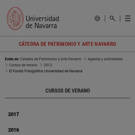
CÁTEDRA DE PATRIMONIO Y ARTE NAVARRO
Estás en:
Cátedra de Patrimonio y Arte Navarro
Agenda y actividades
Cursos de verano
2012
El Fondo Fotográfico Universidad de Navarra
CURSOS DE VERANO
2017
2016