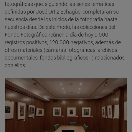
fotográficas que, siguiendo las series temáticas
definidas por José Ortiz Echagüe, completaran su
secuencia desde los inicios de la fotografía hasta
nuestros días. De este modo, las colecciones del
Fondo Fotográfico reúnen a día de hoy 9.000
registros positivos, 120.000 negativos, además de
otros materiales (cámaras fotográficas, archivos
documentales, fondos bibliográficos…) relacionados
con ellos.