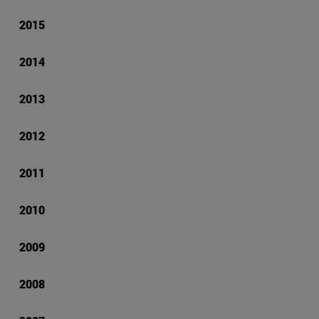
2015
2014
2013
2012
2011
2010
2009
2008