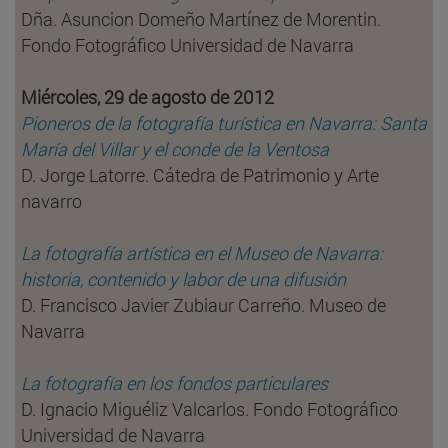
Dña. Asuncion Domeño Martínez de Morentin.
Fondo Fotográfico Universidad de Navarra
Miércoles, 29 de agosto de 2012
Pioneros de la fotografía turística en Navarra: Santa
María del Villar y el conde de la Ventosa
D. Jorge Latorre. Cátedra de Patrimonio y Arte
navarro
La fotografía artística en el Museo de Navarra:
historia, contenido y labor de una difusión
D. Francisco Javier Zubiaur Carreño. Museo de
Navarra
La fotografía en los fondos particulares
D. Ignacio Miguéliz Valcarlos. Fondo Fotográfico
Universidad de Navarra