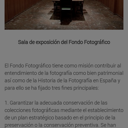
Sala de exposición del Fondo Fotográfico
El Fondo Fotográfico tiene como misión contribuir al
entendimiento de la fotografía como bien patrimonial
así como de la Historia de la Fotografía en España y
para ello se ha fijado tres fines principales:
1. Garantizar la adecuada conservación de las
colecciones fotográficas mediante el establecimiento
de un plan estratégico basado en el principio de la
preservación o la conservación preventiva. Se han