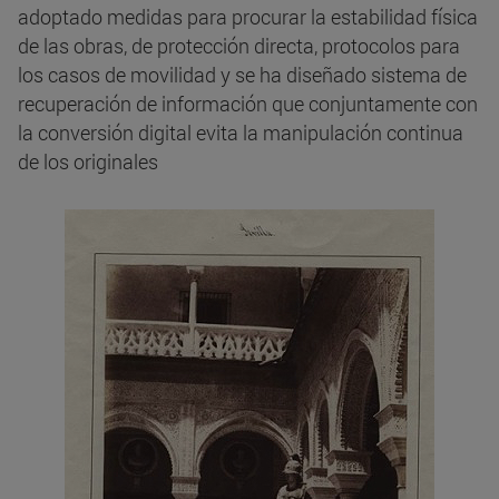
adoptado medidas para procurar la estabilidad física
de las obras, de protección directa, protocolos para
los casos de movilidad y se ha diseñado sistema de
recuperación de información que conjuntamente con
la conversión digital evita la manipulación continua
de los originales