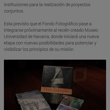
instituciones para la realización de proyectos
conjuntos.
Esta previsto que el Fondo Fotográfico pase a
integrarse próximamente al recién creado Museo
Universidad de Navarra, donde iniciará una nueva
etapa con nuevas posibilidades para potenciar y
visibilizar los principios de su misión.