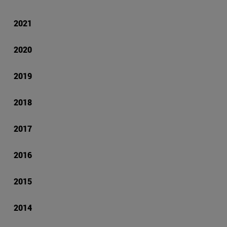
2021
2020
2019
2018
2017
2016
2015
2014