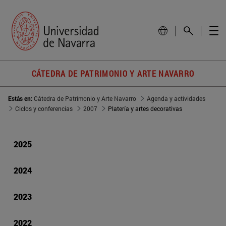
CÁTEDRA DE PATRIMONIO Y ARTE NAVARRO
Estás en:
Cátedra de Patrimonio y Arte Navarro
Agenda y actividades
Ciclos y conferencias
2007
Platería y artes decorativas
2025
2024
2023
2022