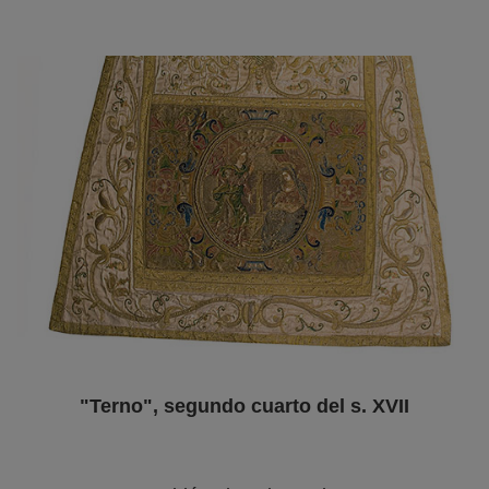
"Terno", segundo cuarto del s. XVII