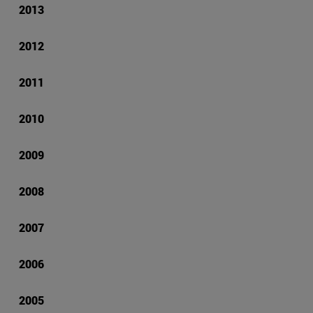
2013
2012
2011
2010
2009
2008
2007
2006
2005