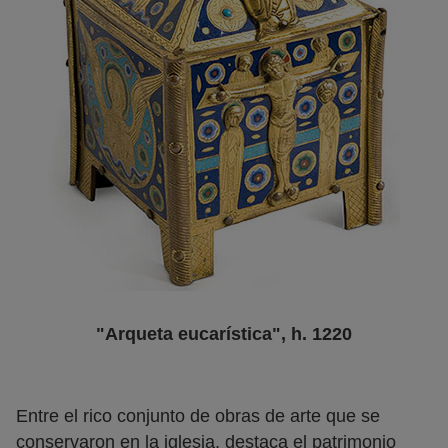
"Arqueta eucarística", h. 1220
Entre el rico conjunto de obras de arte que se
conservaron en la iglesia, destaca el patrimonio