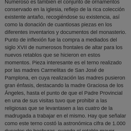
Numeroso es también el conjunto de ornamentos
conservado en la iglesia, reflejo de la rica colección
existente antaño, recogiéndose su existencia, así
como la donación de cuantiosas piezas en los
diferentes inventarios y documentos del monasterio.
Punto de inflexión fue la compra a mediados del
siglo XVII de numerosos frontales de altar para los
nuevos retablos que se hicieron en estos
momentos. Pieza interesante es el terno realizado
por las madres Carmelitas de San José de
Pamplona, en cuya realización las madres pusieron
gran énfasis, destacando la madre Graciosa de los
Ángeles, hasta el punto de que el Padre Provincial
en una de sus visitas tuvo que prohibir a las
religiosas que se levantasen a las cuatro de la
madrugada a trabajar en el mismo. Hay que señalar
como este terno costó la astronómica cifra de 1.000