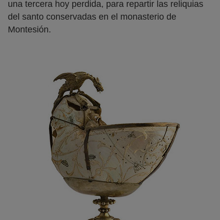
una tercera hoy perdida, para repartir las reliquias
del santo conservadas en el monasterio de
Montesión.