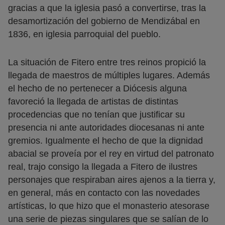
gracias a que la iglesia pasó a convertirse, tras la
desamortización del gobierno de Mendizábal en
1836, en iglesia parroquial del pueblo.
La situación de Fitero entre tres reinos propició la
llegada de maestros de múltiples lugares. Además
el hecho de no pertenecer a Diócesis alguna
favoreció la llegada de artistas de distintas
procedencias que no tenían que justificar su
presencia ni ante autoridades diocesanas ni ante
gremios. Igualmente el hecho de que la dignidad
abacial se proveía por el rey en virtud del patronato
real, trajo consigo la llegada a Fitero de ilustres
personajes que respiraban aires ajenos a la tierra y,
en general, más en contacto con las novedades
artísticas, lo que hizo que el monasterio atesorase
una serie de piezas singulares que se salían de lo