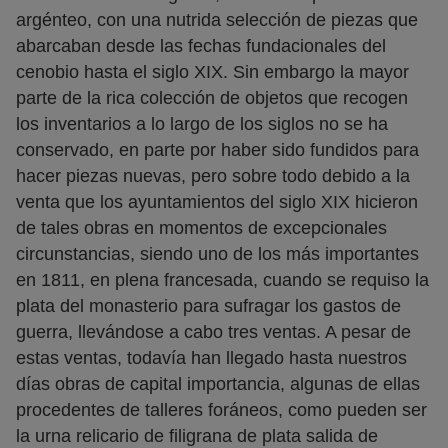
argénteo, con una nutrida selección de piezas que
abarcaban desde las fechas fundacionales del
cenobio hasta el siglo XIX. Sin embargo la mayor
parte de la rica colección de objetos que recogen
los inventarios a lo largo de los siglos no se ha
conservado, en parte por haber sido fundidos para
hacer piezas nuevas, pero sobre todo debido a la
venta que los ayuntamientos del siglo XIX hicieron
de tales obras en momentos de excepcionales
circunstancias, siendo uno de los más importantes
en 1811, en plena francesada, cuando se requiso la
plata del monasterio para sufragar los gastos de
guerra, llevándose a cabo tres ventas. A pesar de
estas ventas, todavía han llegado hasta nuestros
días obras de capital importancia, algunas de ellas
procedentes de talleres foráneos, como pueden ser
la urna relicario de filigrana de plata salida de