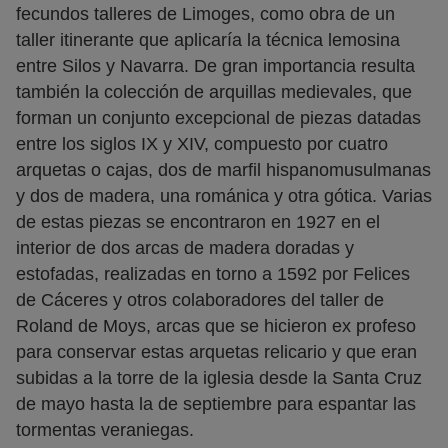
fecundos talleres de Limoges, como obra de un
taller itinerante que aplicaría la técnica lemosina
entre Silos y Navarra. De gran importancia resulta
también la colección de arquillas medievales, que
forman un conjunto excepcional de piezas datadas
entre los siglos IX y XIV, compuesto por cuatro
arquetas o cajas, dos de marfil hispanomusulmanas
y dos de madera, una románica y otra gótica. Varias
de estas piezas se encontraron en 1927 en el
interior de dos arcas de madera doradas y
estofadas, realizadas en torno a 1592 por Felices
de Cáceres y otros colaboradores del taller de
Roland de Moys, arcas que se hicieron ex profeso
para conservar estas arquetas relicario y que eran
subidas a la torre de la iglesia desde la Santa Cruz
de mayo hasta la de septiembre para espantar las
tormentas veraniegas.