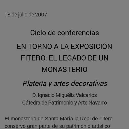
18 de julio de 2007
Ciclo de conferencias
EN TORNO A LA EXPOSICIÓN
FITERO: EL LEGADO DE UN
MONASTERIO
Platería y artes decorativas
D. Ignacio Miguéliz Valcarlos
Cátedra de Patrimonio y Arte Navarro
El monasterio de Santa María la Real de Fitero
conservó gran parte de su patrimonio artístico