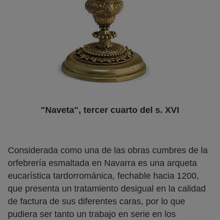
"Naveta", tercer cuarto del s. XVI
Considerada como una de las obras cumbres de la
orfebrería esmaltada en Navarra es una arqueta
eucarística tardorrománica, fechable hacia 1200,
que presenta un tratamiento desigual en la calidad
de factura de sus diferentes caras, por lo que
pudiera ser tanto un trabajo en serie en los