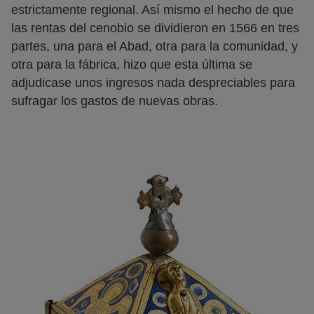
estrictamente regional. Así mismo el hecho de que
las rentas del cenobio se dividieron en 1566 en tres
partes, una para el Abad, otra para la comunidad, y
otra para la fábrica, hizo que esta última se
adjudicase unos ingresos nada despreciables para
sufragar los gastos de nuevas obras.