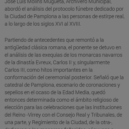
José Luis Molins Mugueta, Archivero Municipal,
abordó el análisis del protocolo fúnebre dedicado por
la Ciudad de Pamplona a las personas de estirpe real,
a lo largo de los siglos XVI al XVIII.
Partiendo de antecedentes que remontó a la
antigüedad clásica romana, el ponente se detuvo en
el análisis de las exequias de los monarcas navarros
de la dinastía Evreux, Carlos II y, singularmente
Carlos III, como hitos importantes en la
conformación del ceremonial posterior. Señaló que la
catedral de Pamplona, escenario de coronaciones y
sepelios en el ocaso de la Edad Media, quedó
entonces determinada como el ámbito religioso de
elección para las celebraciones que las instituciones
del Reino -Virrey con el Consejo Real y Tribunales, de
una parte, y Regimiento de la Ciudad, de la otra-,