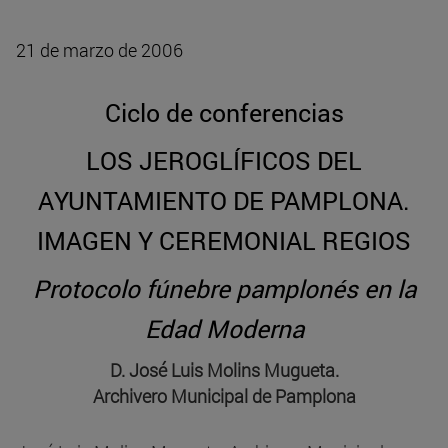
21 de marzo de 2006
Ciclo de conferencias
LOS JEROGLÍFICOS DEL
AYUNTAMIENTO DE PAMPLONA.
IMAGEN Y CEREMONIAL REGIOS
Protocolo fúnebre pamplonés en la
Edad Moderna
D. José Luis Molins Mugueta.
Archivero Municipal de Pamplona