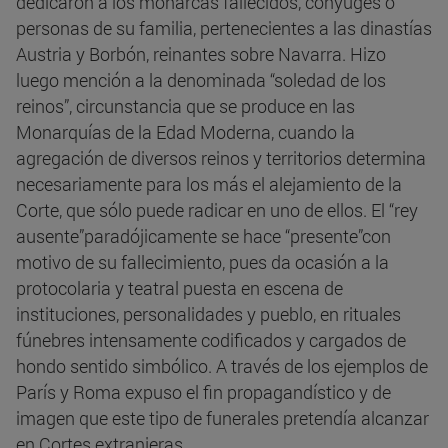
dedicaron a los monarcas fallecidos, cónyuges o
personas de su familia, pertenecientes a las dinastías
Austria y Borbón, reinantes sobre Navarra. Hizo
luego mención a la denominada “soledad de los
reinos”, circunstancia que se produce en las
Monarquías de la Edad Moderna, cuando la
agregación de diversos reinos y territorios determina
necesariamente para los más el alejamiento de la
Corte, que sólo puede radicar en uno de ellos. El “rey
ausente”paradójicamente se hace “presente”con
motivo de su fallecimiento, pues da ocasión a la
protocolaria y teatral puesta en escena de
instituciones, personalidades y pueblo, en rituales
fúnebres intensamente codificados y cargados de
hondo sentido simbólico. A través de los ejemplos de
París y Roma expuso el fin propagandístico y de
imagen que este tipo de funerales pretendía alcanzar
en Cortes extranjeras.