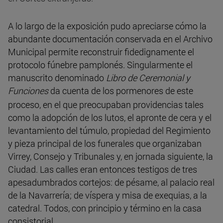
A lo largo de la exposición pudo apreciarse cómo la
abundante documentación conservada en el Archivo
Municipal permite reconstruir fidedignamente el
protocolo fúnebre pamplonés. Singularmente el
manuscrito denominado
Libro de Ceremonial y
Funciones
da cuenta de los pormenores de este
proceso, en el que preocupaban providencias tales
como la adopción de los lutos, el apronte de cera y el
levantamiento del túmulo, propiedad del Regimiento
y pieza principal de los funerales que organizaban
Virrey, Consejo y Tribunales y, en jornada siguiente, la
Ciudad. Las calles eran entonces testigos de tres
apesadumbrados cortejos: de pésame, al palacio real
de la Navarrería; de víspera y misa de exequias, a la
catedral. Todos, con principio y término en la casa
consistorial.