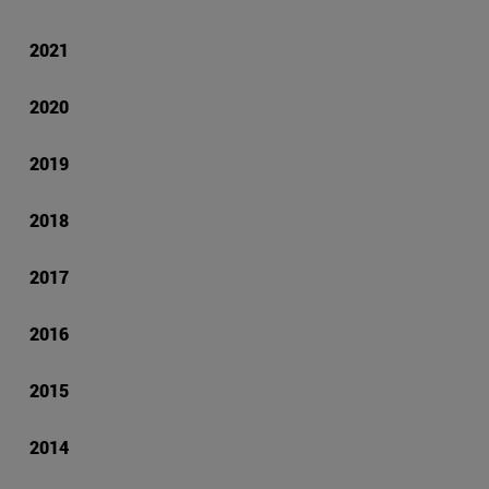
2021
2020
2019
2018
2017
2016
2015
2014