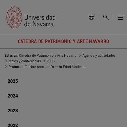
CÁTEDRA DE PATRIMONIO Y ARTE NAVARRO
Estás en:
Cátedra de Patrimonio y Arte Navarro
Agenda y actividades
Ciclos y conferencias
2006
Protocolo fúnebre pamplonés en la Edad Moderna
2025
2024
2023
2022