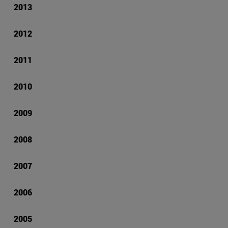
2013
2012
2011
2010
2009
2008
2007
2006
2005