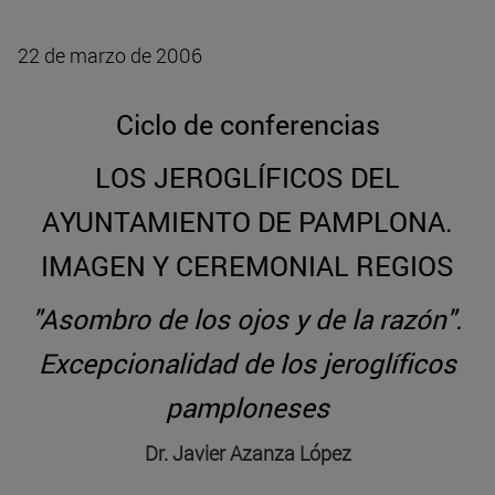
22 de marzo de 2006
Ciclo de conferencias
LOS JEROGLÍFICOS DEL
AYUNTAMIENTO DE PAMPLONA.
IMAGEN Y CEREMONIAL REGIOS
"Asombro de los ojos y de la razón".
Excepcionalidad de los jeroglíficos
pamploneses
Dr. Javier Azanza López