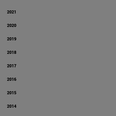
2021
2020
2019
2018
2017
2016
2015
2014