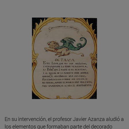
En su intervención, el profesor Javier Azanza aludió a
los elementos que formaban parte del decorado