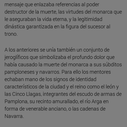
mensaje que enlazaba referencias al poder
destructor de la muerte, las virtudes del monarca que
le aseguraban la vida eterna, y la legitimidad
dinástica garantizada en la figura del sucesor al
trono.
A los anteriores se unía también un conjunto de
jeroglíficos que simbolizaba el profundo dolor que
había causado la muerte del monarca a sus súbditos
pamploneses y navarros. Para ello los mentores
echaban mano de los signos de identidad
característicos de la ciudad y el reino como el león y
las Cinco Llagas, integrantes del escudo de armas de
Pamplona, su recinto amurallado, el río Arga en
forma de venerable anciano, o las cadenas de
Navarra.