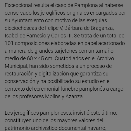
Excepcional resulta el caso de Pamplona al haberse
conservado los jeroglíficos originales encargados por
su Ayuntamiento con motivo de las exequias
dieciochescas de Felipe V, Bárbara de Braganza,
Isabel de Farnesio y Carlos III. Se trata de un total de
101 composiciones elaboradas en papel acartonado
a manera de grandes tarjetones con un tamaño
medio de 60 x 45 cm. Custodiados en el Archivo
Municipal, han sido sometidos a un proceso de
restauración y digitalización que garantiza su
conservación y ha posibilitado su estudio en el
contexto del ceremonial fúnebre pamplonés a cargo
de los profesores Molins y Azanza.
Los jeroglíficos pamploneses, insistió este último,
constituyen uno de los mayores valores del
patrimonio archivístico-documental navarro,