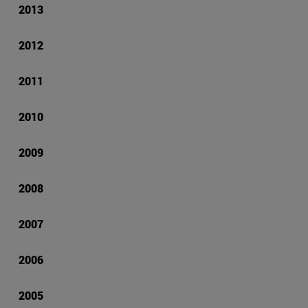
2013
2012
2011
2010
2009
2008
2007
2006
2005