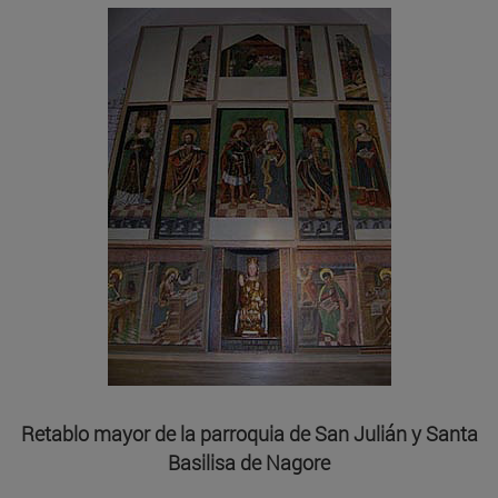
Retablo mayor de la parroquia de San Julián y Santa
Basilisa de Nagore