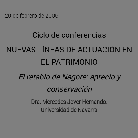
20 de febrero de 2006
Ciclo de conferencias
NUEVAS LÍNEAS DE ACTUACIÓN EN
EL PATRIMONIO
El retablo de Nagore: aprecio y
conservación
Dra. Mercedes Jover Hernando.
Universidad de Navarra