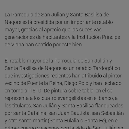
La Parroquia de San Julián y Santa Basilisa de
Nagore está presidida por un importante retablo
mayor, gracias al aprecio que las sucesivas
generaciones de habitantes y la Institución Príncipe
de Viana han sentido por este bien.
El retablo mayor de la Parroquia de San Julián y
Santa Basilisa de Nagore es un retablo Tardogótico
que investigaciones recientes han atribuido al pintor
vecino de Puente la Reina, Diego Polo y han fechado
en torno al 1510. De pintura sobre tabla, en él se
representa a los cuatro evangelistas en el banco, a
los titulares, San Julián y Santa Basilisa flanqueados
por santa Catalina, san Juan Bautista, san Sebastián
y otra santa mártir (Santa Eulalia o Santa Fe), en el
primer cuerpo y escenas con la vida de San Julián en