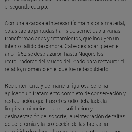
el segundo cuerpo.
Con una azarosa e interesantísima historia material,
estas tablas pintadas han sido sometidas a varias
transformaciones y tratamientos, que incluyen un
intento fallido de compra. Cabe destacar que en el
año 1952 se desplazaron hasta Nagore los
restauradores del Museo del Prado para restaurar el
retablo, momento en el que fue redescubierto.
Recientemente y de manera rigurosa se le ha
aplicado un tratamiento completo de conservación y
restauración, que tras el estudio detallado, la
limpieza minuciosa, la consolidación y
desinsectación del soporte, la reintegración de faltas
de policromía y la protección de las tablas ha
permitido devolver a la parroquia su retablo mayor