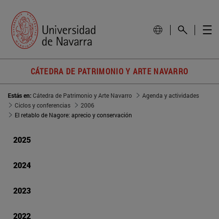
CÁTEDRA DE PATRIMONIO Y ARTE NAVARRO
Estás en:
Cátedra de Patrimonio y Arte Navarro
Agenda y actividades
Ciclos y conferencias
2006
El retablo de Nagore: aprecio y conservación
2025
2024
2023
2022