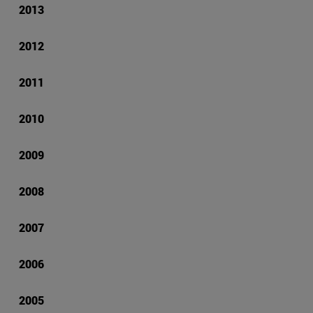
2013
2012
2011
2010
2009
2008
2007
2006
2005