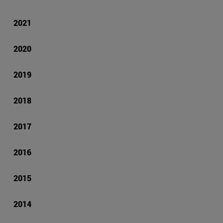
2021
2020
2019
2018
2017
2016
2015
2014