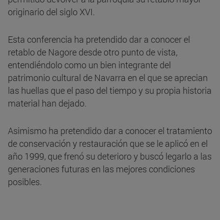
originario del siglo XVI.
Esta conferencia ha pretendido dar a conocer el
retablo de Nagore desde otro punto de vista,
entendiéndolo como un bien integrante del
patrimonio cultural de Navarra en el que se aprecian
las huellas que el paso del tiempo y su propia historia
material han dejado.
Asimismo ha pretendido dar a conocer el tratamiento
de conservación y restauración que se le aplicó en el
año 1999, que frenó su deterioro y buscó legarlo a las
generaciones futuras en las mejores condiciones
posibles.