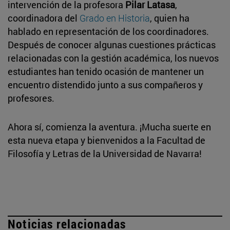
intervención de la profesora
Pilar Latasa
,
coordinadora del
Grado en Historia
, quien ha
hablado en representación de los coordinadores.
Después de conocer algunas cuestiones prácticas
relacionadas con la gestión académica, los nuevos
estudiantes han tenido ocasión de mantener un
encuentro distendido junto a sus compañeros y
profesores.
Ahora sí, comienza la aventura. ¡Mucha suerte en
esta nueva etapa y bienvenidos a la Facultad de
Filosofía y Letras de la Universidad de Navarra!
Noticias relacionadas