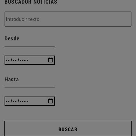
BUSCADOR NOTICIAS
Desde
Hasta
BUSCAR