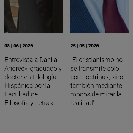
08 | 06 | 2026
25 | 05 | 2026
Entrevista a Danila
"El cristianismo no
Andreev, graduado y
se transmite sólo
doctor en Filología
con doctrinas, sino
Hispánica por la
también mediante
Facultad de
modos de mirar la
Filosofía y Letras
realidad"