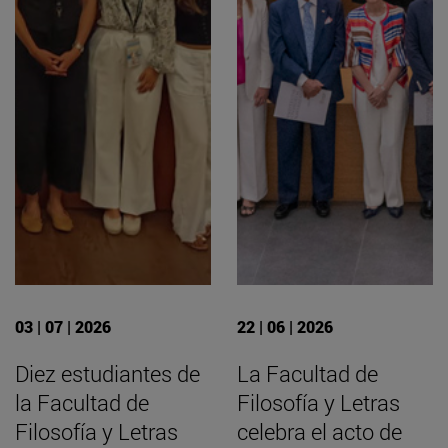
03 | 07 | 2026
22 | 06 | 2026
Diez estudiantes de
La Facultad de
la Facultad de
Filosofía y Letras
Filosofía y Letras
celebra el acto de