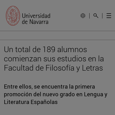
Un total de 189 alumnos
comienzan sus estudios en la
Facultad de Filosofía y Letras
Entre ellos, se encuentra la primera
promoción del nuevo grado en Lengua y
Literatura Españolas