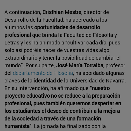
A continuación,
Cristhian Mestre
, director de
Desarrollo de la Facultad, ha acercado a los
alumnos las
oportunidades de desarrollo
profesional
que brinda la Facultad de Filosofía y
Letras y les ha animado a “cultivar cada día, pues
solo así podréis hacer de vuestras vidas algo
extraordinario y tener la posibilidad de cambiar el
mundo”. Por su parte,
José María Torralba
, profesor
del
departamento de Filosofía
, ha abordado algunas
claves de la identidad de la Universidad de Navarra.
En su intervención, ha afirmado que
“nuestro
proyecto educativo no se reduce a la preparación
profesional, pues también queremos despertar en
los estudiantes el deseo de contribuir a la mejora
de la sociedad a través de una formación
humanista"
. La jornada ha finalizado con la