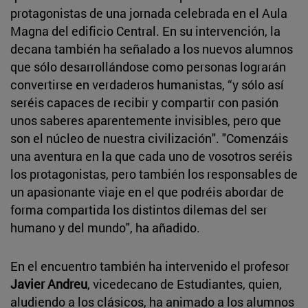
protagonistas de una jornada celebrada en el Aula
Magna del edificio Central. En su intervención, la
decana también ha señalado a los nuevos alumnos
que sólo desarrollándose como personas lograrán
convertirse en verdaderos humanistas, “y sólo así
seréis capaces de recibir y compartir con pasión
unos saberes aparentemente invisibles, pero que
son el núcleo de nuestra civilización". "Comenzáis
una aventura en la que cada uno de vosotros seréis
los protagonistas, pero también los responsables de
un apasionante viaje en el que podréis abordar de
forma compartida los distintos dilemas del ser
humano y del mundo", ha añadido.
En el encuentro también ha intervenido el profesor
Javier Andreu
, vicedecano de Estudiantes, quien,
aludiendo a los clásicos, ha animado a los alumnos