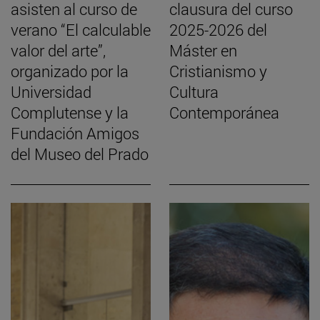
asisten al curso de
clausura del curso
verano “El calculable
2025-2026 del
valor del arte”,
Máster en
organizado por la
Cristianismo y
Universidad
Cultura
Complutense y la
Contemporánea
Fundación Amigos
del Museo del Prado