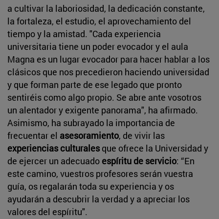
a cultivar la laboriosidad, la dedicación constante,
la fortaleza, el estudio, el aprovechamiento del
tiempo y la amistad. "Cada experiencia
universitaria tiene un poder evocador y el aula
Magna es un lugar evocador para hacer hablar a los
clásicos que nos precedieron haciendo universidad
y que forman parte de ese legado que pronto
sentiréis como algo propio. Se abre ante vosotros
un alentador y exigente panorama", ha afirmado.
Asimismo, ha subrayado la importancia de
frecuentar el
asesoramiento
, de vivir las
experiencias culturales
que ofrece la Universidad y
de ejercer un adecuado
espíritu de servicio
: “En
este camino, vuestros profesores serán vuestra
guía, os regalarán toda su experiencia y os
ayudarán a descubrir la verdad y a apreciar los
valores del espíritu".