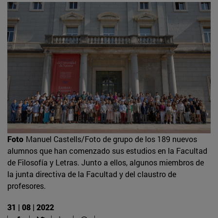
Foto
Manuel Castells/Foto de grupo de los 189 nuevos
alumnos que han comenzado sus estudios en la Facultad
de Filosofía y Letras. Junto a ellos, algunos miembros de
la junta directiva de la Facultad y del claustro de
profesores.
31 | 08 | 2022