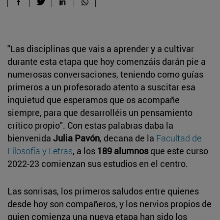
"Las disciplinas que vais a aprender y a cultivar
durante esta etapa que hoy comenzáis darán pie a
numerosas conversaciones, teniendo como guías
primeros a un profesorado atento a suscitar esa
inquietud que esperamos que os acompañe
siempre, para que desarrolléis un pensamiento
crítico propio". Con estas palabras daba la
bienvenida
Julia Pavón
, decana de la
Facultad de
Filosofía y Letras
, a los
189 alumnos
que este curso
2022-23 comienzan sus estudios en el centro.
Las sonrisas, los primeros saludos entre quienes
desde hoy son compañeros, y los nervios propios de
quien comienza una nueva etapa han sido los