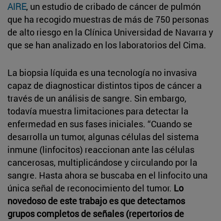
AIRE
, un estudio de cribado de cáncer de pulmón
que ha recogido muestras de más de 750 personas
de alto riesgo en la Clínica Universidad de Navarra y
que se han analizado en los laboratorios del Cima.
La biopsia líquida es una tecnología no invasiva
capaz de diagnosticar distintos tipos de cáncer a
través de un análisis de sangre. Sin embargo,
todavía muestra limitaciones para detectar la
enfermedad en sus fases iniciales. “Cuando se
desarrolla un tumor, algunas células del sistema
inmune (linfocitos) reaccionan ante las células
cancerosas, multiplicándose y circulando por la
sangre. Hasta ahora se buscaba en el linfocito una
única señal de reconocimiento del tumor.
Lo
novedoso de este trabajo es que detectamos
grupos completos de señales (repertorios de