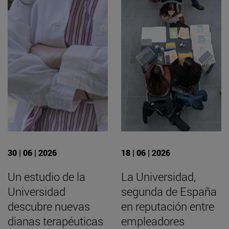
30 | 06 | 2026
18 | 06 | 2026
Un estudio de la
La Universidad,
Universidad
segunda de España
descubre nuevas
en reputación entre
dianas terapéuticas
empleadores