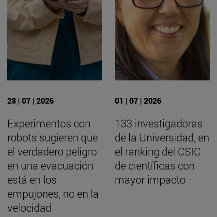
28 | 07 | 2026
01 | 07 | 2026
Experimentos con
133 investigadoras
robots sugieren que
de la Universidad, en
el verdadero peligro
el ranking del CSIC
en una evacuación
de científicas con
está en los
mayor impacto
empujones, no en la
velocidad