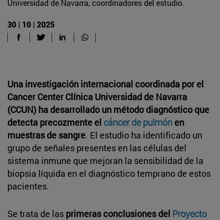
Universidad de Navarra, coordinadores del estudio.
30 | 10 | 2025
Una investigación internacional coordinada por el
Cancer Center Clínica Universidad de Navarra
(CCUN) ha desarrollado un método diagnóstico que
detecta precozmente el
cáncer de pulmón
en
muestras de sangre
. El estudio ha identificado un
grupo de señales presentes en las células del
sistema inmune que mejoran la sensibilidad de la
biopsia líquida en el diagnóstico temprano de estos
pacientes.
Se trata de las
primeras conclusiones del
Proyecto