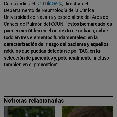
Como indica el
Dr. Luis Seijo
, director del
Departamento de Neumología de la Clínica
Universidad de Navarra y especialista del Área de
Cáncer de Pulmón del CCUN, “
estos biomarcadores
pueden ser útiles en el contexto de cribado, sobre
todo en tres elementos fundamentales: en la
caracterización del riesgo del paciente y aquellos
nódulos que puedan detectarse por TAC, en la
selección de pacientes y, potencialmente, incluso
también en el pronóstico
”.
Noticias relacionadas