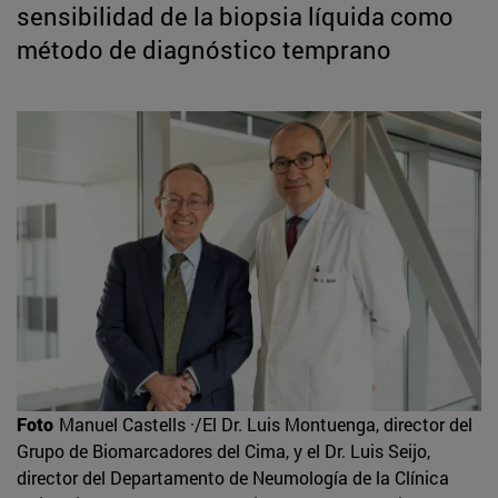
sensibilidad de la biopsia líquida como
método de diagnóstico temprano
Foto
Manuel Castells ·/El Dr. Luis Montuenga, director del
Grupo de Biomarcadores del Cima, y el Dr. Luis Seijo,
director del Departamento de Neumología de la Clínica