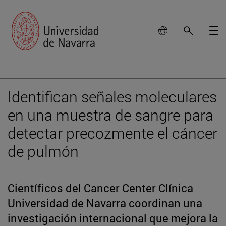
Identifican señales moleculares
en una muestra de sangre para
detectar precozmente el cáncer
de pulmón
Científicos del Cancer Center Clínica
Universidad de Navarra coordinan una
investigación internacional que mejora la