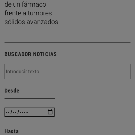
de un fármaco
frente a tumores
sólidos avanzados
BUSCADOR NOTICIAS
Desde
Hasta