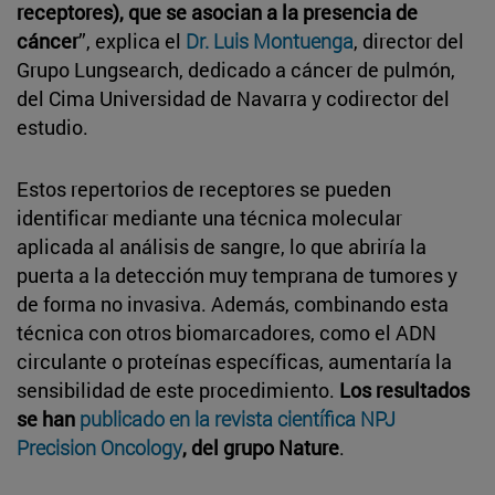
receptores), que se asocian a la presencia de
cáncer
”, explica el
Dr. Luis Montuenga
, director del
Grupo Lungsearch, dedicado a cáncer de pulmón,
del Cima Universidad de Navarra y codirector del
estudio.
Estos repertorios de receptores se pueden
identificar mediante una técnica molecular
aplicada al análisis de sangre, lo que abriría la
puerta a la detección muy temprana de tumores y
de forma no invasiva. Además, combinando esta
técnica con otros biomarcadores, como el ADN
circulante o proteínas específicas, aumentaría la
sensibilidad de este procedimiento.
Los resultados
se han
publicado en la revista científica NPJ
Precision Oncology
, del grupo Nature
.