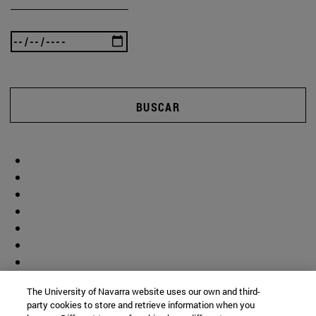
BUSCAR
The University of Navarra website uses our own and third-
party cookies to store and retrieve information when you