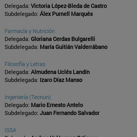
​​​​​​​Delegada:
Victoria López-Bleda de Castro
Subdelegado:
Álex Purnell Marqués
Farmacia y Nutrición
​​​​​​​Delegada:
Gloriana Cerdas Bulgarelli
Subdelegada:
María Guitián Valderrábano
Filosofía y Letras
​​​​​​​Delegada:
Almudena Uclés Landín
Subdelegada:
Izaro Díaz Manso
Ingeniería (Tecnun)
​​​​​​​Delegado:
Mario Ernesto Antelo
Subdelegado:
Juan Fernando Salvador
ISSA