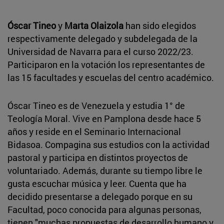
Óscar Tineo
y
Marta Olaizola
han sido elegidos
respectivamente delegado y subdelegada de la
Universidad de Navarra para el curso 2022/23.
Participaron en la votación los representantes de
las 15 facultades y escuelas del centro académico.
Óscar Tineo es de Venezuela y estudia 1° de
Teología Moral. Vive en Pamplona desde hace 5
años y reside en el Seminario Internacional
Bidasoa. Compagina sus estudios con la actividad
pastoral y participa en distintos proyectos de
voluntariado. Además, durante su tiempo libre le
gusta escuchar música y leer. Cuenta que ha
decidido presentarse a delegado porque en su
Facultad, poco conocida para algunas personas,
tienen "muchas propuestas de desarrollo humano y