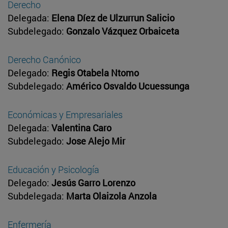
Derecho
Delegada:
Elena Díez de Ulzurrun Salicio
Subdelegado:
Gonzalo Vázquez Orbaiceta
Derecho Canónico
Delegado:
Regis Otabela Ntomo
Subdelegado:
Américo Osvaldo Ucuessunga
Económicas y Empresariales
Delegada:
Valentina Caro
Subdelegado:
Jose Alejo Mir
Educación y Psicología
Delegado:
Jesús Garro Lorenzo
Subdelegada:
Marta Olaizola Anzola
Enfermería