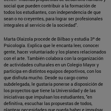
social que pueden contribuir a la formación de
todos los estudiantes, con independencia de que
sean o no creyentes, para lograr ser profesionales
integrales al servicio de la sociedad".
Marta Olaizola procede de Bilbao y estudia 3º de
Psicología. Explica que le encanta leer, conocer
gente, hacer voluntariado y los planes relacionados
con el arte. También colabora con la organización
de actividades culturales en un Colegio Mayor y
participa en distintos equipos deportivos, con los
que disfruta mucho. Desde su cargo como
subdelegada, le gustaría ponerse a disposición de
los proyectos que tiene la Universidad y de las
iniciativas que impulsan los estudiantes, "en
definitiva, escuchar las propuestas de todos,
plantear necesidades que pueda haber e impulsar