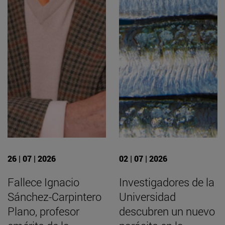
26 | 07 | 2026
02 | 07 | 2026
Fallece Ignacio
Investigadores de la
Sánchez-Carpintero
Universidad
Plano, profesor
descubren un nuevo