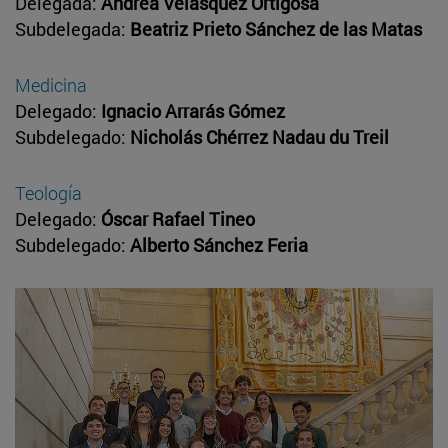
​​​​​​​Delegada:
Andrea Velásquez Ortigosa
Subdelegada:
Beatriz Prieto Sánchez de las Matas
Medicina
​​​​​​​Delegado:
Ignacio Arrarás Gómez
Subdelegado:
Nicholás Chérrez Nadau du Treil
Teología
​​​​​​​Delegado:
Óscar Rafael Tineo
Subdelegado:
Alberto Sánchez Feria