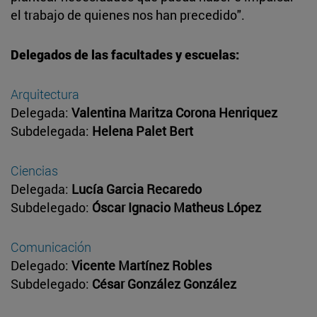
el trabajo de quienes nos han precedido".
Delegados de las facultades y escuelas:
Arquitectura
Delegada:
Valentina Maritza Corona Henriquez
Subdelegada:
Helena Palet Bert
Ciencias
Delegada:
Lucía Garcia Recaredo
Subdelegado:
Óscar Ignacio Matheus López
Comunicación
Delegado:
Vicente Martínez Robles
Subdelegado:
César González González