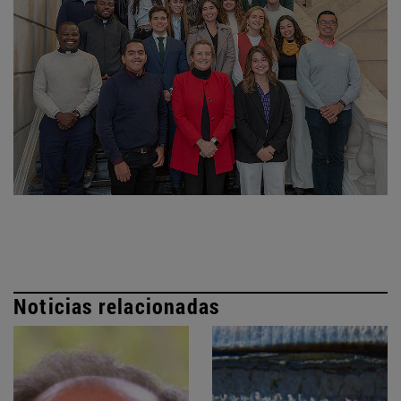
Noticias relacionadas