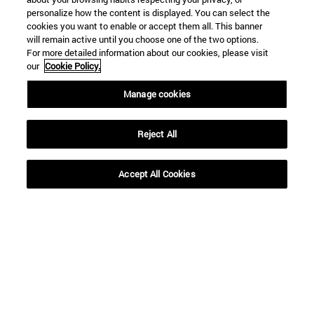
personalize how the content is displayed. You can select the
cookies you want to enable or accept them all. This banner
will remain active until you choose one of the two options.
For more detailed information about our cookies, please visit
our
Cookie Policy.
Manage cookies
Reject All
Accept All Cookies
Accesos directos