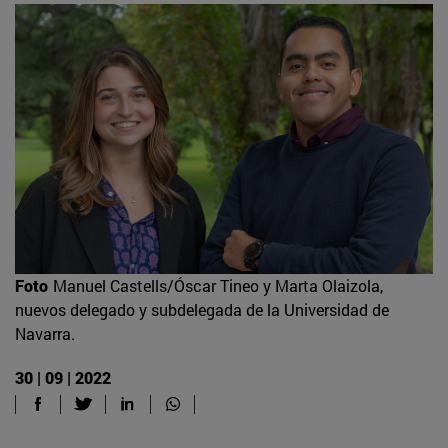
Foto
Manuel Castells/Óscar Tineo y Marta Olaizola,
nuevos delegado y subdelegada de la Universidad de
Navarra.
30 | 09 | 2022