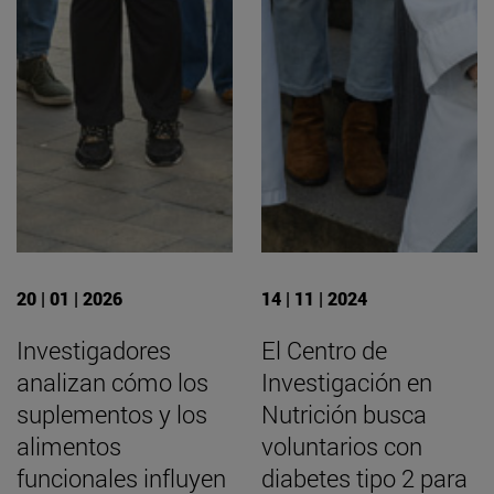
20 | 01 | 2026
14 | 11 | 2024
Investigadores
El Centro de
analizan cómo los
Investigación en
suplementos y los
Nutrición busca
alimentos
voluntarios con
funcionales influyen
diabetes tipo 2 para