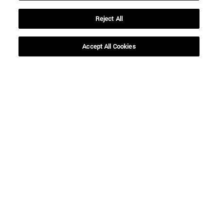
Reject All
BUSCAR
Accept All Cookies