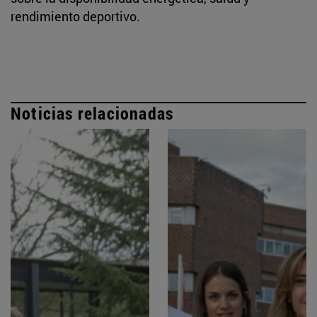
rendimiento deportivo.
Noticias relacionadas