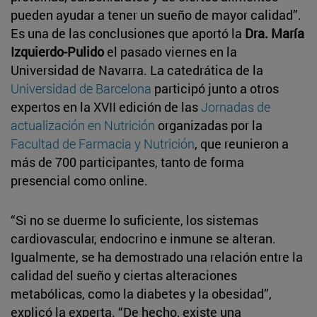
pueden ayudar a tener un sueño de mayor calidad”.
Es una de las conclusiones que aportó la
Dra. María
Izquierdo-Pulido
el pasado viernes en la
Universidad de Navarra. La catedrática de la
Universidad de Barcelona
participó junto a otros
expertos en la XVII edición de las
Jornadas de
actualización en Nutrición
organizadas por la
Facultad de Farmacia y Nutrición
, que reunieron a
más de 700 participantes, tanto de forma
presencial como online.
“Si no se duerme lo suficiente, los sistemas
cardiovascular, endocrino e inmune se alteran.
Igualmente, se ha demostrado una relación entre la
calidad del sueño y ciertas alteraciones
metabólicas, como la diabetes y la obesidad”,
explicó la experta. “De hecho, existe una