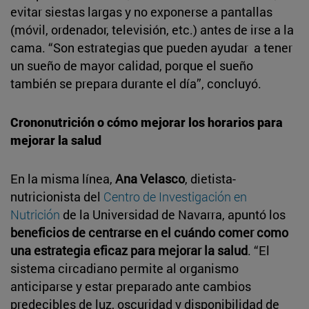
evitar siestas largas y no exponerse a pantallas
(móvil, ordenador, televisión, etc.) antes de irse a la
cama. “Son estrategias que pueden ayudar a tener
un sueño de mayor calidad, porque el sueño
también se prepara durante el día”, concluyó.
Crononutrición o cómo mejorar los horarios para
mejorar la salud
En la misma línea,
Ana Velasco
, dietista-
nutricionista del
Centro de Investigación en
Nutrición
de la Universidad de Navarra, apuntó los
beneficios de centrarse en el cuándo comer como
una estrategia eficaz para mejorar la salud
. “El
sistema circadiano permite al organismo
anticiparse y estar preparado ante cambios
predecibles de luz, oscuridad y disponibilidad de