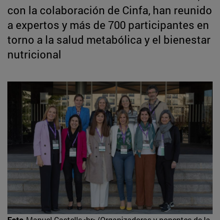
con la colaboración de Cinfa, han reunido
a expertos y más de 700 participantes en
torno a la salud metabólica y el bienestar
nutricional
Foto
Manuel Castells<br>/Organizadoras y ponentes de la