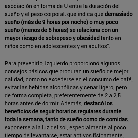
asociación en forma de U entre la duración del
sueño y el peso corporal, que indica que
demasiado
sueño (más de 9 horas por noche) o muy poco
sueño (menos de 6 horas) se relaciona con un
mayor riesgo de sobrepeso y obesidad
tanto en
niños como en adolescentes y en adultos”.
Para prevenirlo, Izquierdo proporcionó algunos
consejos básicos que procuran un sueño de mejor
calidad, como no excederse en el consumo de café,
evitar las bebidas alcohólicas y cenar ligero, pero
de forma completa, preferentemente de 2 a 2,5
horas antes de dormir. Además,
destacó los
beneficios de seguir horarios regulares durante
toda la semana, tanto de sueño como de comidas
,
exponerse a la luz del sol, especialmente al poco
tiempo de levantarse, estar activos físicamente,