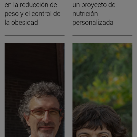
en la reducción de
un proyecto de
peso y el control de
nutrición
la obesidad
personalizada