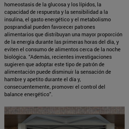
homeostasis de la glucosa y los lípidos, la
capacidad de respuesta y la sensibilidad a la
insulina, el gasto energético y el metabolismo
posprandial pueden favorecer patrones
alimentarios que distribuyan una mayor proporción
de la energía durante las primeras horas del día, y
eviten el consumo de alimentos cerca de la noche
biológica. “Además, recientes investigaciones
sugieren que adoptar este tipo de patrón de
alimentación puede disminuir la sensación de
hambre y apetito durante el día y,
consecuentemente, promover el control del
balance energético”.