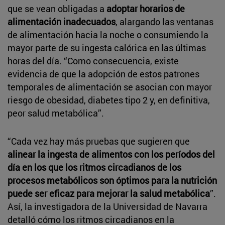
que se vean obligadas a
adoptar horarios de
alimentación inadecuados
, alargando las ventanas
de alimentación hacia la noche o consumiendo la
mayor parte de su ingesta calórica en las últimas
horas del día. “Como consecuencia, existe
evidencia de que la adopción de estos patrones
temporales de alimentación se asocian con mayor
riesgo de obesidad, diabetes tipo 2 y, en definitiva,
peor salud metabólica”.
“Cada vez hay más pruebas que sugieren que
alinear la ingesta de alimentos con los períodos del
día en los que los ritmos circadianos de los
procesos metabólicos son óptimos para la nutrición
puede ser eficaz para mejorar la salud metabólica
”.
Así, la investigadora de la Universidad de Navarra
detalló cómo los ritmos circadianos en la