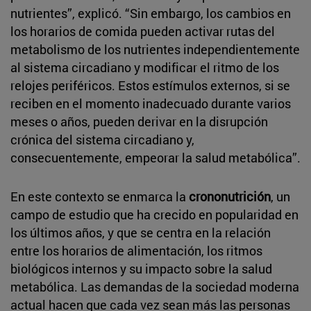
nutrientes”, explicó. “Sin embargo, los cambios en
los horarios de comida pueden activar rutas del
metabolismo de los nutrientes independientemente
al sistema circadiano y modificar el ritmo de los
relojes periféricos. Estos estímulos externos, si se
reciben en el momento inadecuado durante varios
meses o años, pueden derivar en la disrupción
crónica del sistema circadiano y,
consecuentemente, empeorar la salud metabólica”.
En este contexto se enmarca la
crononutrición
, un
campo de estudio que ha crecido en popularidad en
los últimos años, y que se centra en la relación
entre los horarios de alimentación, los ritmos
biológicos internos y su impacto sobre la salud
metabólica. Las demandas de la sociedad moderna
actual hacen que cada vez sean más las personas