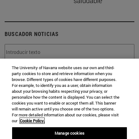
saludable
BUSCADOR NOTICIAS
The University of Navarra website uses our own and third-
Desde
party cookies to store and retrieve information when you
browse. Different types of cookies have different purposes.
For example, to identify you as a user, obtain information
about your browsing habits respecting your privacy, or
personalize how the content is displayed. You can select the
cookies you want to enable or accept them all. This banner
will remain active until you choose one of the two options.
Hasta
For more detailed information about our cookies, please visit
our
Cookie Policy.
Manage cookies