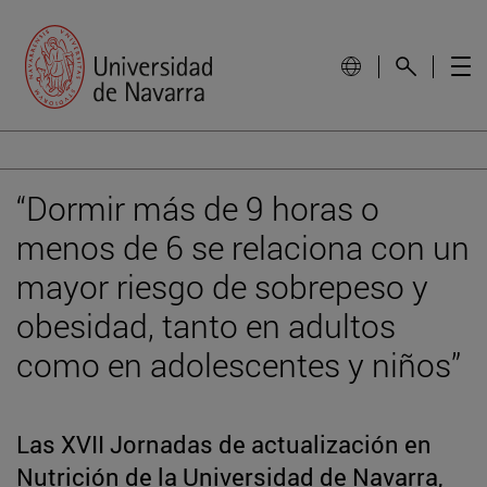
“Dormir más de 9 horas o
menos de 6 se relaciona con un
mayor riesgo de sobrepeso y
obesidad, tanto en adultos
como en adolescentes y niños”
Las XVII Jornadas de actualización en
Nutrición de la Universidad de Navarra,