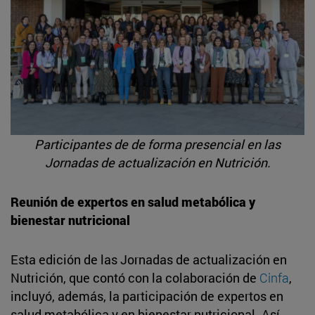
Participantes de de forma presencial en las
Jornadas de actualización en Nutrición.
Reunión de expertos en salud metabólica y
bienestar nutricional
Esta edición de las Jornadas de actualización en
Nutrición, que contó con la colaboración de
Cinfa
,
incluyó, además, la participación de expertos en
salud metabólica y en bienestar nutricional. Así,