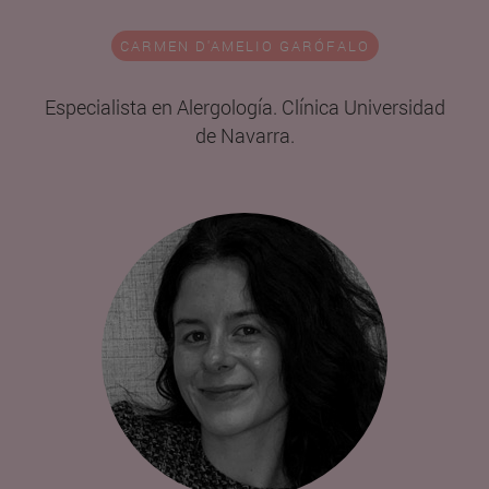
CARMEN D'AMELIO GARÓFALO
Especialista en Alergología. Clínica Universidad
de Navarra.