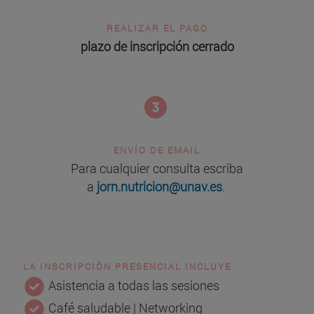
REALIZAR EL PAGO
plazo de inscripción cerrado
ENVÍO DE EMAIL
Para cualquier consulta escriba
a
jorn.nutricion@unav.es
.
LA INSCRIPCIÓN PRESENCIAL INCLUYE
Asistencia a todas las sesiones
Café saludable | Networking