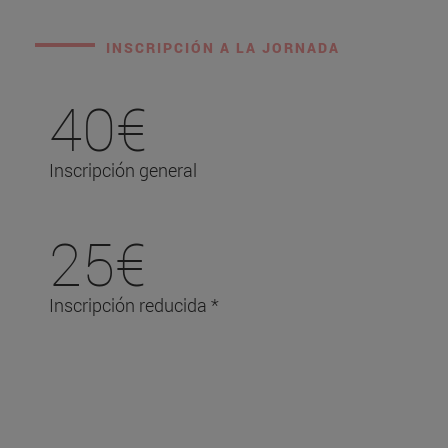
INSCRIPCIÓN A LA JORNADA
40€
Inscripción general
25€
Inscripción reducida *