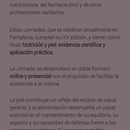
nutricionista, del farmacéutico y de otros
profesionales sanitarios.
Estas Jornadas, que se celebran anualmente en
Pamplona, cumplen su XX edición, y tienen como
título
Nutrición y piel: evidencia científica y
aplicación práctica
.
La Jornada se desarrollará en doble formato:
online y presencial
con el propósito de facilitar la
asistencia a la misma.
La piel constituye un reflejo del estado de salud
general, y la alimentación desempeña un papel
esencial en el mantenimiento de su equilibrio, su
aspecto y su capacidad de defensa frente a las
agresiones externas. Numerosos estudios