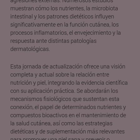
muestran cómo los nutrientes, la microbiota
intestinal y los patrones dietéticos influyen
significativamente en la función cutánea, los
procesos inflamatorios, el envejecimiento y la
respuesta ante distintas patologías
dermatológicas.
Esta jornada de actualización ofrece una visión
completa y actual sobre la relación entre
nutrición y piel, integrando la evidencia científica
con su aplicación práctica. Se abordarán los
mecanismos fisiológicos que sustentan esta
conexión, el papel de determinados nutrientes y
compuestos bioactivos en el mantenimiento de
la salud cutánea, así como las estrategias
dietéticas y de suplementación más relevantes
para promover una piel sana y prevenir o