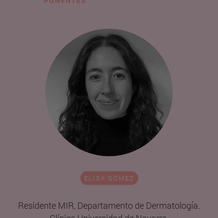
PONENTES
ELISA GÓMEZ
Residente MIR, Departamento de Dermatología.