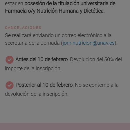
estar en
posesión de la titulación universitaria de
Farmacia o/y Nutrición Humana y Dietética
.
CANCELACIONES
Se realizará enviando un correo electrónico a la
secretaria de la Jornada (
jorn.nutricion@unav.es
):
Antes del 10 de febrero
. Devolución del 50% del
importe de la inscripción.
Posterior al 10 de febrero
. No se contempla la
devolución de la inscripción.