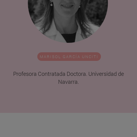
MARISOL GARCÍA UNCITI
Profesora Contratada Doctora. Universidad de
Navarra.