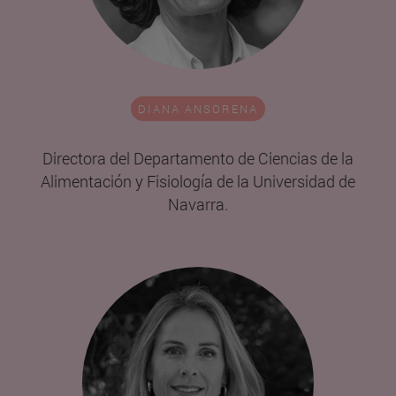
DIANA ANSORENA
Directora del Departamento de Ciencias de la
Alimentación y Fisiología de la Universidad de
Navarra.