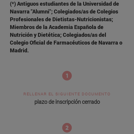
(*) Antiguos estudiantes de la Universidad de
Navarra "Alumni"; Colegiados/as de Colegios
Profesionales de Dietistas-Nutricionistas;
Miembros de la Academia Española de
Nutrición y Dietética; Colegiados/as del
Colegio Oficial de Farmacéuticos de Navarra o
Madrid.
RELLENAR EL SIGUIENTE DOCUMENTO
plazo de inscripción cerrado