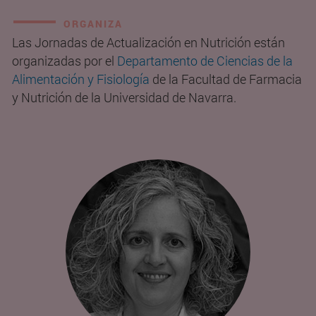
ORGANIZA
Las Jornadas de Actualización en Nutrición están
organizadas por el
Departamento de Ciencias de la
Alimentación y Fisiología
de la Facultad de Farmacia
y Nutrición de la Universidad de Navarra.