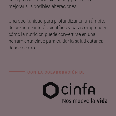
mejorar sus posibles alteraciones.
Una oportunidad para profundizar en un ámbito
de creciente interés científico y para comprender
cómo la nutrición puede convertirse en una
herramienta clave para cuidar la salud cutánea
desde dentro.
CON LA COLABORACIÓN DE