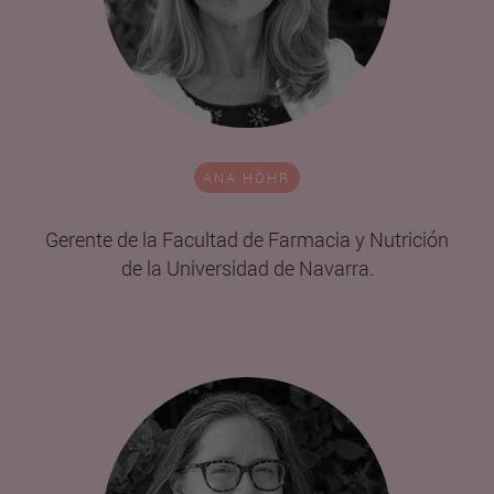
ANA HÖHR
Gerente de la Facultad de Farmacia y Nutrición
de la Universidad de Navarra.