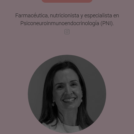
Farmacéutica, nutricionista y especialista en
Psiconeuroinmunoendocrinología (PNI).