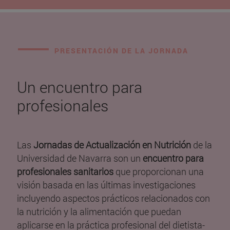
PRESENTACIÓN DE LA JORNADA
Un encuentro para
profesionales
Las
Jornadas de Actualización en Nutrición
de la
Universidad de Navarra son un
encuentro para
profesionales sanitarios
que proporcionan una
visión basada en las últimas investigaciones
incluyendo aspectos prácticos relacionados con
la nutrición y la alimentación que puedan
aplicarse en la práctica profesional del dietista-