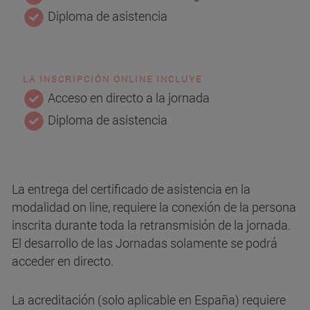
Diploma de asistencia
LA INSCRIPCIÓN ONLINE INCLUYE
Acceso en directo a la jornada
Diploma de asistencia
La entrega del certificado de asistencia en la
modalidad on line, requiere la conexión de la persona
inscrita durante toda la retransmisión de la jornada.
El desarrollo de las Jornadas solamente se podrá
acceder en directo.
La acreditación (solo aplicable en España) requiere