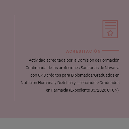
ACREDITACIÓN
Actividad acreditada por la Comisión de Formación
Continuada de las profesiones Sanitarias de Navarra
con 0,40 créditos para Diplomados/Graduados en
Nutrición Humana y Dietética y Licenciados/Graduados
en Farmacia (Expediente 33/2026 CFCN).