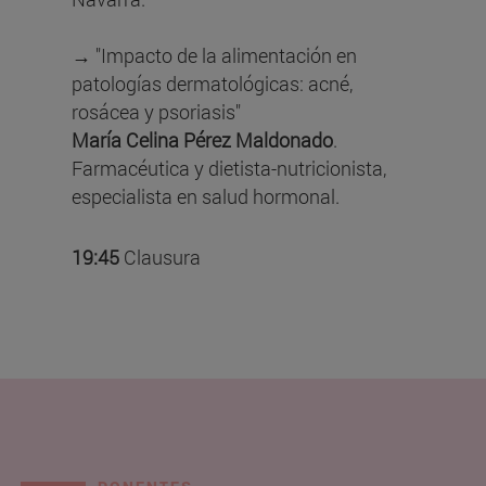
→ "Impacto de la alimentación en
patologías dermatológicas: acné,
rosácea y psoriasis"
María Celina Pérez Maldonado
.
Farmacéutica y dietista-nutricionista,
especialista en salud hormonal.
19:45
Clausura