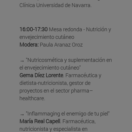
Clínica Universidad de Navarra.
16:00-17:30
Mesa redonda - Nutrición y
envejecimiento cutáneo
Modera:
Paula Aranaz Oroz
→ "Nutricosmética y suplementación en
el envejecimiento cutáneo"
Gema Díez Lorente
. Farmacéutica y
dietista-nutricionista, gestor de
proyectos en el sector pharma–
healthcare.
→ "Inflammaging el enemigo de tu piel"
María Real Capell
. Farmacéutica,
nutricionista y especialista en