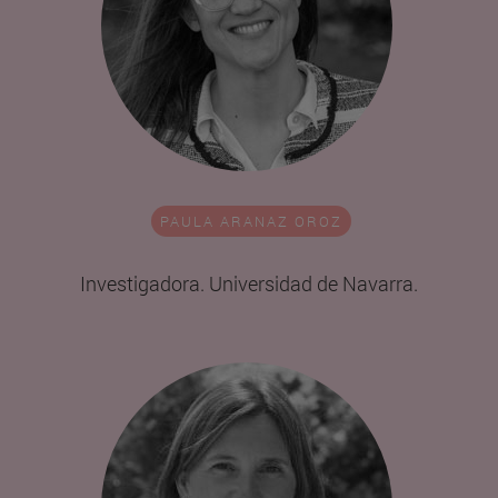
PAULA ARANAZ OROZ
Investigadora. Universidad de Navarra.