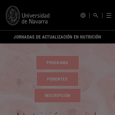
actual.
JORNADAS DE ACTUALIZACIÓN EN NUTRICIÓN
PROGRAMA
PONENTES
INSCRIPCIÓN