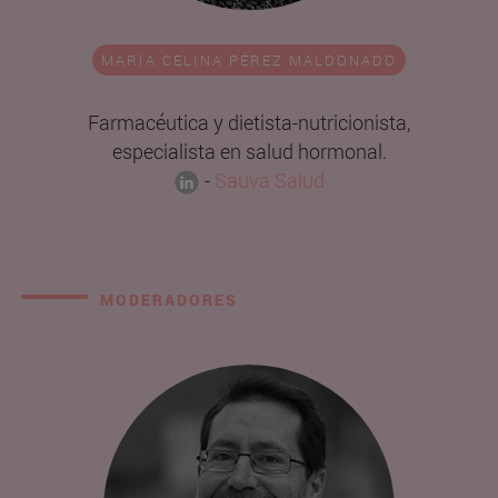
MARÍA CELINA PÉREZ MALDONADO
Farmacéutica y dietista-nutricionista,
especialista en salud hormonal.
-
Sauva Salud
MODERADORES