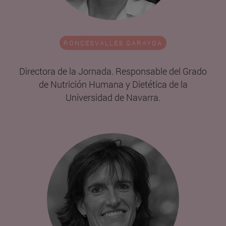
RONCESVALLES GARAYOA
Directora de la Jornada. Responsable del Grado
de Nutrición Humana y Dietética de la
Universidad de Navarra.