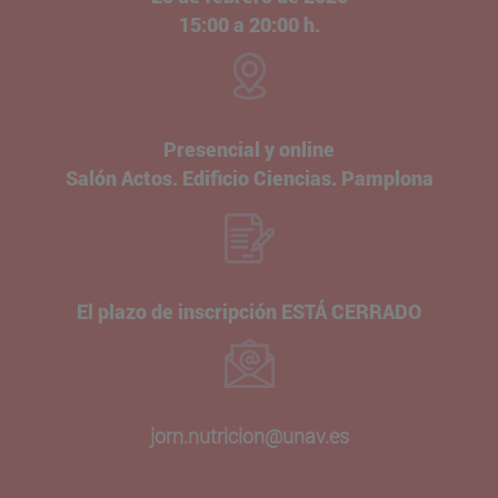
15:00 a 20:00 h.
Presencial y online
Salón Actos. Edificio Ciencias. Pamplona
El plazo de inscripción ESTÁ CERRADO
jorn.nutricion@unav.es