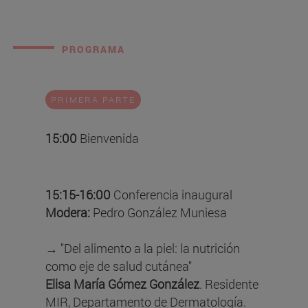
PROGRAMA
PRIMERA PARTE
15:00
Bienvenida
15:15-16:00
Conferencia inaugural
Modera:
Pedro González Muniesa
→ "Del alimento a la piel: la nutrición
como eje de salud cutánea"
Elisa María Gómez González
. Residente
MIR, Departamento de Dermatología.