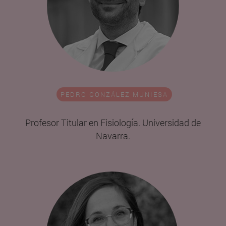
PEDRO GONZÁLEZ MUNIESA
Profesor Titular en Fisiología. Universidad de
Navarra.