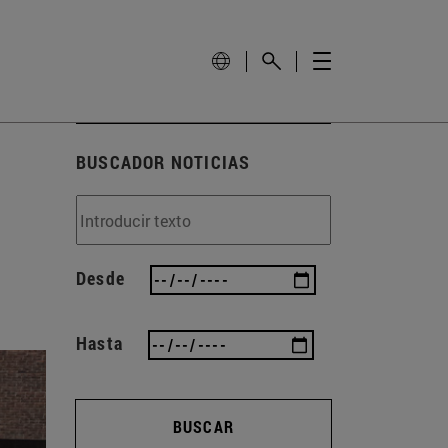
BUSCADOR NOTICIAS
Desde
Hasta
BUSCAR