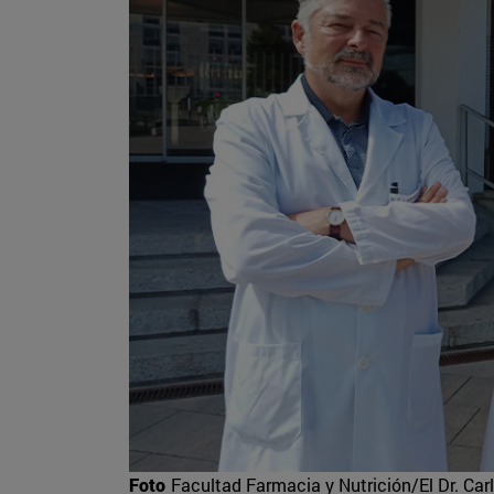
Foto
Facultad Farmacia y Nutrición/El Dr. Carl