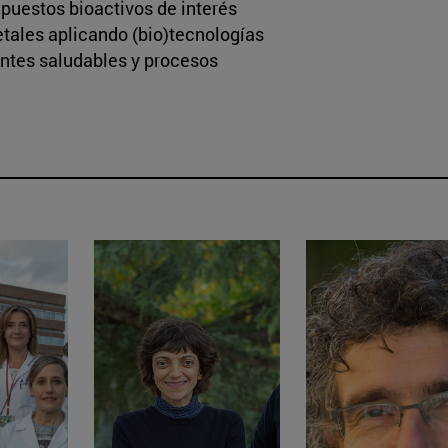
puestos bioactivos de interés
etales aplicando (bio)tecnologías
ientes saludables y procesos