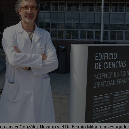
os Javier González Navarro y el Dr. Fermín Milagro investigador