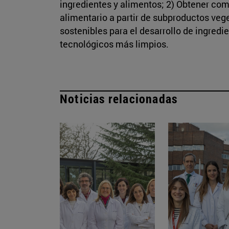
ingredientes y alimentos; 2) Obtener com
alimentario a partir de subproductos veg
sostenibles para el desarrollo de ingred
tecnológicos más limpios.
Noticias relacionadas