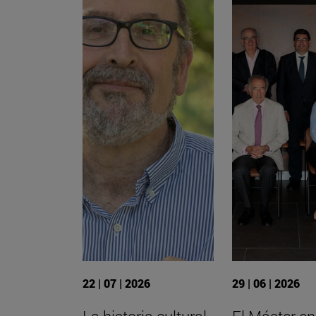
22 | 07 | 2026
29 | 06 | 2026