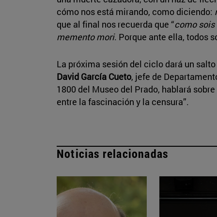
cómo nos está mirando, como diciendo:
que al final nos recuerda que “
como sois 
memento mori
. Porque ante ella, todos 
La próxima sesión del ciclo dará un salt
David García Cueto
, jefe de Departament
1800 del Museo del Prado, hablará sobre el
entre la fascinación y la censura”.
Noticias relacionadas