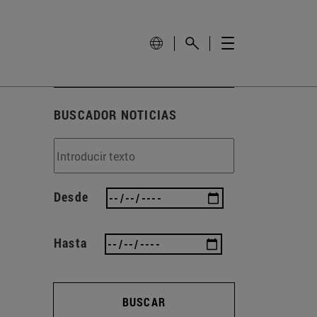
BUSCADOR NOTICIAS
Desde
Hasta
BUSCAR