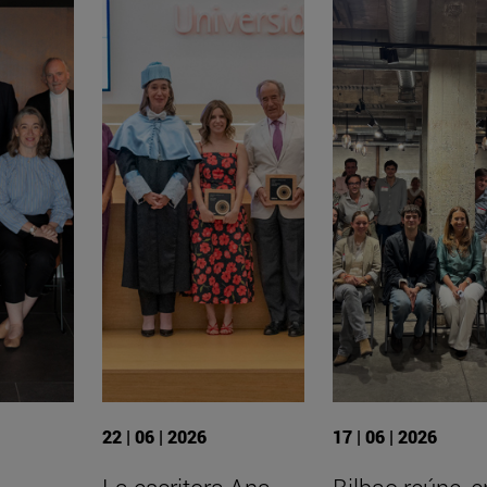
22 | 06 | 2026
17 | 06 | 2026