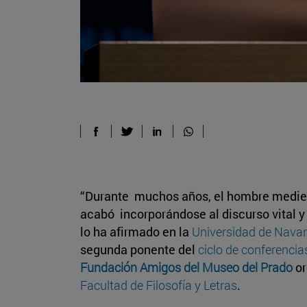
“Durante muchos años, el hombre medieva
acabó incorporándose al discurso vital y
lo ha afirmado en la
Universidad de Navar
segunda ponente del
ciclo de conferencia
Fundación Amigos del Museo del Prado
or
Facultad de Filosofía y Letras
.