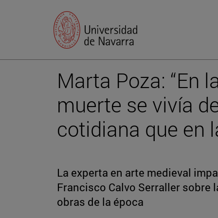
Marta Poza: “En l
muerte se vivía 
cotidiana que en l
La experta en arte medieval impa
Francisco Calvo Serraller sobre 
obras de la época