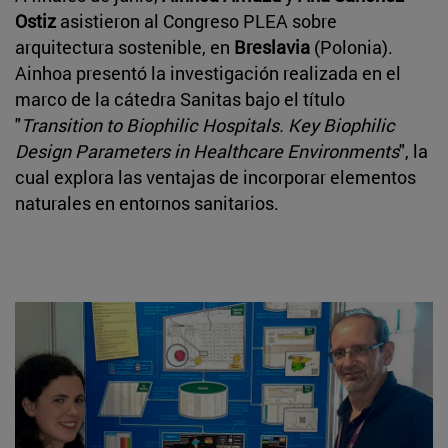
Ostiz
asistieron al Congreso PLEA sobre
arquitectura sostenible, en
Breslavia
(Polonia).
Ainhoa presentó la investigación realizada en el
marco de la cátedra Sanitas bajo el título
"
Transition to Biophilic Hospitals. Key Biophilic
Design Parameters in Healthcare Environments
", la
cual explora las ventajas de incorporar elementos
naturales en entornos sanitarios.