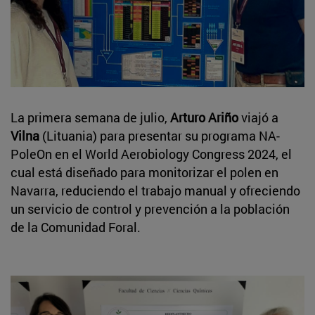
La primera semana de julio,
Arturo Ariño
viajó a
Vilna
(Lituania) para presentar su programa NA-
PoleOn en el World Aerobiology Congress 2024, el
cual está diseñado para monitorizar el polen en
Navarra, reduciendo el trabajo manual y ofreciendo
un servicio de control y prevención a la población
de la Comunidad Foral.