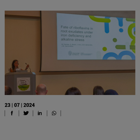
23 | 07 | 2024