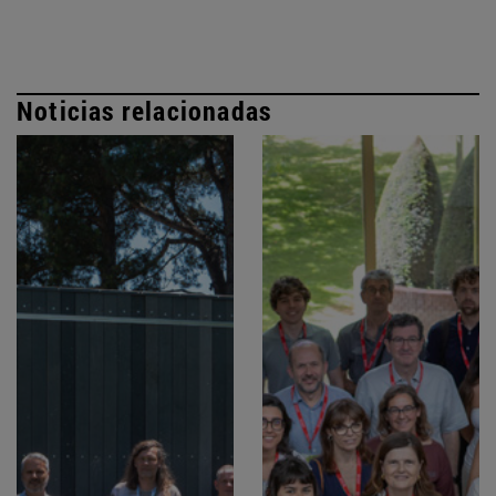
Noticias relacionadas