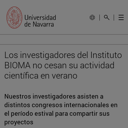
Los investigadores del Instituto
BIOMA no cesan su actividad
científica en verano
Nuestros investigadores asisten a
distintos congresos internacionales en
el período estival para compartir sus
proyectos