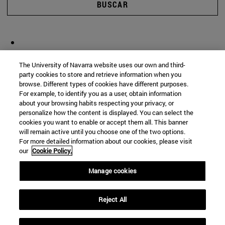
BUSCAR
The University of Navarra website uses our own and third-
party cookies to store and retrieve information when you
browse. Different types of cookies have different purposes.
For example, to identify you as a user, obtain information
about your browsing habits respecting your privacy, or
personalize how the content is displayed. You can select the
cookies you want to enable or accept them all. This banner
will remain active until you choose one of the two options.
For more detailed information about our cookies, please visit
our
Cookie Policy.
Manage cookies
Reject All