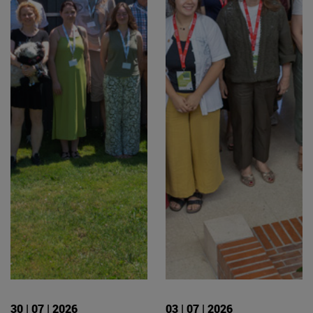
30 | 07 | 2026
03 | 07 | 2026