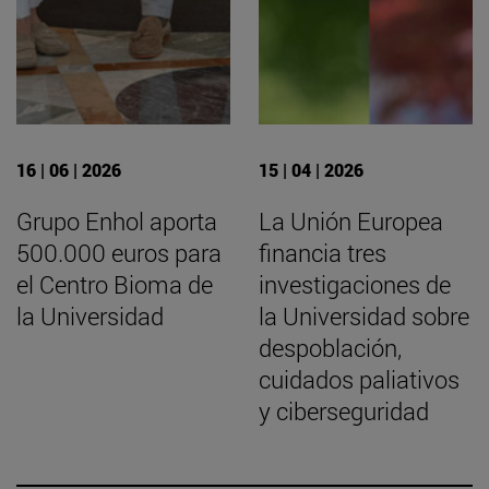
16 | 06 | 2026
15 | 04 | 2026
Grupo Enhol aporta
La Unión Europea
500.000 euros para
financia tres
el Centro Bioma de
investigaciones de
la Universidad
la Universidad sobre
despoblación,
cuidados paliativos
y ciberseguridad