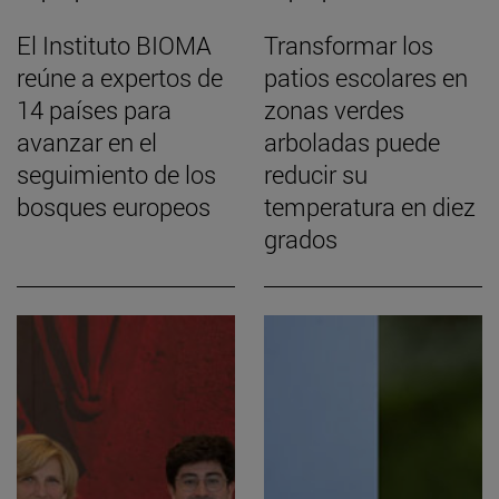
El Instituto BIOMA
Transformar los
reúne a expertos de
patios escolares en
14 países para
zonas verdes
avanzar en el
arboladas puede
seguimiento de los
reducir su
bosques europeos
temperatura en diez
grados