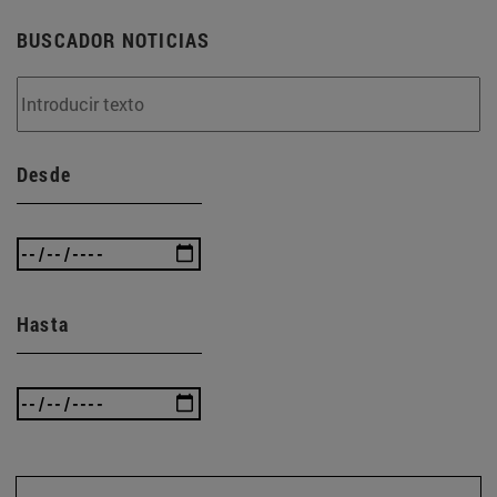
BUSCADOR NOTICIAS
Desde
Hasta