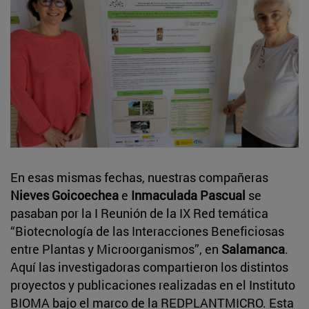
En esas mismas fechas, nuestras compañeras
Nieves Goicoechea
e
Inmaculada Pascual
se
pasaban por la I Reunión de la IX Red temática
“Biotecnología de las Interacciones Beneficiosas
entre Plantas y Microorganismos”, en
Salamanca
.
Aquí las investigadoras compartieron los distintos
proyectos y publicaciones realizadas en el Instituto
BIOMA bajo el marco de la REDPLANTMICRO. Esta