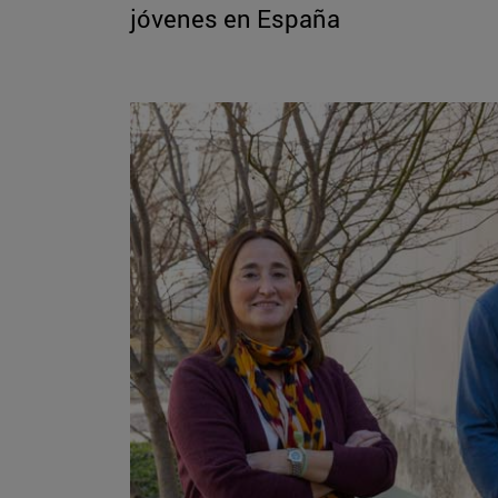
jóvenes en España