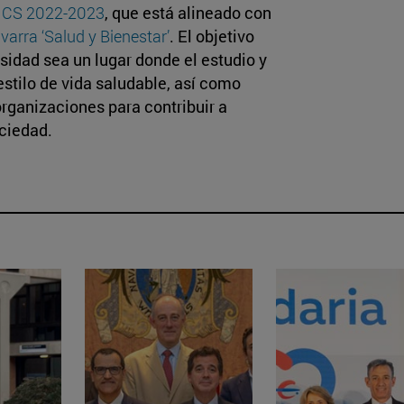
 ICS 2022-2023
, que está alineado con
varra ‘Salud y Bienestar’
. El objetivo
rsidad sea un lugar donde el estudio y
stilo de vida saludable, así como
organizaciones para contribuir a
ociedad.