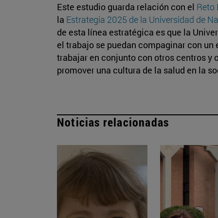
Este estudio guarda relación con el
Reto
la
Estrategia 2025 de la Universidad de Na
de esta línea estratégica es que la Unive
el trabajo se puedan compaginar con un e
trabajar en conjunto con otros centros y 
promover una cultura de la salud en la s
Noticias relacionadas