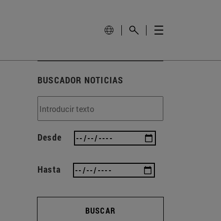
BUSCADOR NOTICIAS
Desde
Hasta
BUSCAR