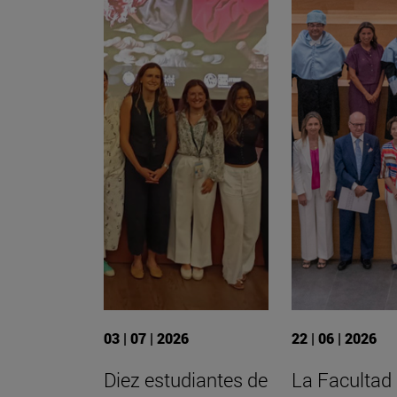
03 | 07 | 2026
22 | 06 | 2026
Diez estudiantes de
La Facultad