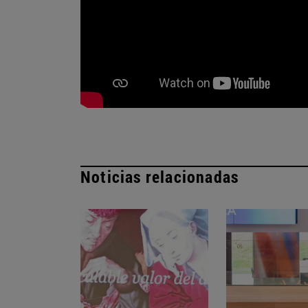
Noticias relacionadas