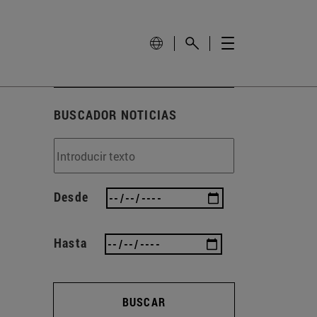
BUSCADOR NOTICIAS
Desde
Hasta
BUSCAR