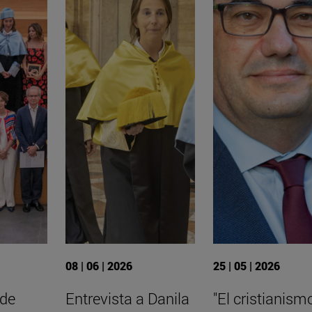
08 | 06 | 2026
25 | 05 | 2026
 de
Entrevista a Danila
"El cristianism