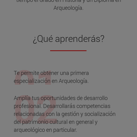
Arqueología.
¿Qué aprenderás?
Te permite obtener una primera
especialización en Arqueología.
Amplía tus oportunidades de desarrollo
profesional. Desarrollarás competencias
relacionadas con la gestión y socialización
del patrimonio cultural en general y
arqueológico en particular.