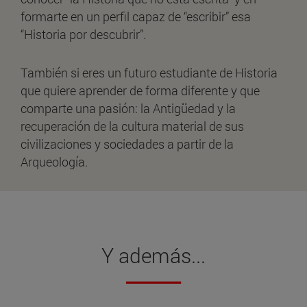
formarte en un perfil capaz de “escribir” esa
“Historia por descubrir”.
También si eres un futuro estudiante de Historia
que quiere aprender de forma diferente y que
comparte una pasión: la Antigüedad y la
recuperación de la cultura material de sus
civilizaciones y sociedades a partir de la
Arqueología.
Y además...