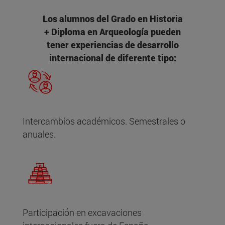
Los alumnos del Grado en Historia
+ Diploma en Arqueología pueden
tener experiencias de desarrollo
internacional de diferente tipo:
Intercambios académicos. Semestrales o
anuales.
Participación en excavaciones