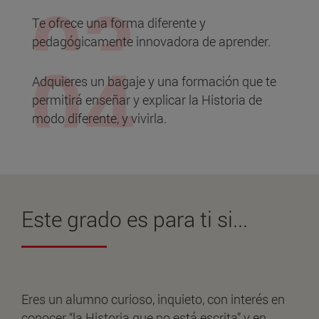
Te ofrece una forma diferente y
pedagógicamente innovadora de aprender.
Adquieres un bagaje y una formación que te
permitirá enseñar y explicar la Historia de
modo diferente, y vivirla.
Este grado es
para ti
si...
Eres un alumno curioso, inquieto, con interés en
conocer “la Historia que no está escrita” y en