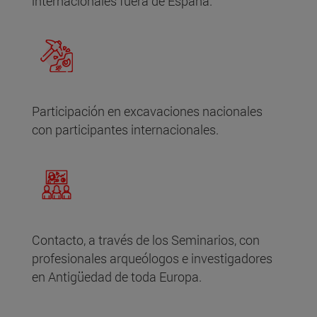
internacionales fuera de España.
Participación en excavaciones nacionales
con participantes internacionales.
Contacto, a través de los Seminarios, con
profesionales arqueólogos e investigadores
en Antigüedad de toda Europa.