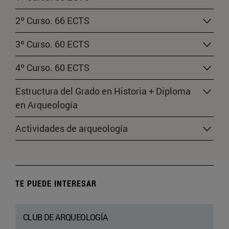
2º Curso. 66 ECTS
3º Curso. 60 ECTS
4º Curso. 60 ECTS
Estructura del Grado en Historia + Diploma
en Arqueología
Actividades de arqueología
TE PUEDE INTERESAR
CLUB DE ARQUEOLOGÍA