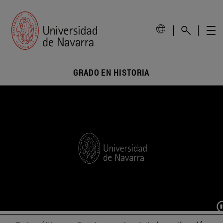
GRADO EN HISTORIA