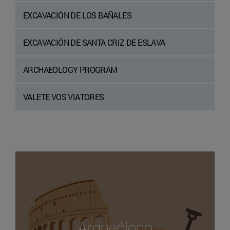
EXCAVACIÓN DE LOS BAÑALES
EXCAVACIÓN DE SANTA CRIZ DE ESLAVA
ARCHAEOLOGY PROGRAM
VALETE VOS VIATORES
Arqueólogo