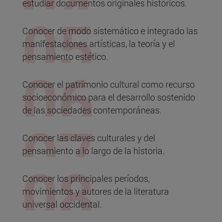
estudiar documentos originales históricos.
Conocer de modo sistemático e integrado las
manifestaciones artísticas, la teoría y el
pensamiento estético.
Conocer el patrimonio cultural como recurso
socioeconómico para el desarrollo sostenido
de las sociedades contemporáneas.
Conocer las claves culturales y del
pensamiento a lo largo de la historia.
Conocer los principales períodos,
movimientos y autores de la literatura
universal occidental.