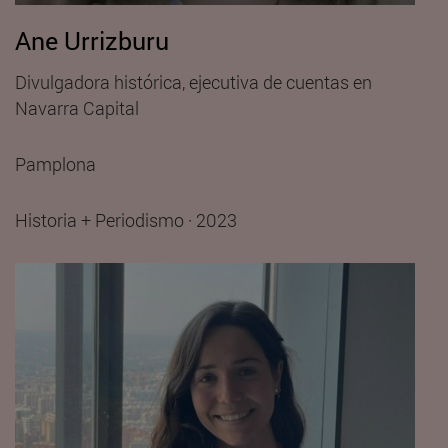
Ane Urrizburu
Divulgadora histórica, ejecutiva de cuentas en
Navarra Capital
Pamplona
Historia + Periodismo · 2023