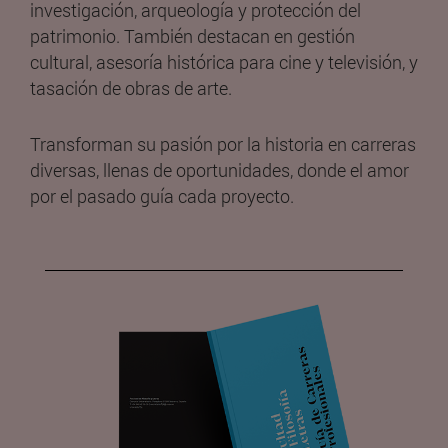
investigación, arqueología y protección del
patrimonio. También destacan en gestión
cultural, asesoría histórica para cine y televisión, y
tasación de obras de arte.
Transforman su pasión por la historia en carreras
diversas, llenas de oportunidades, donde el amor
por el pasado guía cada proyecto.