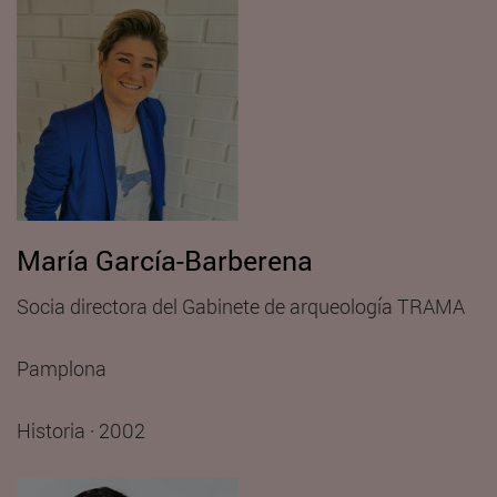
María García-Barberena
Socia directora del Gabinete de arqueología TRAMA
Pamplona
Historia · 2002