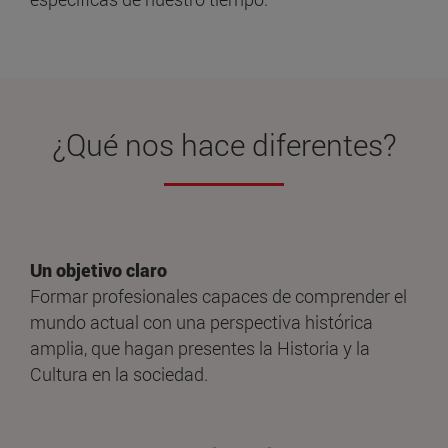
¿Qué nos hace
diferentes
?
Un objetivo claro
Formar profesionales capaces de comprender el
mundo actual con una perspectiva histórica
amplia, que hagan presentes la Historia y la
Cultura en la sociedad.