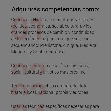
Adquirirás competencias como:
Conocer la Historia en todas sus vertientes
(política, económica, social, cultural), y los
grandes procesos de cambio y continuidad
de los períodos o épocas en que se viene
secuenciando: Prehistoria, Antigua, Medieval,
Moderna y Contemporánea.
Conocer el entorno geográfico, histórico,
social, cultural y artístico más próximo.
Tener una perspectiva comparada de la
historia local, nacional, propia y europea.
Usar las técnicas específicas necesarias para