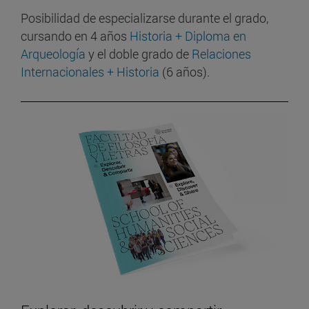
Posibilidad de especializarse durante el grado,
cursando en 4 años
Historia + Diploma en
Arqueología
y el doble grado de
Relaciones
Internacionales + Historia
(6 años).