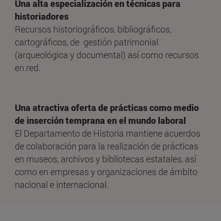
Una
alta especialización en técnicas para
historiadores
Recursos historiográficos, bibliográficos,
cartográficos, de gestión patrimonial
(arqueológica y documental) así como recursos
en red.
Una
atractiva oferta de prácticas
como medio
de inserción temprana en el mundo laboral
El Departamento de Historia mantiene acuerdos
de colaboración para la realización de prácticas
en museos, archivos y bibliotecas estatales, así
como en empresas y organizaciones de ámbito
nacional e internacional.