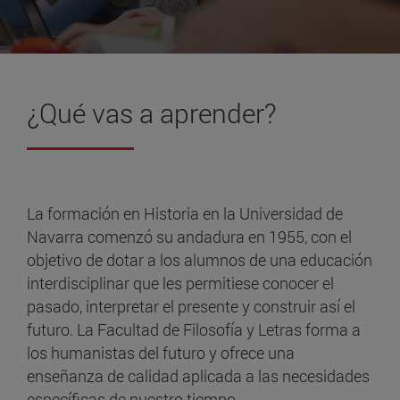
¿Qué vas a
aprender?
La formación en Historia en la Universidad de
Navarra comenzó su andadura en 1955, con el
objetivo de dotar a los alumnos de una educación
interdisciplinar que les permitiese conocer el
pasado, interpretar el presente y construir así el
futuro. La Facultad de Filosofía y Letras forma a
los humanistas del futuro y ofrece una
enseñanza de calidad aplicada a las necesidades
específicas de nuestro tiempo.