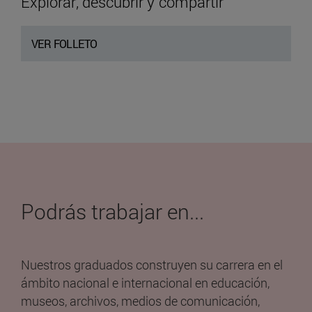
Explorar, descubrir y compartir
VER FOLLETO
Podrás
trabajar
en...
Nuestros graduados construyen su carrera en el
ámbito nacional e internacional en educación,
museos, archivos, medios de comunicación,