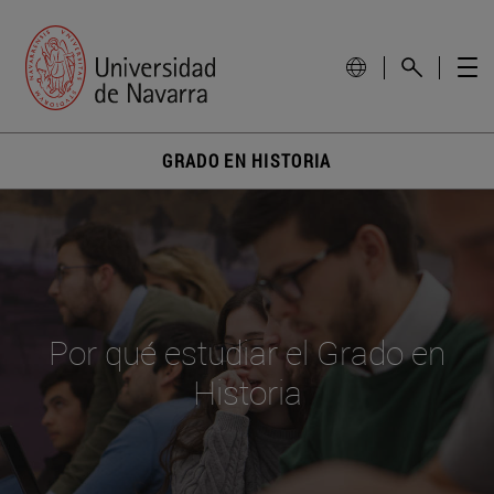
GRADO EN HISTORIA
Por qué estudiar el Grado en
Historia