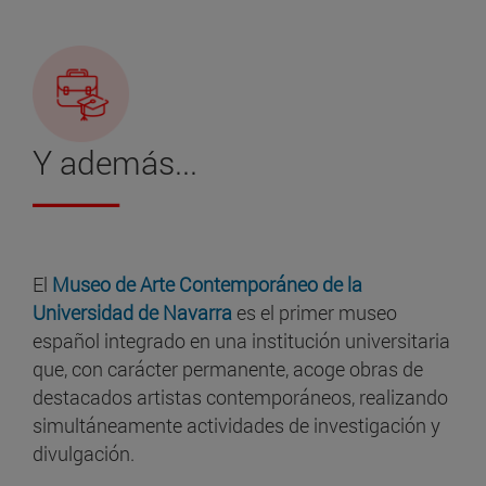
Y además...
El
Museo de Arte Contemporáneo de la
Universidad de Navarra
es el primer museo
español integrado en una institución universitaria
que, con carácter permanente, acoge obras de
destacados artistas contemporáneos, realizando
simultáneamente actividades de investigación y
divulgación.