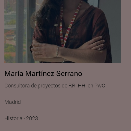
María Martínez Serrano
Consultora de proyectos de RR. HH. en PwC
Madrid
Historia · 2023