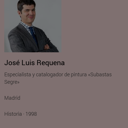
José Luis Requena
Especialista y catalogador de pintura «Subastas
Segre»
Madrid
Historia · 1998