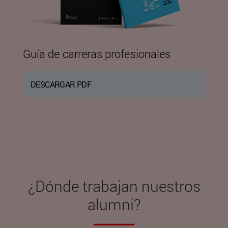
Guía de carreras profesionales
DESCARGAR PDF
¿Dónde trabajan nuestros
alumni?