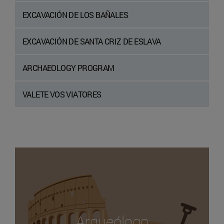
EXCAVACIÓN DE LOS BAÑALES
EXCAVACIÓN DE SANTA CRIZ DE ESLAVA
ARCHAEOLOGY PROGRAM
VALETE VOS VIATORES
Arqueólogo