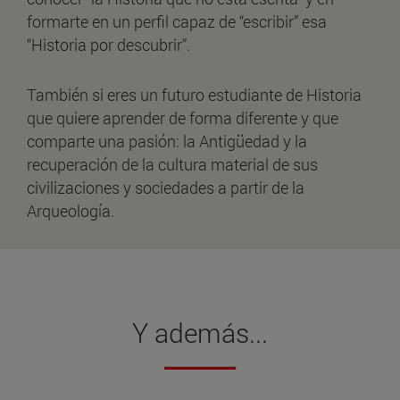
formarte en un perfil capaz de “escribir” esa
“Historia por descubrir”.
También si eres un futuro estudiante de Historia
que quiere aprender de forma diferente y que
comparte una pasión: la Antigüedad y la
recuperación de la cultura material de sus
civilizaciones y sociedades a partir de la
Arqueología.
Y además...