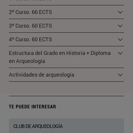
2º Curso. 66 ECTS
3º Curso. 60 ECTS
4º Curso. 60 ECTS
Estructura del Grado en Historia + Diploma
en Arqueología
Actividades de arqueología
TE PUEDE INTERESAR
CLUB DE ARQUEOLOGÍA