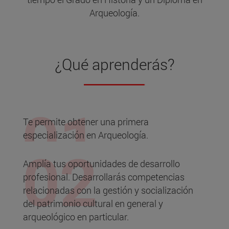
Arqueología.
¿Qué aprenderás?
Te permite obtener una primera
especialización en Arqueología.
Amplía tus oportunidades de desarrollo
profesional. Desarrollarás competencias
relacionadas con la gestión y socialización
del patrimonio cultural en general y
arqueológico en particular.