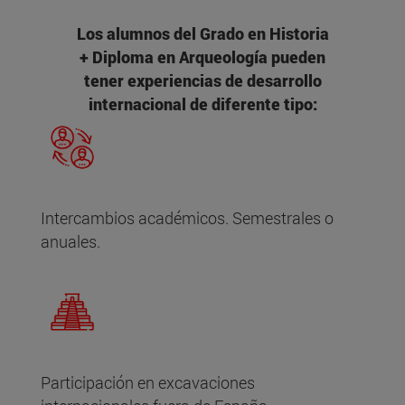
Los alumnos del Grado en Historia
+ Diploma en Arqueología pueden
tener experiencias de desarrollo
internacional de diferente tipo:
Intercambios académicos. Semestrales o
anuales.
Participación en excavaciones