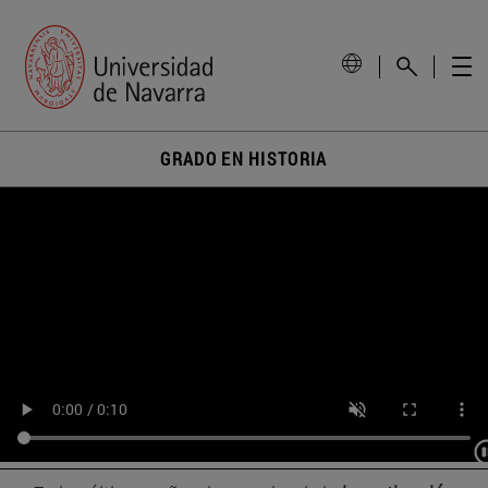
GRADO EN HISTORIA