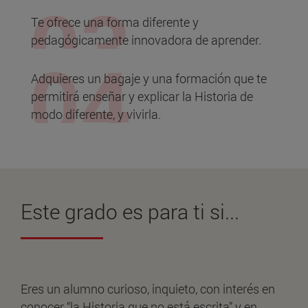
Te ofrece una forma diferente y
pedagógicamente innovadora de aprender.
Adquieres un bagaje y una formación que te
permitirá enseñar y explicar la Historia de
modo diferente, y vivirla.
Este grado es
para ti
si...
Eres un alumno curioso, inquieto, con interés en
conocer “la Historia que no está escrita” y en