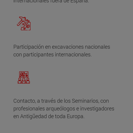
internacionales fuera de España.
Participación en excavaciones nacionales
con participantes internacionales.
Contacto, a través de los Seminarios, con
profesionales arqueólogos e investigadores
en Antigüedad de toda Europa.