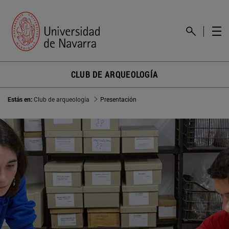
CLUB DE ARQUEOLOGÍA
Estás en:
Club de arqueología
Presentación