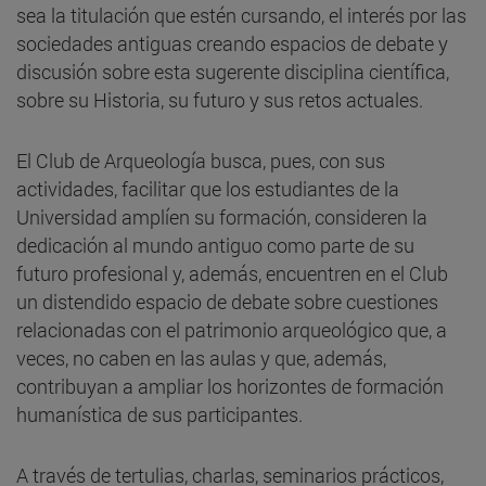
sea la titulación que estén cursando, el interés por las
sociedades antiguas creando espacios de debate y
discusión sobre esta sugerente disciplina científica,
sobre su Historia, su futuro y sus retos actuales.
El Club de Arqueología busca, pues, con sus
actividades, facilitar que los estudiantes de la
Universidad amplíen su formación, consideren la
dedicación al mundo antiguo como parte de su
futuro profesional y, además, encuentren en el Club
un distendido espacio de debate sobre cuestiones
relacionadas con el patrimonio arqueológico que, a
veces, no caben en las aulas y que, además,
contribuyan a ampliar los horizontes de formación
humanística de sus participantes.
A través de tertulias, charlas, seminarios prácticos,