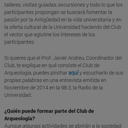
talleres, visitas guiadas, excursiones y todo lo que los
participantes propongan se buscará fomentar la
pasión por la Antigüedad en la vida universitaria y en
la oferta cultural de la Universidad haciendo del Club
el vector que aglutine los intereses de los
participantes.
Si quieres que el Prof. Javier Andreu, Coordinador del
Club, te explique en qué consiste el Club de
Arqueología, puedes pinchar
aquí
y escucharlo de sus
propias palabras en una entrevista emitida en
Noviembre de 2014 en la 98.3, la Radio de la
Universidad.
¿Quién puede formar parte del Club de
Arqueología?
Aunque algunas actividades se abrirán a la sociedad