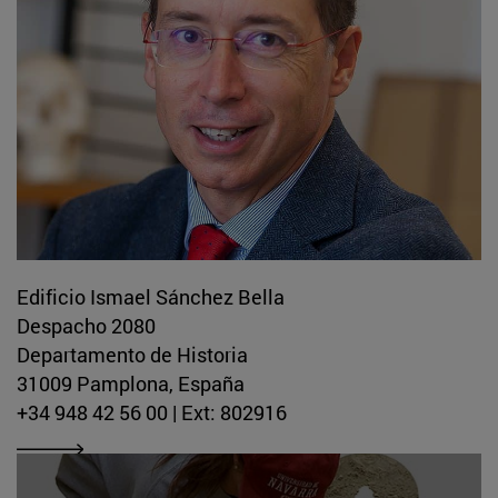
Edificio Ismael Sánchez Bella
Despacho 2080
Departamento de Historia
31009 Pamplona, España
+34 948 42 56 00 | Ext: 802916