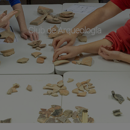
Club de Arqueología