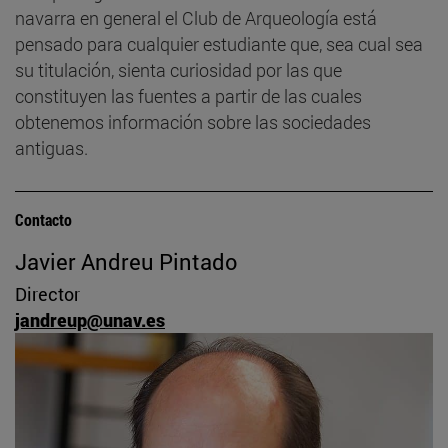
navarra en general el Club de Arqueología está
pensado para cualquier estudiante que, sea cual sea
su titulación, sienta curiosidad por las que
constituyen las fuentes a partir de las cuales
obtenemos información sobre las sociedades
antiguas.
Contacto
Javier Andreu Pintado
Director
jandreup@unav.es