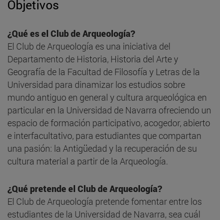
Objetivos
¿Qué es el Club de Arqueología?
El Club de Arqueología es una iniciativa del
Departamento de Historia, Historia del Arte y
Geografía de la Facultad de Filosofía y Letras de la
Universidad para dinamizar los estudios sobre
mundo antiguo en general y cultura arqueológica en
particular en la Universidad de Navarra ofreciendo un
espacio de formación participativo, acogedor, abierto
e interfacultativo, para estudiantes que compartan
una pasión: la Antigüedad y la recuperación de su
cultura material a partir de la Arqueología.
¿Qué pretende el Club de Arqueología?
El Club de Arqueología pretende fomentar entre los
estudiantes de la Universidad de Navarra, sea cuál