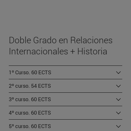
Doble Grado en Relaciones
Internacionales + Historia
1º Curso. 60 ECTS
2º curso. 54 ECTS
3º curso. 60 ECTS
4º curso. 60 ECTS
5º curso. 60 ECTS