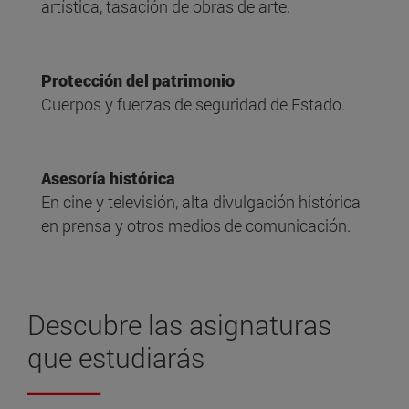
artística, tasación de obras de arte.
Protección del patrimonio
Cuerpos y fuerzas de seguridad de Estado.
Asesoría histórica
En cine y televisión, alta divulgación histórica
en prensa y otros medios de comunicación.
Descubre las
asignaturas
que estudiarás