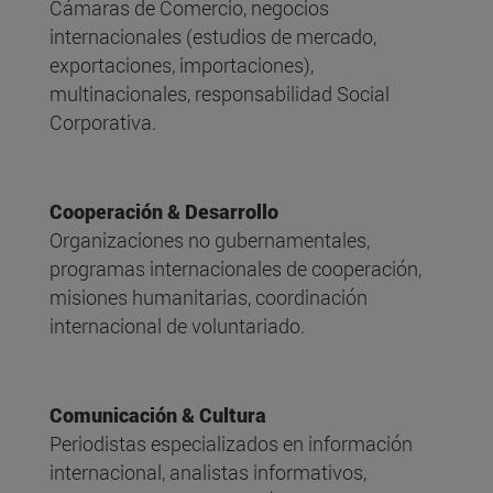
Cámaras de Comercio, negocios
internacionales (estudios de mercado,
exportaciones, importaciones),
multinacionales, responsabilidad Social
Corporativa.
Cooperación & Desarrollo
Organizaciones no gubernamentales,
programas internacionales de cooperación,
misiones humanitarias, coordinación
internacional de voluntariado.
Comunicación & Cultura
Periodistas especializados en información
internacional, analistas informativos,