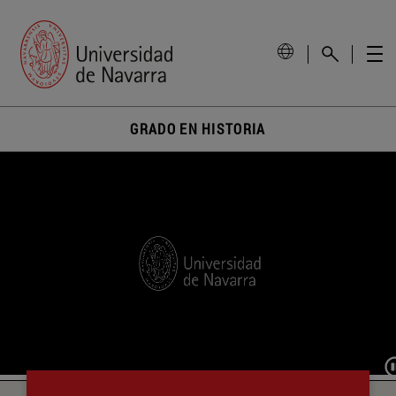
GRADO EN HISTORIA