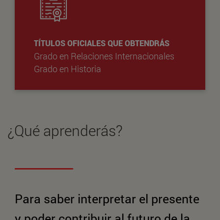
TÍTULOS OFICIALES QUE OBTENDRÁS
Grado en Relaciones Internacionales
Grado en Historia
¿Qué aprenderás?
Para saber interpretar el presente
y poder contribuir al futuro de la