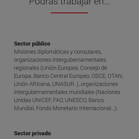
Podrás trabajar en...
Sector público
Misiones diplomáticas y consulares,
organizaciones intergubernamentales
regionales (Unión Europea, Consejo de
Europa, Banco Central Europeo, OSCE, OTAN,
Unión Africana, UNASUR..), organizaciones
intergubernamentales mundiales (Naciones
Unidas UNICEF, FAO, UNESCO, Banco
Mundial, Fondo Monetario Internacional…).
Sector privado