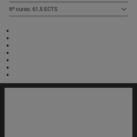
6º curso. 61,5 ECTS