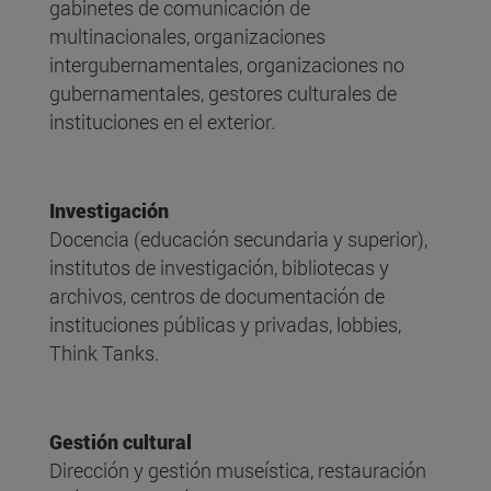
gabinetes de comunicación de
multinacionales, organizaciones
intergubernamentales, organizaciones no
gubernamentales, gestores culturales de
instituciones en el exterior.
Investigación
Docencia (educación secundaria y superior),
institutos de investigación, bibliotecas y
archivos, centros de documentación de
instituciones públicas y privadas, lobbies,
Think Tanks.
Gestión cultural
Dirección y gestión museística, restauración