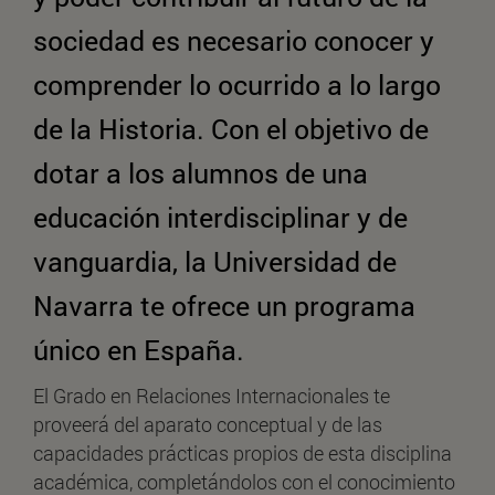
sociedad es necesario conocer y
comprender lo ocurrido a lo largo
de la Historia. Con el objetivo de
dotar a los alumnos de una
educación interdisciplinar y de
vanguardia, la Universidad de
Navarra te ofrece un programa
único en España.
El Grado en Relaciones Internacionales te
proveerá del aparato conceptual y de las
capacidades prácticas propios de esta disciplina
académica, completándolos con el conocimiento