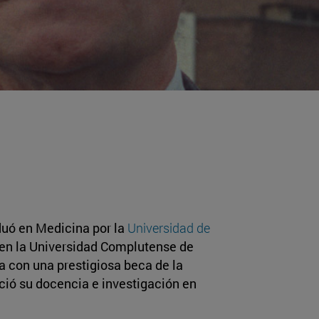
aduó en Medicina por la
Universidad de
 en la Universidad Complutense de
 con una prestigiosa beca de la
ció su docencia e investigación en