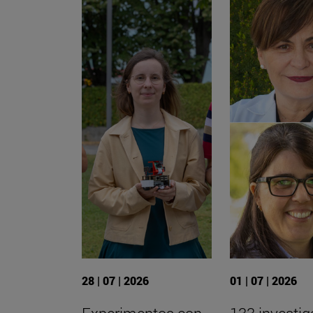
28 | 07 | 2026
01 | 07 | 2026