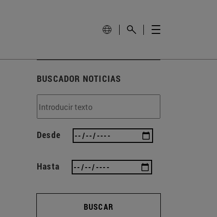
BUSCADOR NOTICIAS
Desde
Hasta
BUSCAR