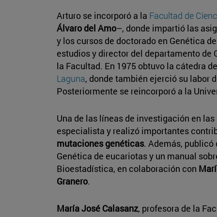
Arturo se incorporó a la
Facultad de Cienc
Álvaro del Amo
–, donde impartió las asi
y los cursos de doctorado en Genética de
estudios y director del departamento de 
la Facultad. En 1975 obtuvo la cátedra d
Laguna
, donde también ejerció su labor 
Posteriormente se reincorporó a la Unive
Una de las líneas de investigación en las
especialista y realizó importantes contri
mutaciones genéticas
. Además, publicó 
Genética de eucariotas y un manual sobr
Bioestadística, en colaboración con
Marí
Granero
.
María José Calasanz
, profesora de la Fa