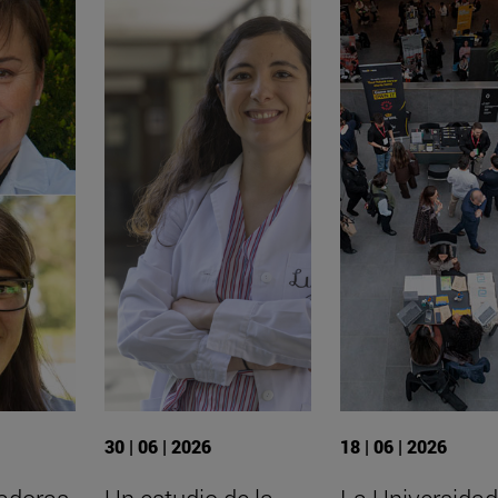
30 | 06 | 2026
18 | 06 | 2026