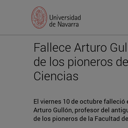
Fallece Arturo Gu
de los pioneros de
Ciencias
El viernes 10 de octubre falleció 
Arturo Gullón, profesor del ant
de los pioneros de la Facultad d