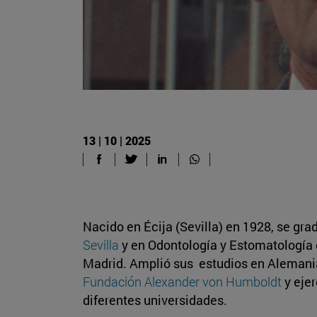
13 | 10 | 2025
Nacido en Écija (Sevilla) en 1928, se gr
Sevilla
y en Odontología y Estomatología
Madrid. Amplió sus estudios en Alemania
Fundación Alexander von Humboldt
y ejer
diferentes universidades.