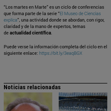
“Los martes en Marte” es un ciclo de conferencias
que forma parte de la serie “
El Museo de Ciencias
explica
”, una actividad donde se abordan, con rigor,
claridad y de la mano de expertos, temas
de
actualidad científica
.
Puede verse la información completa del ciclo en el
siguiente enlace:
https://bit.ly/3eaqBGX
Noticias relacionadas