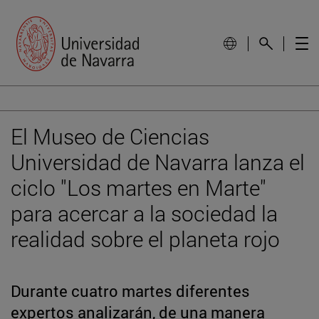
El Museo de Ciencias
Universidad de Navarra lanza el
ciclo "Los martes en Marte"
para acercar a la sociedad la
realidad sobre el planeta rojo
Durante cuatro martes diferentes
expertos analizarán, de una manera