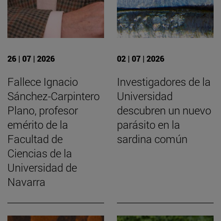
26 | 07 | 2026
02 | 07 | 2026
Fallece Ignacio
Investigadores de la
Sánchez-Carpintero
Universidad
Plano, profesor
descubren un nuevo
emérito de la
parásito en la
Facultad de
sardina común
Ciencias de la
Universidad de
Navarra