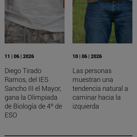
11 | 06 | 2026
10 | 06 | 2026
Diego Tirado
Las personas
Ramos, del IES
muestran una
Sancho III el Mayor,
tendencia natural a
gana la Olimpiada
caminar hacia la
de Biología de 4º de
izquierda
ESO