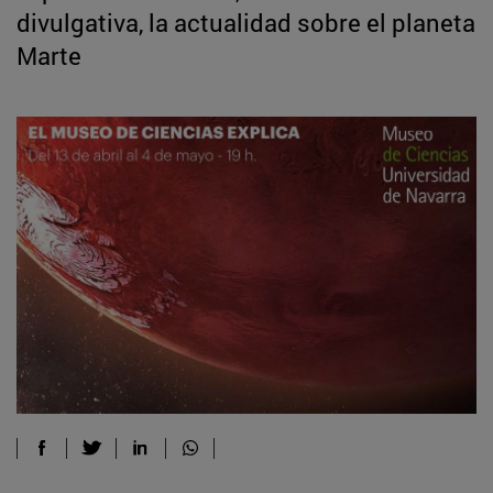
divulgativa, la actualidad sobre el planeta
Marte