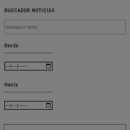
BUSCADOR NOTICIAS
Desde
Hasta