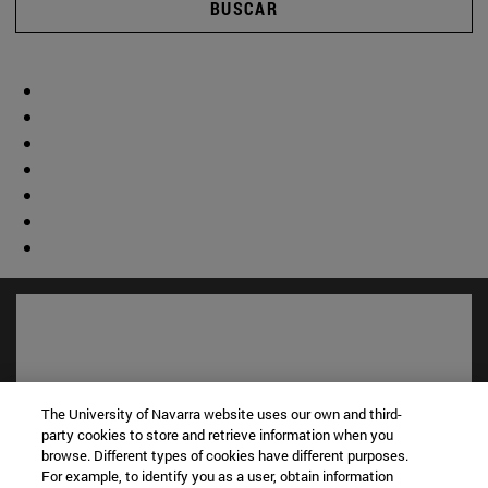
BUSCAR
The University of Navarra website uses our own and third-
party cookies to store and retrieve information when you
browse. Different types of cookies have different purposes.
For example, to identify you as a user, obtain information