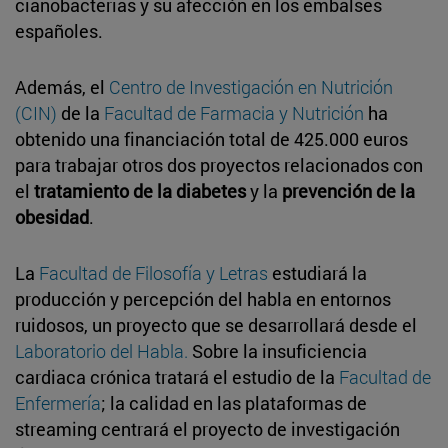
cianobacterias y su afección en los embalses
españoles.
Además, el
Centro de Investigación en Nutrición
(CIN)
de la
Facultad de Farmacia y Nutrición
ha
obtenido una financiación total de 425.000 euros
para trabajar otros dos proyectos relacionados con
el
tratamiento de la diabetes
y la
prevención de la
obesidad
.
La
Facultad de Filosofía y Letras
estudiará la
producción y percepción del habla en entornos
ruidosos, un proyecto que se desarrollará desde el
Laboratorio del Habla.
Sobre la insuficiencia
cardiaca crónica tratará el estudio de la
Facultad de
Enfermería
; la calidad en las plataformas de
streaming centrará el proyecto de investigación