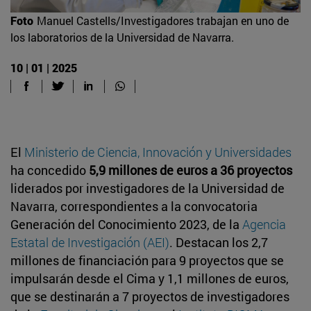
Foto
Manuel Castells/Investigadores trabajan en uno de
los laboratorios de la Universidad de Navarra.
10 | 01 | 2025
El
Ministerio de Ciencia, Innovación y Universidades
ha concedido
5,9 millones de euros a 36 proyectos
liderados por investigadores de la Universidad de
Navarra, correspondientes a la convocatoria
Generación del Conocimiento 2023, de la
Agencia
Estatal de Investigación (AEI)
. Destacan los 2,7
millones de financiación para 9 proyectos que se
impulsarán desde el Cima y 1,1 millones de euros,
que se destinarán a 7 proyectos de investigadores