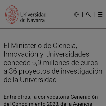
El Ministerio de Ciencia,
Innovación y Universidades
concede 5,9 millones de euros
a 36 proyectos de investigación
de la Universidad
Entre otros, la convocatoria Generación
del Conocimiento 2023, de la Agencia