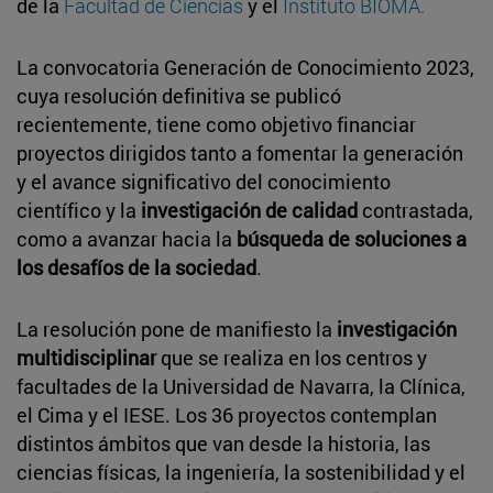
de la
Facultad de Ciencias
y el
Instituto BIOMA.
La convocatoria Generación de Conocimiento 2023,
cuya resolución definitiva se publicó
recientemente, tiene como objetivo financiar
proyectos dirigidos tanto a fomentar la generación
y el avance significativo del conocimiento
científico y la
investigación de calidad
contrastada,
como a avanzar hacia la
búsqueda de soluciones a
los desafíos de la sociedad
.
La resolución pone de manifiesto la
investigación
multidisciplinar
que se realiza en los centros y
facultades de la Universidad de Navarra, la Clínica,
el Cima y el IESE. Los 36 proyectos contemplan
distintos ámbitos que van desde la historia, las
ciencias físicas, la ingeniería, la sostenibilidad y el