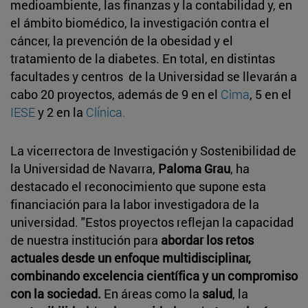
medioambiente, las finanzas y la contabilidad y, en
el ámbito biomédico, la investigación contra el
cáncer, la prevención de la obesidad y el
tratamiento de la diabetes. En total, en distintas
facultades y centros de la Universidad se llevarán a
cabo 20 proyectos, además de 9 en el
Cima
, 5 en el
IESE
y 2 en la
Clínica.
La vicerrectora de Investigación y Sostenibilidad de
la Universidad de Navarra,
Paloma Grau
, ha
destacado el reconocimiento que supone esta
financiación para la labor investigadora de la
universidad. "Estos proyectos reflejan la capacidad
de nuestra institución para
abordar los retos
actuales desde un enfoque multidisciplinar,
combinando excelencia científica y un compromiso
con la sociedad.
En áreas como la
salud
, la