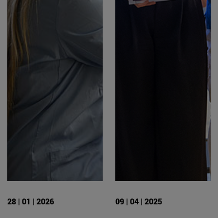
28 | 01 | 2026
09 | 04 | 2025