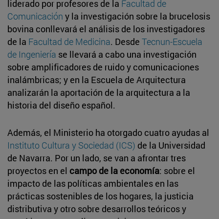
liderado por profesores de la
Facultad de
Comunicación
y la investigación sobre la brucelosis
bovina conllevará el análisis de los investigadores
de la
Facultad de Medicina
. Desde
Tecnun-Escuela
de Ingeniería
se llevará a cabo una investigación
sobre amplificadores de ruido y comunicaciones
inalámbricas; y en la Escuela de Arquitectura
analizarán la aportación de la arquitectura a la
historia del diseño español.
Además, el Ministerio ha otorgado cuatro ayudas al
Instituto Cultura y Sociedad (ICS)
de la Universidad
de Navarra. Por un lado, se van a afrontar tres
proyectos en el
campo de la economía
: sobre el
impacto de las políticas ambientales en las
prácticas sostenibles de los hogares, la justicia
distributiva y otro sobre desarrollos teóricos y