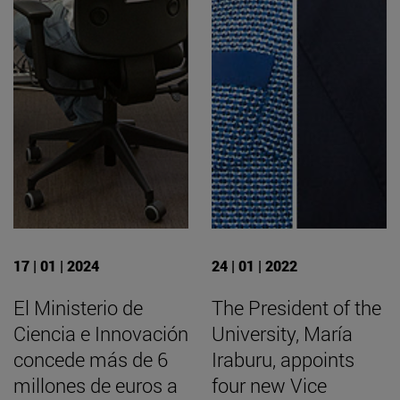
17 | 01 | 2024
24 | 01 | 2022
El Ministerio de
The President of the
Ciencia e Innovación
University, María
concede más de 6
Iraburu, appoints
millones de euros a
four new Vice