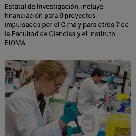
Estatal de Investigación, incluye
financiación para 9 proyectos
impulsados por el Cima y para otros 7 de
la Facultad de Ciencias y el Instituto
BIOMA