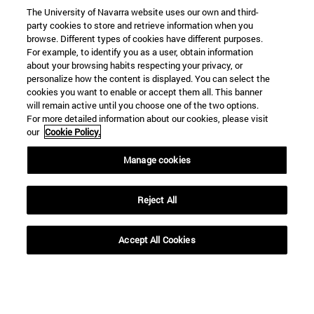
Hasta
The University of Navarra website uses our own and third-
party cookies to store and retrieve information when you
browse. Different types of cookies have different purposes.
For example, to identify you as a user, obtain information
about your browsing habits respecting your privacy, or
personalize how the content is displayed. You can select the
cookies you want to enable or accept them all. This banner
will remain active until you choose one of the two options.
For more detailed information about our cookies, please visit
BUSCAR
our
Cookie Policy.
Manage cookies
Reject All
Accept All Cookies