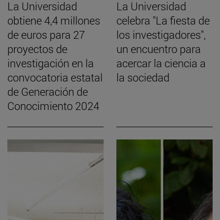
La Universidad
La Universidad
obtiene 4,4 millones
celebra "La fiesta de
de euros para 27
los investigadores",
proyectos de
un encuentro para
investigación en la
acercar la ciencia a
convocatoria estatal
la sociedad
de Generación de
Conocimiento 2024