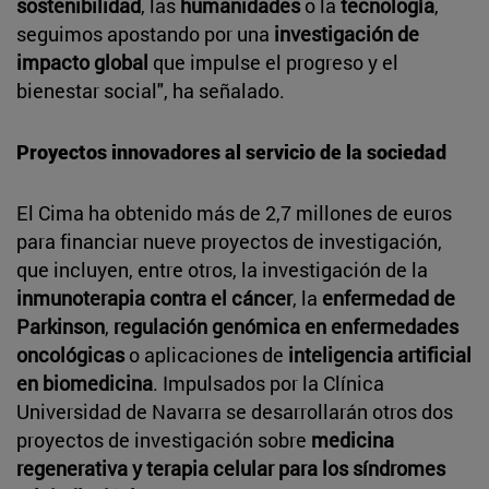
sostenibilidad
, las
humanidades
o la
tecnología
,
seguimos apostando por una
investigación de
impacto global
que impulse el progreso y el
bienestar social", ha señalado.
Proyectos innovadores al servicio de la sociedad
El Cima ha obtenido más de 2,7 millones de euros
para financiar nueve proyectos de investigación,
que incluyen, entre otros, la investigación de la
inmunoterapia contra el cáncer
, la
enfermedad de
Parkinson
,
regulación genómica en enfermedades
oncológicas
o aplicaciones de
inteligencia artificial
en biomedicina
. Impulsados por la Clínica
Universidad de Navarra se desarrollarán otros dos
proyectos de investigación sobre
medicina
regenerativa y terapia celular para los síndromes