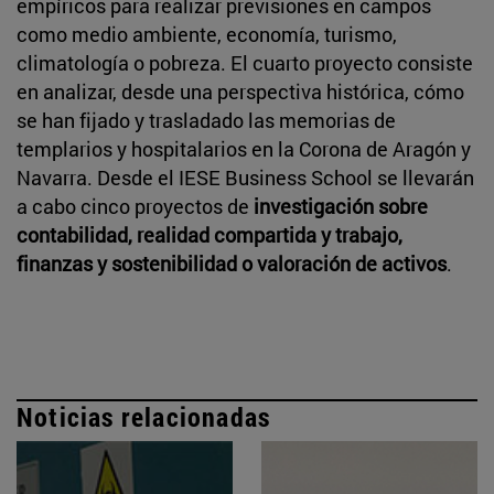
empíricos para realizar previsiones en campos
como medio ambiente, economía, turismo,
climatología o pobreza. El cuarto proyecto consiste
en analizar, desde una perspectiva histórica, cómo
se han fijado y trasladado las memorias de
templarios y hospitalarios en la Corona de Aragón y
Navarra. Desde el IESE Business School se llevarán
a cabo cinco proyectos de
investigación sobre
contabilidad, realidad compartida y trabajo,
finanzas y sostenibilidad o valoración de activos
.
Noticias relacionadas