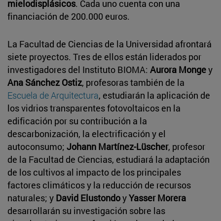
mielodisplásicos
. Cada uno cuenta con una
financiación de 200.000 euros.
La Facultad de Ciencias de la Universidad afrontará
siete proyectos. Tres de ellos están liderados por
investigadores del Instituto BIOMA:
Aurora Monge
y
Ana Sánchez Ostiz
, profesoras también de la
Escuela de Arquitectura
, estudiarán la aplicación de
los vidrios transparentes fotovoltaicos en la
edificación por su contribución a la
descarbonización, la electrificación y el
autoconsumo;
Johann Martínez-Lüscher
, profesor
de la Facultad de Ciencias, estudiará la adaptación
de los cultivos al impacto de los principales
factores climáticos y la reducción de recursos
naturales; y
David Elustondo
y
Yasser Morera
desarrollarán su investigación sobre las