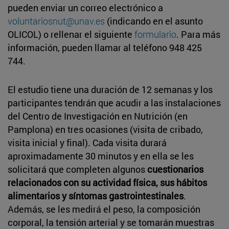
pueden enviar un correo electrónico a
voluntariosnut@una
v
.es
(indicando en el asunto
OLICOL) o rellenar el siguiente
formulario
. Para más
información, pueden llamar al teléfono 948 425
744.
El estudio tiene una duración de 12 semanas y los
participantes tendrán que acudir a las instalaciones
del Centro de Investigación en Nutrición (en
Pamplona) en tres ocasiones (visita de cribado,
visita inicial y final). Cada visita durará
aproximadamente 30 minutos y en ella se les
solicitará que completen algunos
cuestionarios
relacionados con su actividad física, sus hábitos
alimentarios y síntomas gastrointestinales
.
Además, se les medirá el peso, la composición
corporal, la tensión arterial y se tomarán muestras