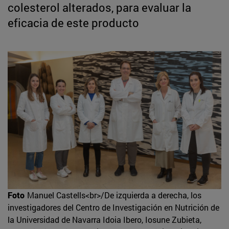
colesterol alterados, para evaluar la
eficacia de este producto
Foto
Manuel Castells<br>/De izquierda a derecha, los
investigadores del Centro de Investigación en Nutrición de
la Universidad de Navarra Idoia Ibero, Iosune Zubieta,