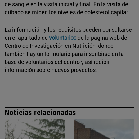
de sangre en la visita inicial y final. En la visita de
cribado se miden los niveles de colesterol capilar.
La información y los requisitos pueden consultarse
en el apartado de
voluntarios
de la página web del
Centro de Investigación en Nutrición, donde
también hay un formulario para inscribirse en la
base de voluntarios del centro y así recibir
información sobre nuevos proyectos.
Noticias relacionadas