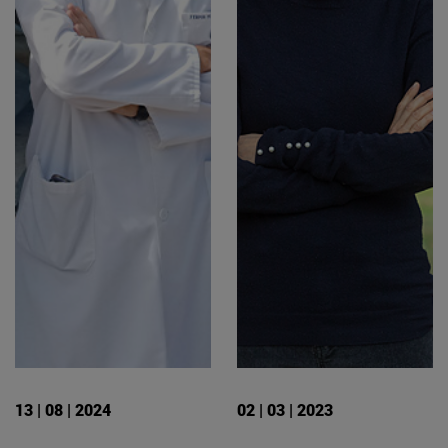
13 | 08 | 2024
02 | 03 | 2023