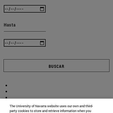
Hasta
BUSCAR
The University of Navarra website uses our own and third-
party cookies to store and retrieve information when you