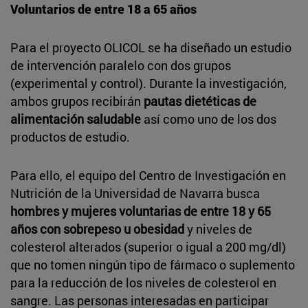
Voluntarios de entre 18 a 65 años
Para el proyecto OLICOL se ha diseñado un estudio
de intervención paralelo con dos grupos
(experimental y control). Durante la investigación,
ambos grupos recibirán
pautas dietéticas de
alimentación saludable
así como uno de los dos
productos de estudio.
Para ello, el equipo del Centro de Investigación en
Nutrición de la Universidad de Navarra busca
hombres y mujeres voluntarias de entre 18 y 65
años con sobrepeso u obesidad
y niveles de
colesterol alterados (superior o igual a 200 mg/dl)
que no tomen ningún tipo de fármaco o suplemento
para la reducción de los niveles de colesterol en
sangre. Las personas interesadas en participar