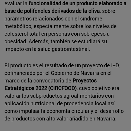
evaluar la
funcionalidad de un producto elaborado a
base de polifenoles derivados de la oliva
, sobre
parámetros relacionados con el síndrome
metabólico, especialmente sobre los niveles de
colesterol total en personas con sobrepeso u
obesidad. Además, también se estudiará su
impacto en la salud gastrointestinal.
El producto es el resultado de un proyecto de I+D,
cofinanciado por el Gobierno de Navarra en el
marco de la convocatoria de
Proyectos
Estratégicos 2022 (CIRCFOOD)
, cuyo objetivo era
valorar los subproductos agroalimentarios con
aplicación nutricional de procedencia local así
como impulsar la economía circular y el desarrollo
de productos con alto valor añadido en Navarra.