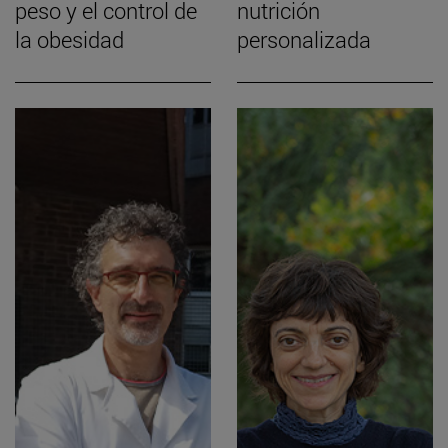
peso y el control de
nutrición
la obesidad
personalizada