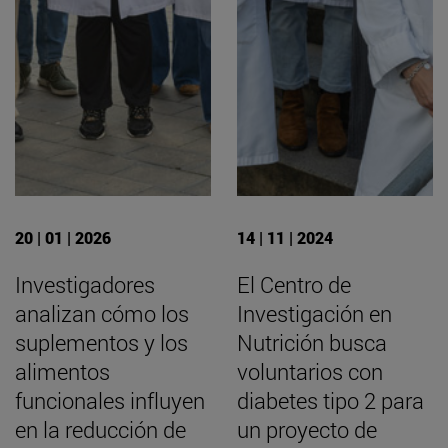
20 | 01 | 2026
14 | 11 | 2024
Investigadores
El Centro de
analizan cómo los
Investigación en
suplementos y los
Nutrición busca
alimentos
voluntarios con
funcionales influyen
diabetes tipo 2 para
en la reducción de
un proyecto de