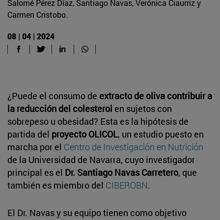
Salomé Pérez Díaz, Santiago Navas, Verónica Ciaurriz y
Carmen Cristobo.
08 | 04 | 2024
¿Puede el consumo de
extracto de oliva contribuir a
la reducción del colesterol
en sujetos con
sobrepeso u obesidad? Esta es la hipótesis de
partida del
proyecto OLICOL
, un estudio puesto en
marcha por el
Centro de Investigación en Nutrición
de la Universidad de Navarra, cuyo investigador
principal es el
Dr. Santiago Navas Carretero
, que
también es miembro del
CIBEROBN
.
El Dr. Navas y su equipo tienen como objetivo