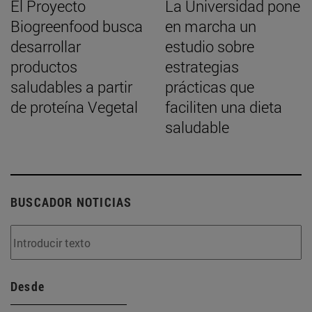
El Proyecto
La Universidad pone
Biogreenfood busca
en marcha un
desarrollar
estudio sobre
productos
estrategias
saludables a partir
prácticas que
de proteína Vegetal
faciliten una dieta
saludable
BUSCADOR NOTICIAS
Desde