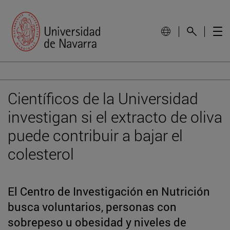
Científicos de la Universidad
investigan si el extracto de oliva
puede contribuir a bajar el
colesterol
El Centro de Investigación en Nutrición
busca voluntarios, personas con
sobrepeso u obesidad y niveles de