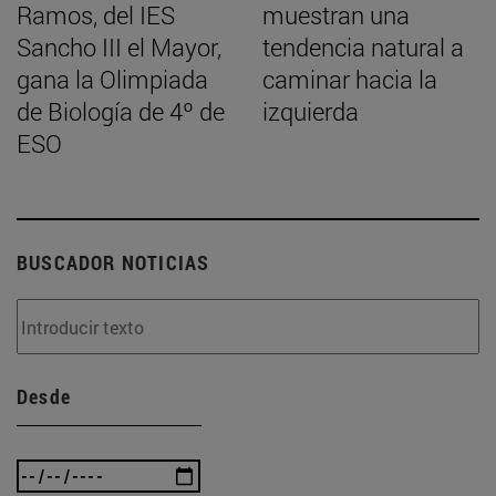
Ramos, del IES
muestran una
Sancho III el Mayor,
tendencia natural a
gana la Olimpiada
caminar hacia la
de Biología de 4º de
izquierda
ESO
BUSCADOR NOTICIAS
Desde