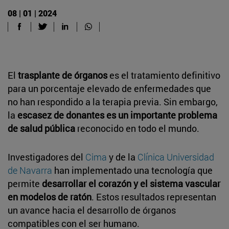
08 | 01 | 2024
El
trasplante de órganos
es el tratamiento definitivo
para un porcentaje elevado de enfermedades que
no han respondido a la terapia previa. Sin embargo,
la
escasez de donantes es un importante problema
de salud pública
reconocido en todo el mundo.
Investigadores del
Cima
y de la
Clínica Universidad
de Navarra
han implementado una tecnología que
permite
desarrollar el corazón y el sistema vascular
en modelos de ratón
. Estos resultados representan
un avance hacia el desarrollo de órganos
compatibles con el ser humano.