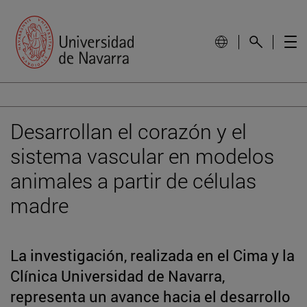
Desarrollan el corazón y el
sistema vascular en modelos
animales a partir de células
madre
La investigación, realizada en el Cima y la
Clínica Universidad de Navarra,
representa un avance hacia el desarrollo