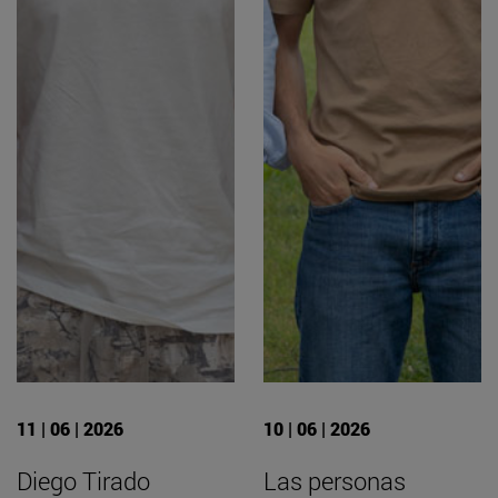
11 | 06 | 2026
10 | 06 | 2026
Diego Tirado
Las personas