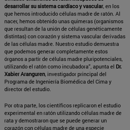
desarrollar su sistema cardíaco y vascular
, en los
que hemos introducido células madre de ratón. Al
nacer, hemos obtenido unas quimeras (organismos
que resultan de la unión de células genéticamente
distintas) con corazón y sistema vascular derivadas
de las células madre. Nuestro estudio demuestra
que podemos generar completamente estos
órganos a partir de células madre pluripotenciales,
utilizando el ratón como incubadora”, apunta el
Dr.
Xabier Aranguren
, investigador principal del
Programa de Ingeniería Biomédica del Cima y
director del estudio.
Por otra parte, los científicos replicaron el estudio
experimental en ratón utilizando células madre de
rata y demostraron que se puede generar un
corazón con células madre de una especie