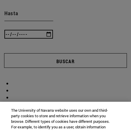
Hasta
BUSCAR
The University of Navarra website uses our own and third-
party cookies to store and retrieve information when you
browse. Different types of cookies have different purposes.
For example, to identify you as a user, obtain information