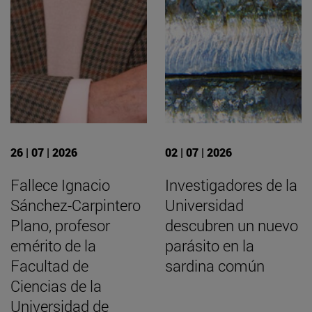
26 | 07 | 2026
02 | 07 | 2026
Fallece Ignacio
Investigadores de la
Sánchez-Carpintero
Universidad
Plano, profesor
descubren un nuevo
emérito de la
parásito en la
Facultad de
sardina común
Ciencias de la
Universidad de