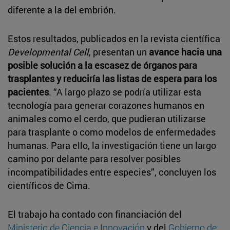
diferente a la del embrión.
Estos resultados, publicados en la revista científica
Developmental Cell
, presentan un
avance hacia una
posible solución a la escasez de órganos para
trasplantes y reduciría las listas de espera para los
pacientes
. “A largo plazo se podría utilizar esta
tecnología para generar corazones humanos en
animales como el cerdo, que pudieran utilizarse
para trasplante o como modelos de enfermedades
humanas. Para ello, la investigación tiene un largo
camino por delante para resolver posibles
incompatibilidades entre especies”, concluyen los
científicos de Cima.
El trabajo ha contado con financiación del
Ministerio de Ciencia e Innovación
y del
Gobierno de