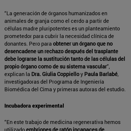
“La generación de órganos humanizados en
animales de granja como el cerdo a partir de
células madre pluripotentes es un planteamiento
prometedor para cubrir la necesidad clínica de
donantes. Pero para
obtener un órgano que no
desencadene un rechazo después del trasplante
debe lograrse la sustitución tanto de las células del
propio órgano como de su sistema vascular
”,
explican la
Dra. Giulia Coppiello
y
Paula Barlabé
,
investigadoras del Programa de Ingeniería
Biomédica del Cima y primeras autoras del estudio.
Incubadora experimental
“En este trabajo de medicina regenerativa hemos
utilizado
embriones de ratón incapaces de