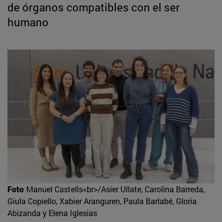
de órganos compatibles con el ser
humano
Foto
Manuel Castells<br>/Asier Ullate, Carolina Barreda,
Giula Copiello, Xabier Aranguren, Paula Barlabé, Gloria
Abizanda y Elena Iglesias