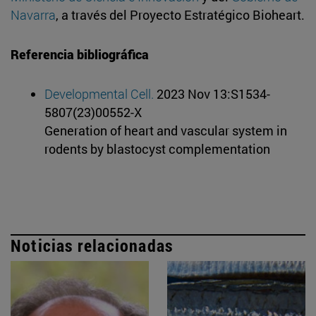
Navarra
, a través del Proyecto Estratégico Bioheart.
Referencia bibliográfica
Developmental Cell.
2023 Nov 13:S1534-
5807(23)00552-X
Generation of heart and vascular system in
rodents by blastocyst complementation
Noticias relacionadas