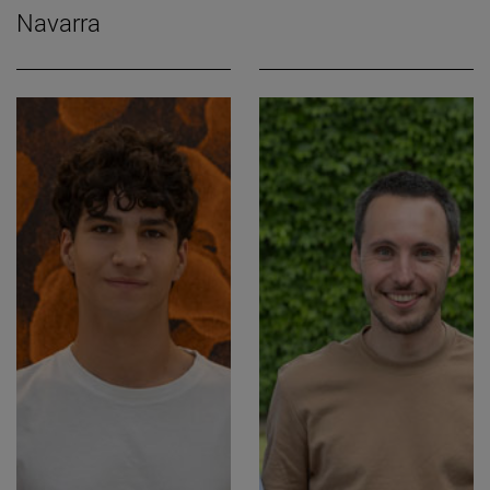
Navarra