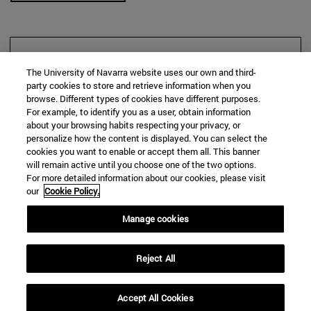
BUSCAR
The University of Navarra website uses our own and third-
party cookies to store and retrieve information when you
browse. Different types of cookies have different purposes.
For example, to identify you as a user, obtain information
about your browsing habits respecting your privacy, or
personalize how the content is displayed. You can select the
cookies you want to enable or accept them all. This banner
will remain active until you choose one of the two options.
For more detailed information about our cookies, please visit
our
Cookie Policy.
Manage cookies
Reject All
Accept All Cookies