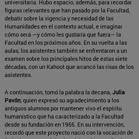
universitaria. Hubo espacio, además, para recordar
figuras relevantes que han pasado por la Facultad,
debatir sobre la vigencia y necesidad de las
Humanidades en el contexto actual, e imaginar
cómo será —y cómo les gustaría que fuera— la
Facultad en los próximos años. En su vuelta a las
aulas, los asistentes también se enfrentaron a un
examen sobre los principales hitos de estas siete
décadas, con un Kahoot que arrancó las risas de los
asistentes.
A continuación, tomó la palabra la decana,
Julia
Pavón
, quien expresó su agradecimiento a los
antiguos alumnos por mantener vivo el espíritu
humanístico que ha caracterizado a la Facultad
desde su fundación en 1955. En su intervención,
recordó que este proyecto nació con la vocación de