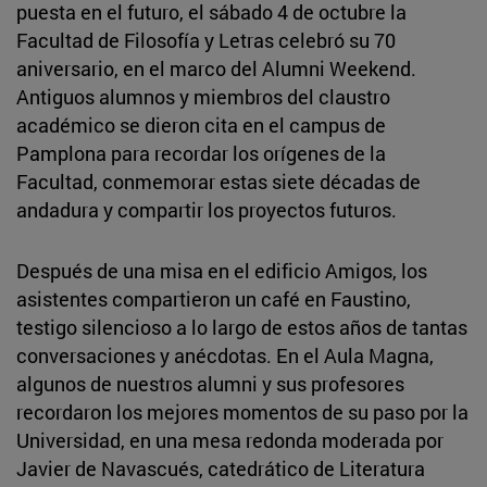
puesta en el futuro, el sábado 4 de octubre la
Facultad de Filosofía y Letras celebró su 70
aniversario, en el marco del Alumni Weekend.
Antiguos alumnos y miembros del claustro
académico se dieron cita en el campus de
Pamplona para recordar los orígenes de la
Facultad, conmemorar estas siete décadas de
andadura y compartir los proyectos futuros.
Después de una misa en el edificio Amigos, los
asistentes compartieron un café en Faustino,
testigo silencioso a lo largo de estos años de tantas
conversaciones y anécdotas. En el Aula Magna,
algunos de nuestros alumni y sus profesores
recordaron los mejores momentos de su paso por la
Universidad, en una mesa redonda moderada por
Javier de Navascués, catedrático de Literatura