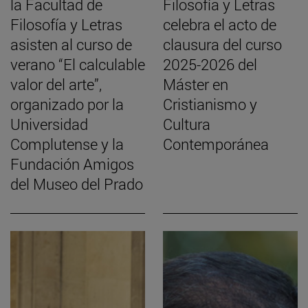
la Facultad de
Filosofía y Letras
Filosofía y Letras
celebra el acto de
asisten al curso de
clausura del curso
verano “El calculable
2025-2026 del
valor del arte”,
Máster en
organizado por la
Cristianismo y
Universidad
Cultura
Complutense y la
Contemporánea
Fundación Amigos
del Museo del Prado