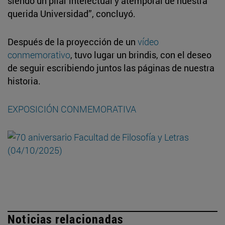
siendo un pilar intelectual y atemporal de nuestra
querida Universidad”, concluyó.
Después de la proyección de un
vídeo
conmemorativo
, tuvo lugar un brindis, con el deseo
de seguir escribiendo juntos las páginas de nuestra
historia.
EXPOSICIÓN CONMEMORATIVA
Noticias relacionadas