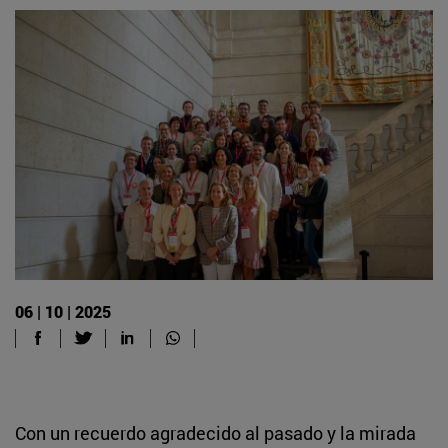
06 | 10 | 2025
Con un recuerdo agradecido al pasado y la mirada