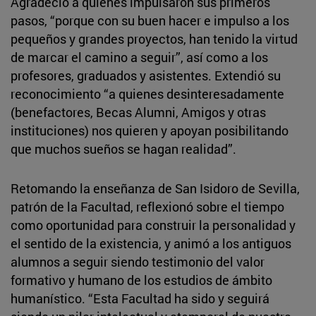
Agradeció a quienes impulsaron sus primeros
pasos, “porque con su buen hacer e impulso a los
pequeños y grandes proyectos, han tenido la virtud
de marcar el camino a seguir”, así como a los
profesores, graduados y asistentes. Extendió su
reconocimiento “a quienes desinteresadamente
(benefactores, Becas Alumni, Amigos y otras
instituciones) nos quieren y apoyan posibilitando
que muchos sueños se hagan realidad”.
Retomando la enseñanza de San Isidoro de Sevilla,
patrón de la Facultad, reflexionó sobre el tiempo
como oportunidad para construir la personalidad y
el sentido de la existencia, y animó a los antiguos
alumnos a seguir siendo testimonio del valor
formativo y humano de los estudios de ámbito
humanístico. “Esta Facultad ha sido y seguirá