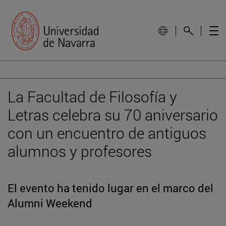
La Facultad de Filosofía y
Letras celebra su 70 aniversario
con un encuentro de antiguos
alumnos y profesores
El evento ha tenido lugar en el marco del
Alumni Weekend