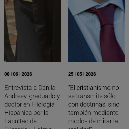
08 | 06 | 2026
25 | 05 | 2026
Entrevista a Danila
"El cristianismo no
Andreev, graduado y
se transmite sólo
doctor en Filología
con doctrinas, sino
Hispánica por la
también mediante
Facultad de
modos de mirar la