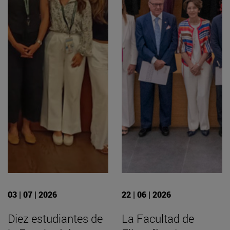
03 | 07 | 2026
22 | 06 | 2026
Diez estudiantes de
La Facultad de