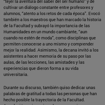
“tejer la aventura del saber del ser humano” y de
cultivar un diálogo constante entre profesores y
alumnos, “atento a los retos de cada época”. Evocó
también a los maestros que han marcado la historia
de la Facultad y subrayó la importancia de las
Humanidades en un mundo cambiante, “aun
cuando no estén de moda”, como disciplinas que
permiten conocerse a uno mismo y comprender
mejor la realidad. Asimismo, la decana invitó a los
asistentes a hacer memoria de su paso por las
aulas, de las lecciones, las amistades y las
experiencias que dieron forma a su vida
universitaria.
Durante su discurso, también quiso dedicar unas
palabras de gratitud a todas las personas que han
hecho posible la trayectoria de la Facultad.