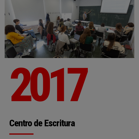
2017
Centro de Escritura