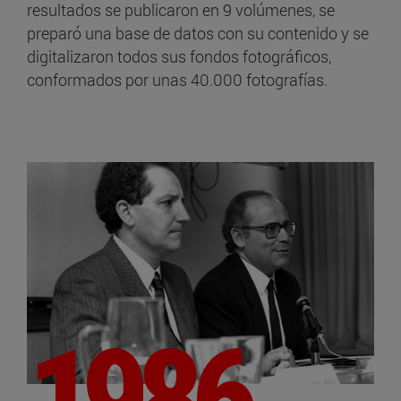
resultados se publicaron en 9 volúmenes, se
preparó una base de datos con su contenido y se
digitalizaron todos sus fondos fotográficos,
conformados por unas 40.000 fotografías.
1986