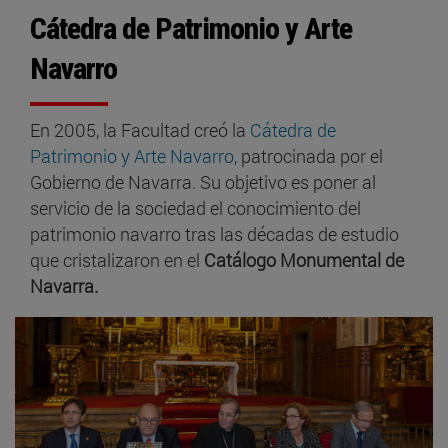
Cátedra de Patrimonio y Arte
Navarro
En 2005, la Facultad creó la
Cátedra de
Patrimonio y Arte Navarro
, patrocinada por el
Gobierno de Navarra. Su objetivo es poner al
servicio de la sociedad el conocimiento del
patrimonio navarro tras las décadas de estudio
que cristalizaron en el
Catálogo Monumental de
Navarra.