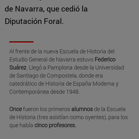
de Navarra, que cedió la
Diputación Foral.
Al frente de la nueva Escuela de Historia del
Estudio General de Navarra estuvo
Federico
Suárez
. Llegó a Pamplona desde la Universidad
de Santiago de Compostela, donde era
catedrático de Historia de España Moderna y
Contemporánea desde 1948.
Once
fueron los primeros
alumnos
de la Escuela
de Historia (tres asistían como oyentes), para los
que había
cinco profesores.