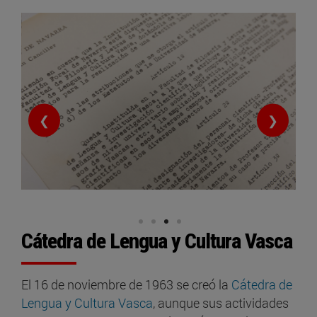
❮
❯
Cátedra de Lengua y Cultura Vasca
El 16 de noviembre de 1963 se creó la
Cátedra de
Lengua y Cultura Vasca
, aunque sus actividades