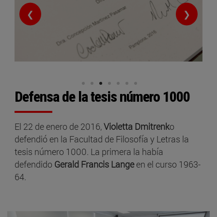
❮
❯
Defensa de la tesis número 1000
El 22 de enero de 2016,
Violetta Dmitrenk
o
defendió en la Facultad de Filosofía y Letras la
tesis número 1000. La primera la había
defendido
Gerald Francis Lange
en el curso 1963-
64.