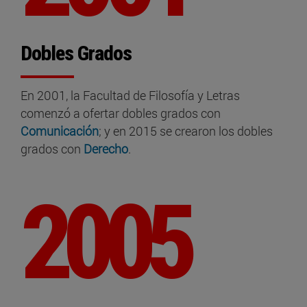
Dobles Grados
En 2001, la Facultad de Filosofía y Letras
comenzó a ofertar dobles grados con
Comunicación
; y en 2015 se crearon los dobles
grados con
Derecho
.
2005