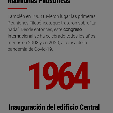
Reuniones Filosóficas
También en 1963 tuvieron lugar las primeras
Reuniones Filosóficas, que trataron sobre “La
nada”. Desde entonces, este
congreso
internacional
se ha celebrado todos los años,
menos en 2003 y en 2020, a causa de la
pandemia de Covid-19.
1964
Inauguración del edificio Central