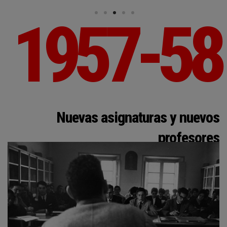
1957-58
Nuevas asignaturas y nuevos
profesores