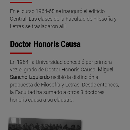
En el curso 1964-65 se inauguró el edificio
Central. Las clases de la Facultad de Filosofía y
Letras se trasladaron allí.
Doctor Honoris Causa
En 1964, la Universidad concedió por primera
vez el grado de Doctor Honoris Causa.
Miguel
Sancho Izquierdo
recibió la distinción a
propuesta de Filosofía y Letras. Desde entonces,
la Facultad ha sumado a otros 8 doctores
honoris causa a su claustro.