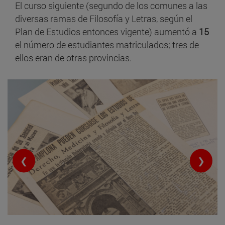
El curso siguiente (segundo de los comunes a las
diversas ramas de Filosofía y Letras, según el
Plan de Estudios entonces vigente) aumentó a
15
el número de estudiantes matriculados; tres de
ellos eran de otras provincias.
❮
❯