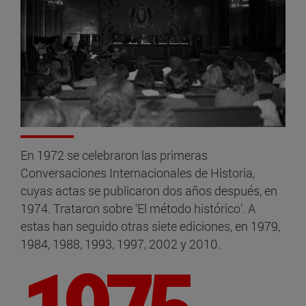
En 1972 se celebraron las primeras
Conversaciones Internacionales de Historia,
cuyas actas se publicaron dos años después, en
1974. Trataron sobre ‘El método histórico’. A
estas han seguido otras siete ediciones, en 1979,
1984, 1988, 1993, 1997, 2002 y 2010.