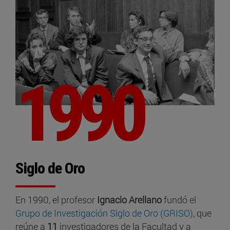
1990
Siglo de Oro
En 1990, el profesor
Ignacio Arellano
fundó el
Grupo de Investigación Siglo de Oro (GRISO)
, que
reúne a
11
investigadores de la Facultad y a