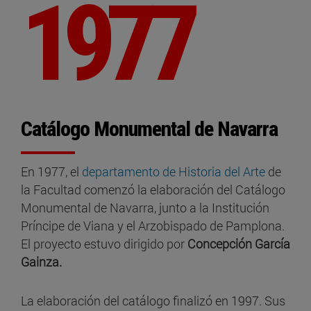
1977
Catálogo Monumental de Navarra
En 1977, el
departamento de Historia del Arte
de
la Facultad comenzó la elaboración del Catálogo
Monumental de Navarra, junto a la Institución
Príncipe de Viana y el Arzobispado de Pamplona.
El proyecto estuvo dirigido por
Concepción García
Gainza.
La elaboración del catálogo finalizó en 1997. Sus