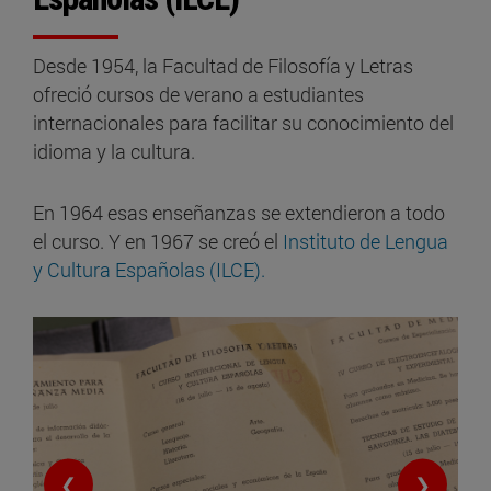
Desde 1954, la Facultad de Filosofía y Letras
ofreció cursos de verano a estudiantes
internacionales para facilitar su conocimiento del
idioma y la cultura.
En 1964 esas enseñanzas se extendieron a todo
el curso. Y en 1967 se creó el
Instituto de Lengua
y Cultura Españolas (ILCE).
❮
❯