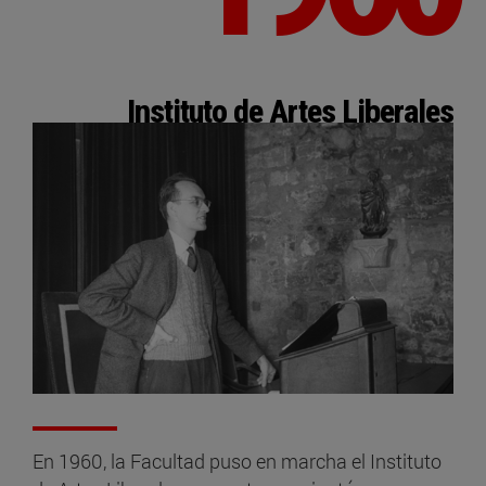
Instituto de Artes Liberales
En 1960, la Facultad puso en marcha el Instituto