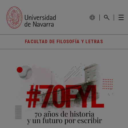
FACULTAD DE FILOSOFÍA Y LETRAS