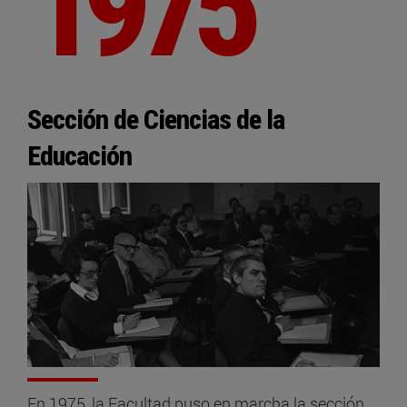
1975
Sección de Ciencias de la
Educación
En 1975, la Facultad puso en marcha la sección