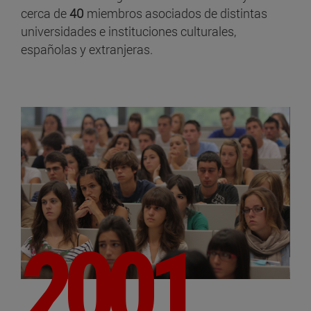
cerca de
40
miembros asociados de distintas
universidades e instituciones culturales,
españolas y extranjeras.
2001