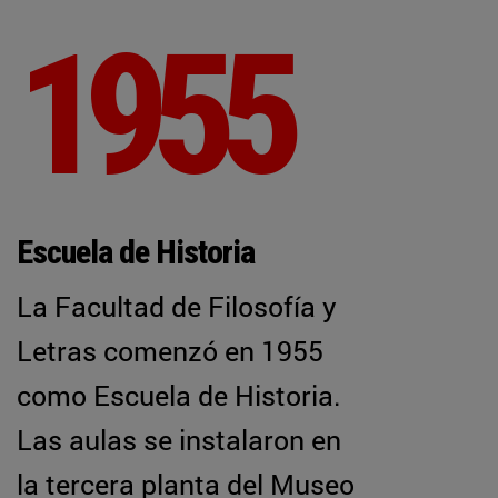
1955
Escuela de Historia
La Facultad de Filosofía y
Letras comenzó en 1955
como Escuela de Historia.
Las aulas se instalaron en
la tercera planta del Museo