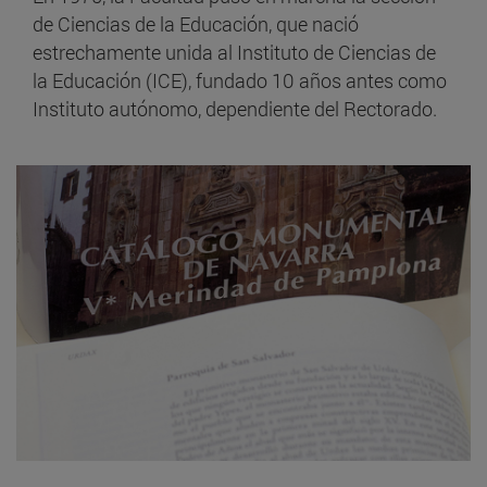
de Ciencias de la Educación, que nació
estrechamente unida al Instituto de Ciencias de
la Educación (ICE), fundado 10 años antes como
Instituto autónomo, dependiente del Rectorado.