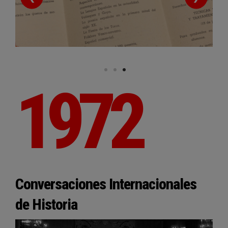
1972
Conversaciones Internacionales
de Historia