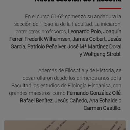
En el curso 61-62 comenzó su andadura la
sección de Filosofía de la Facultad. La iniciaron,
entre otros profesores,
Leonardo Polo, Joaquín
Ferrer, Frederik Wilhelmsen, James Colbert, Jesús
García, Patricio Peñalver, José Mª Martínez Doral
y Wolfgang Strobl
.
Además de Filosofía y de Historia, se
desarrollaron desde los primeros años de la
Facultad los estudios de Filología Hispánica, con
grandes maestros, como
Fernando González Ollé,
Rafael Benítez, Jesús Cañedo, Ana Echaide o
Carmen Castillo.