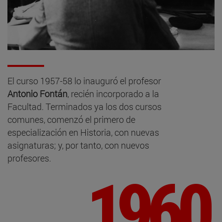
El curso 1957-58 lo inauguró el profesor
Antonio Fontán
, recién incorporado a la
Facultad. Terminados ya los dos cursos
comunes, comenzó el primero de
especialización en Historia, con nuevas
asignaturas; y, por tanto, con nuevos
profesores.
1960