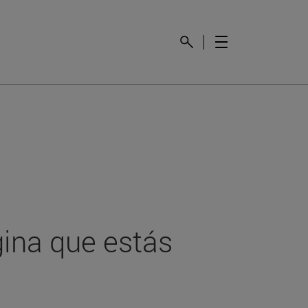
gina que estás