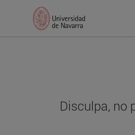
Disculpa, no 