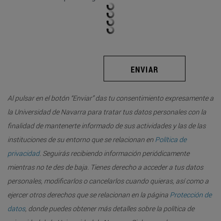
ENVIAR
Al pulsar en el botón “Enviar” das tu consentimiento expresamente a
la Universidad de Navarra para tratar tus datos personales con la
finalidad de mantenerte informado de sus actividades y las de las
instituciones de su entorno que se relacionan en
Política de
privacidad
. Seguirás recibiendo información periódicamente
mientras no te des de baja. Tienes derecho a acceder a tus datos
personales, modificarlos o cancelarlos cuando quieras, así como a
ejercer otros derechos que se relacionan en la página
Protección de
datos
, donde puedes obtener más detalles sobre la política de