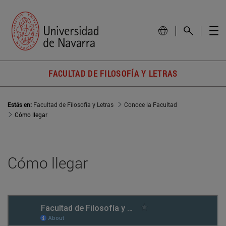
FACULTAD DE FILOSOFÍA Y LETRAS
Estás en:
Facultad de Filosofía y Letras
Conoce la Facultad
Cómo llegar
Cómo llegar