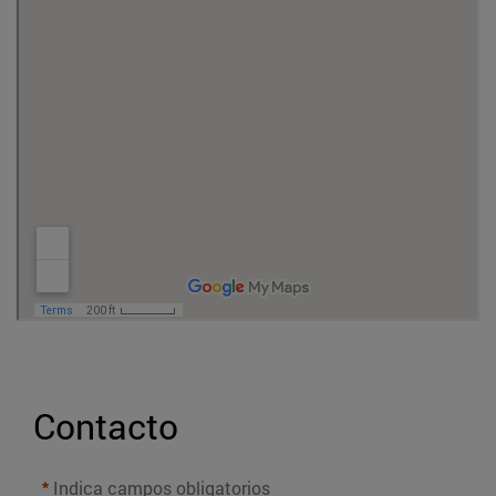
Contacto
Indica campos obligatorios