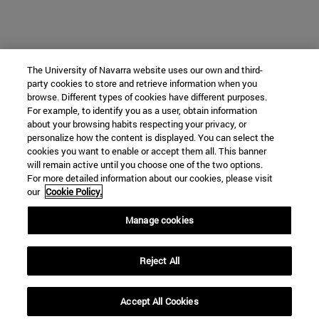
The University of Navarra website uses our own and third-
party cookies to store and retrieve information when you
browse. Different types of cookies have different purposes.
For example, to identify you as a user, obtain information
about your browsing habits respecting your privacy, or
personalize how the content is displayed. You can select the
cookies you want to enable or accept them all. This banner
will remain active until you choose one of the two options.
For more detailed information about our cookies, please visit
our
Cookie Policy.
Manage cookies
Reject All
Accept All Cookies