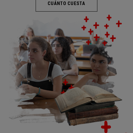
CUÁNTO CUESTA