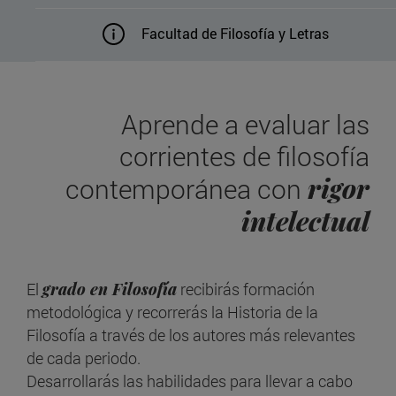
Facultad de Filosofía y Letras
Aprende a evaluar las
corrientes de filosofía
rigor
contemporánea con
intelectual
El
grado en Filosofía
recibirás formación
metodológica y recorrerás la Historia de la
Filosofía a través de los autores más relevantes
de cada periodo.
Desarrollarás las habilidades para llevar a cabo