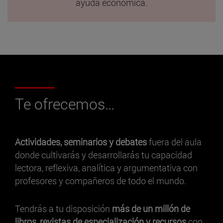
ayuda económica.
Te ofrecemos…
Actividades, seminarios y debates
fuera del aula
donde cultivarás y desarrollarás tu capacidad
lectora, reflexiva, analítica y argumentativa con
profesores y compañeros de todo el mundo.
Tendrás a tu disposición
más de un millón de
libros, revistas de especialización y recursos
con