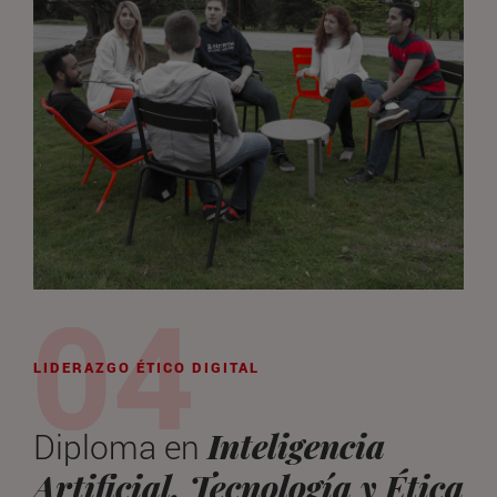
LIDERAZGO ÉTICO DIGITAL
Inteligencia
Diploma en
Artificial, Tecnología y Ética