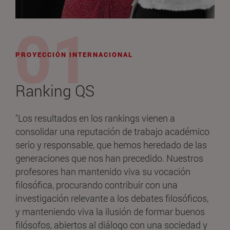
PROYECCIÓN INTERNACIONAL
Ranking QS
"Los resultados en los rankings vienen a
consolidar una reputación de trabajo académico
serio y responsable, que hemos heredado de las
generaciones que nos han precedido. Nuestros
profesores han mantenido viva su vocación
filosófica, procurando contribuir con una
investigación relevante a los debates filosóficos,
y manteniendo viva la ilusión de formar buenos
filósofos, abiertos al diálogo con una sociedad y