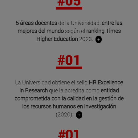
#05
5 áreas docentes
de la Universidad,
entre las
mejores del mundo
según el
ranking Times
Higher Education
2023.
+
#01
La Universidad obtiene el sello
HR Excellence
in Research
que la acredita como
entidad
comprometida con la calidad en la gestión de
los recursos humanos en investigación
(2020).
+