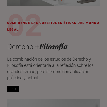
COMPRENDE LAS CUESTIONES ÉTICAS DEL MUNDO
LEGAL
Filosofía
Derecho +
La combinación de los estudios de Derecho y
Filosofía está orientada a la reflexión sobre los
grandes temas, pero siempre con aplicación
práctica y actual.
+INFO