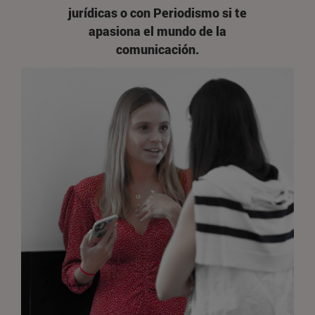
jurídicas o con Periodismo si te
apasiona el mundo de la
comunicación.