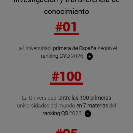
conocimiento
#01
La Universidad,
primera de España
según el
ranking CYD
2026.
+
#100
La Universidad,
entre las 100 primeras
universidades del mundo
en 7 materias
del
ranking QS
2026.
+