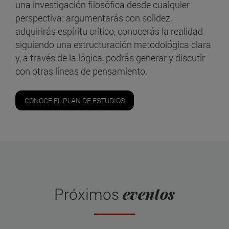
una investigación filosófica desde cualquier
perspectiva: argumentarás con solidez,
adquirirás espíritu crítico, conocerás la realidad
siguiendo una estructuración metodológica clara
y, a través de la lógica, podrás generar y discutir
con otras líneas de pensamiento.
CONOCE EL PLAN DE ESTUDIOS
eventos
Próximos