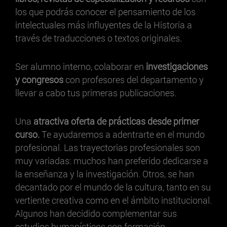
los que podrás conocer el pensamiento de los
intelectuales más influyentes de la Historia a
través de traducciones o textos originales.
Ser alumno interno, colaborar en
investigaciones
y congresos
con profesores del departamento y
llevar a cabo tus primeras publicaciones.
Una
atractiva oferta de prácticas desde primer
curso.
Te ayudaremos a adentrarte en el mundo
profesional. Las trayectorias profesionales son
muy variadas: muchos han preferido dedicarse a
la enseñanza y la investigación. Otros, se han
decantado por el mundo de la cultura, tanto en su
vertiente creativa como en el ámbito institucional.
Algunos han decidido complementar sus
estudios humanísticos con formación