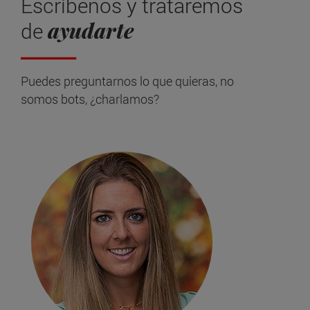
Escríbenos y trataremos
ayudarte
de
Puedes preguntarnos lo que quieras, no
somos bots, ¿charlamos?