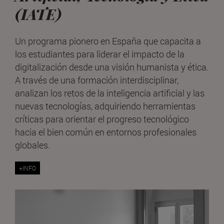
(IATE)
Un programa pionero en España que capacita a
los estudiantes para liderar el impacto de la
digitalización desde una visión humanista y ética.
A través de una formación interdisciplinar,
analizan los retos de la inteligencia artificial y las
nuevas tecnologías, adquiriendo herramientas
críticas para orientar el progreso tecnológico
hacia el bien común en entornos profesionales
globales.
+INFO