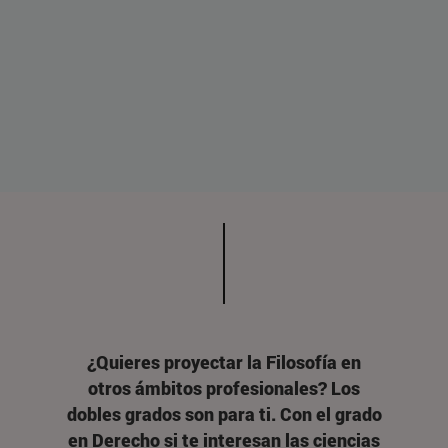
¿Quieres proyectar la Filosofía en
otros ámbitos profesionales? Los
dobles grados son para ti. Con el grado
en Derecho si te interesan las ciencias