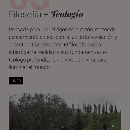
Teología
Filosofía +
Pensado para unir el rigor de la razón, motor del
pensamiento crítico, con la luz de la revelación y
el sentido trascendente. El filósofo busca
interrogar la realidad y sus fundamentos; el
teólogo profundiza en la verdad divina para
iluminar el mundo.
+INFO