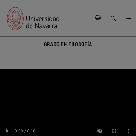
GRADO EN FILOSOFÍA