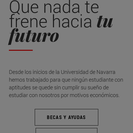
Que nada te
tu
frene hacia
futuro
Desde los inicios de la Universidad de Navarra
hemos trabajado para que ningún estudiante con
aptitudes se quede sin cumplir su sueño de
estudiar con nosotros por motivos económicos.
BECAS Y AYUDAS