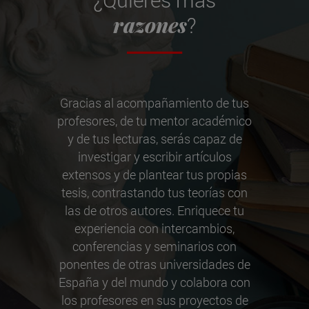
razones
?
Gracias al acompañamiento de tus
profesores, de tu mentor académico
y de tus lecturas, serás capaz de
investigar y escribir artículos
extensos y de plantear tus propias
tesis, contrastando tus teorías con
las de otros autores. Enriquece tu
experiencia con intercambios,
conferencias y seminarios con
ponentes de otras universidades de
España y del mundo y colabora con
los profesores en sus proyectos de