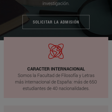
investigación.
SOLICITAR LA ADMISIÓN
CARACTER INTERNACIONAL
Somos la Facultad de Filosofía y Letras
más internacional de España: más de 650
estudiantes de 40 nacionalidades.