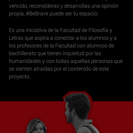
vencido, reconsideras y desarrollas una opinión
propia, #BeBrave puede ser tu espacio.
Es una iniciativa de la Facultad de Filosofía y
Letras que aspira a conectar a los alumnos y a
los profesores de la Facultad con alumnos de
bachillerato que tienen inquietud por las
humanidades y con todas aquellas personas que
se sienten atraídas por el contenido de este
proyecto.