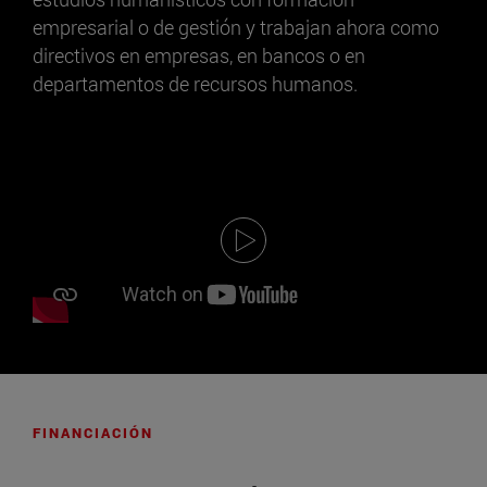
empresarial o de gestión y trabajan ahora como
directivos en empresas, en bancos o en
departamentos de recursos humanos.
FINANCIACIÓN