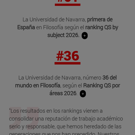
La Universidad de Navarra,
primera de
España
en Filosofía según el
ranking QS by
subject 2026
.
+
#36
La Universidad de Navarra, número
36 del
mundo en Filosofía
, según el
Ranking QS por
áreas 2026
.
+
"Los resultados en los rankings vienen a
consolidar una reputación de trabajo académico
serio y responsable, que hemos heredado de las
generaciones que nos han precedido. Nuestros