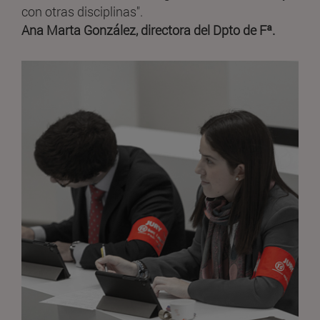
con otras disciplinas".
Ana Marta González, directora del Dpto de Fª.