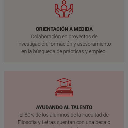
ORIENTACIÓN A MEDIDA
Colaboración en proyectos de
investigación, formación y asesoramiento
en la búsqueda de prácticas y empleo.
AYUDANDO AL TALENTO
El 80% de los alumnos de la Facultad de
Filosofía y Letras cuentan con una beca o