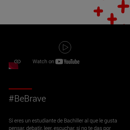
#BeBrave
Si eres un estudiante de Bachiller al que le gusta
pensar, debatir, leer, escuchar, si no te das por