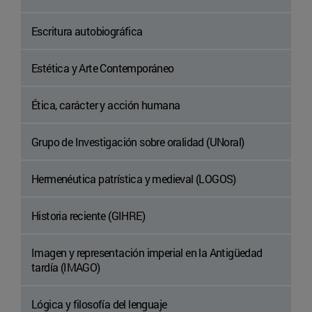
Escritura autobiográfica
Estética y Arte Contemporáneo
Ética, carácter y acción humana
Grupo de Investigación sobre oralidad (UNoral)
Hermenéutica patrística y medieval (LOGOS)
Historia reciente (GIHRE)
Imagen y representación imperial en la Antigüedad
tardía (IMAGO)
Lógica y filosofía del lenguaje