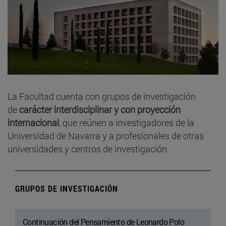
La Facultad cuenta con grupos de investigación
de
carácter interdisciplinar y con proyección
internacional
, que reúnen a investigadores de la
Universidad de Navarra y a profesionales de otras
universidades y centros de investigación.
GRUPOS DE INVESTIGACIÓN
Continuación del Pensamiento de Leonardo Polo