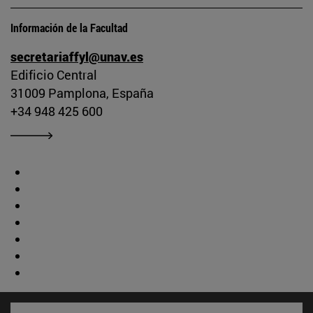
Información de la Facultad
secretariaffyl@unav.es
Edificio Central
31009 Pamplona, España
+34 948 425 600