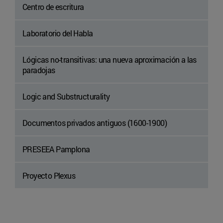
Centro de escritura
Laboratorio del Habla
Lógicas no-transitivas: una nueva aproximación a las
paradojas
Logic and Substructurality
Documentos privados antiguos (1600-1900)
PRESEEA Pamplona
Proyecto Plexus