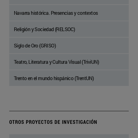
Navarra histórica. Presencias y contextos
Religión y Sociedad (RELSOC)
Siglo de Oro (GRISO)
Teatro, Literatura y Cultura Visual (TriviUN)
Trento en el mundo hispánico (TrentUN)
OTROS PROYECTOS DE INVESTIGACIÓN