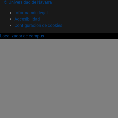
© Universidad de Navarra
Información legal
Accesibilidad
Configuración de cookies
Localizador de campus