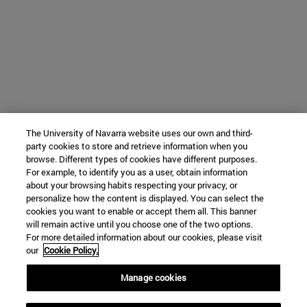
The University of Navarra website uses our own and third-
party cookies to store and retrieve information when you
browse. Different types of cookies have different purposes.
For example, to identify you as a user, obtain information
about your browsing habits respecting your privacy, or
personalize how the content is displayed. You can select the
cookies you want to enable or accept them all. This banner
will remain active until you choose one of the two options.
For more detailed information about our cookies, please visit
our
Cookie Policy.
Manage cookies