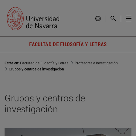
FACULTAD DE FILOSOFÍA Y LETRAS
Estás en:
Facultad de Filosofía y Letras
Profesores e Investigación
Grupos y centros de investigación
Grupos y centros de
investigación