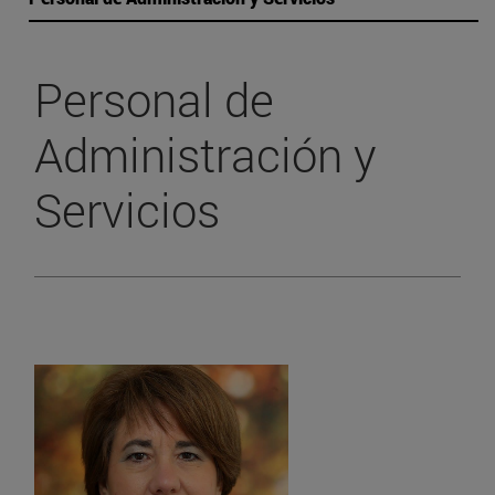
Personal de
Administración y
Servicios