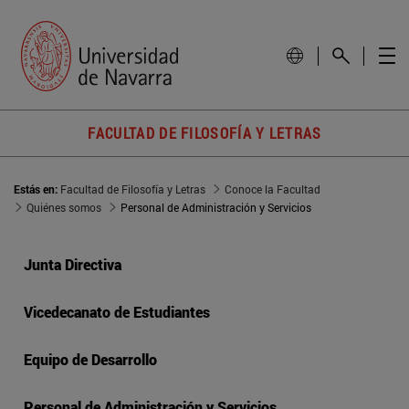
FACULTAD DE FILOSOFÍA Y LETRAS
Estás en:
Facultad de Filosofía y Letras
Conoce la Facultad
Quiénes somos
Personal de Administración y Servicios
Junta Directiva
Vicedecanato de Estudiantes
Equipo de Desarrollo
Personal de Administración y Servicios