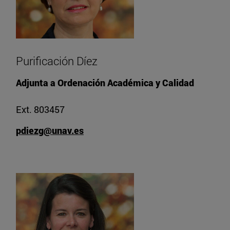
Purificación Díez
Adjunta a Ordenación Académica y Calidad
Ext. 803457
pdiezg@unav.es