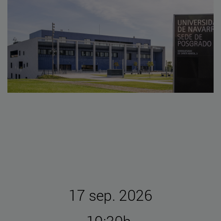
17 sep. 2026