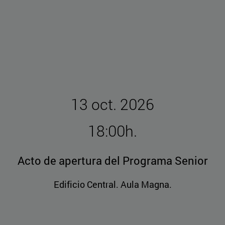
13 oct. 2026
18:00h.
Acto de apertura del Programa Senior
Edificio Central. Aula Magna.