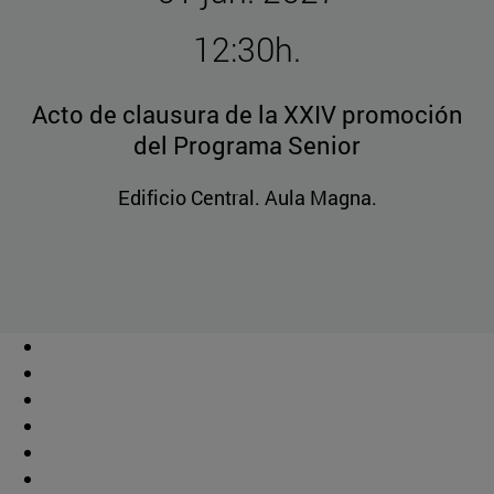
12:30h.
Acto de clausura de la XXIV promoción
del Programa Senior
Edificio Central. Aula Magna.