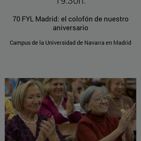
19:30h.
70 FYL Madrid: el colofón de nuestro
aniversario
Campus de la Universidad de Navarra en Madrid