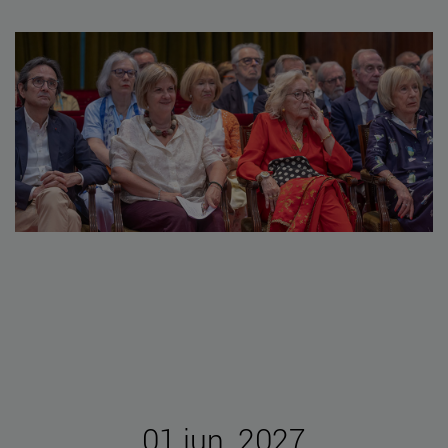
01 jun. 2027