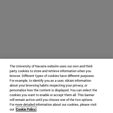
The University of Navarra website uses our own and third-
party cookies to store and retrieve information when you
browse. Different types of cookies have different purposes.
For example, to identify you as a user, obtain information
about your browsing habits respecting your privacy, or
personalize how the content is displayed. You can select the
cookies you want to enable or accept them all. This banner
will remain active until you choose one of the two options.
For more detailed information about our cookies, please visit
our
Cookie Policy.