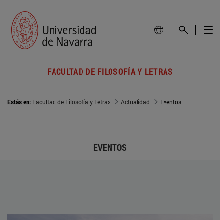
FACULTAD DE FILOSOFÍA Y LETRAS
Estás en:
Facultad de Filosofía y Letras
Actualidad
Eventos
EVENTOS