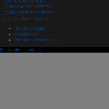
TFNO +34 948 42 56 00
¿QUÉ GRADO TE INTERESA?
¿QUÉ MÁSTER TE INTERESA?
© Universidad de Navarra
Información legal
Accesibilidad
Configuración de cookies
Localizador de campus