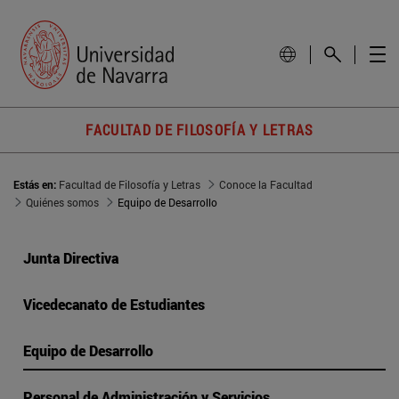
FACULTAD DE FILOSOFÍA Y LETRAS
Estás en:
Facultad de Filosofía y Letras
Conoce la Facultad
Quiénes somos
Equipo de Desarrollo
Junta Directiva
Vicedecanato de Estudiantes
Equipo de Desarrollo
Personal de Administración y Servicios