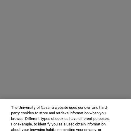
The University of Navarra website uses our own and third-
party cookies to store and retrieve information when you
browse. Different types of cookies have different purposes.
For example, to identify you as a user, obtain information
about your browsing habits respecting your privacy, or