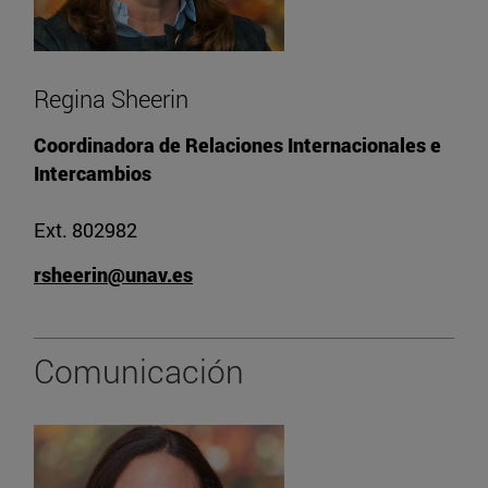
Regina Sheerin
Coordinadora de Relaciones Internacionales e
Intercambios
Ext. 802982
rsheerin@unav.es
Comunicación