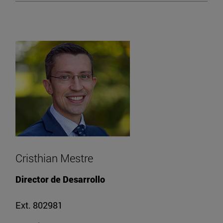
Cristhian Mestre
Director de Desarrollo
Ext. 802981