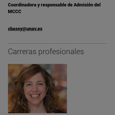
Coordinadora y responsable de Admisión del
MCCC
cbassy@unav.es
Carreras profesionales