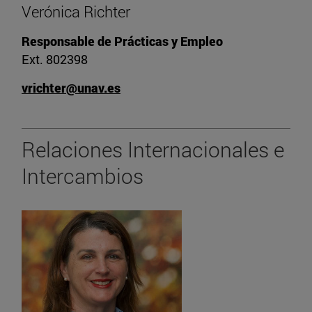
Verónica Richter
Responsable de Prácticas y Empleo
Ext. 802398
vrichter@unav.es
Relaciones Internacionales e
Intercambios