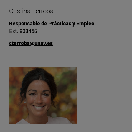
Cristina Terroba
Responsable de Prácticas y Empleo
Ext. 803465
cterroba@unav.es