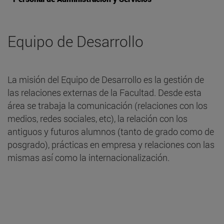
Equipo de Desarrollo
La misión del Equipo de Desarrollo es la gestión de
las relaciones externas de la Facultad. Desde esta
área se trabaja la comunicación (relaciones con los
medios, redes sociales, etc), la relación con los
antiguos y futuros alumnos (tanto de grado como de
posgrado), prácticas en empresa y relaciones con las
mismas así como la internacionalización.