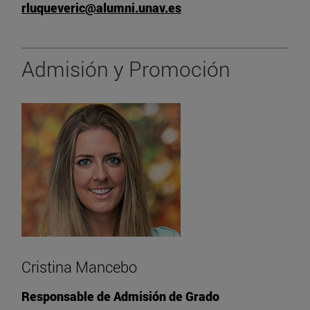
rluqueveric@alumni.unav.es
Admisión y Promoción
Cristina Mancebo
Responsable de Admisión de Grado