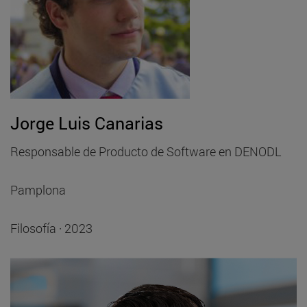
Jorge Luis Canarias
Responsable de Producto de Software en DENODL
Pamplona
Filosofía · 2023