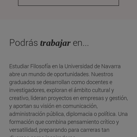
Podrás
en...
trabajar
Estudiar Filosofía en la Universidad de Navarra
abre un mundo de oportunidades. Nuestros
graduados se desarrollan como docentes e
investigadores, exploran el ámbito cultural y
creativo, lideran proyectos en empresas y gestión,
y aportan su visión en comunicación,
administración pública, diplomacia o política. Una
formación que combina pensamiento crítico y
versatilidad, preparando para carreras tan