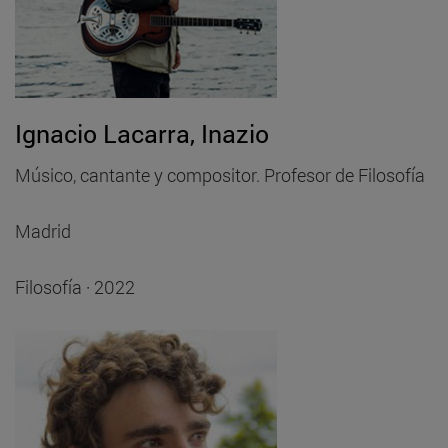
Ignacio Lacarra, Inazio
Músico, cantante y compositor. Profesor de Filosofía
Madrid
Filosofía · 2022