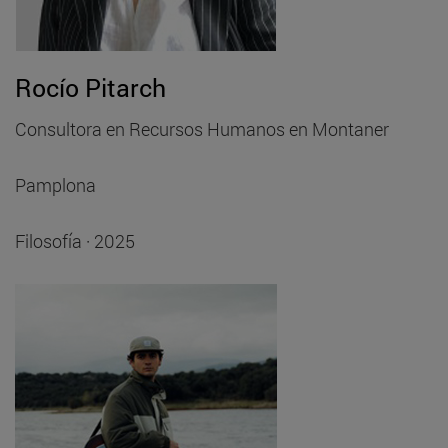
Rocío Pitarch
Consultora en Recursos Humanos en Montaner
Pamplona
Filosofía · 2025