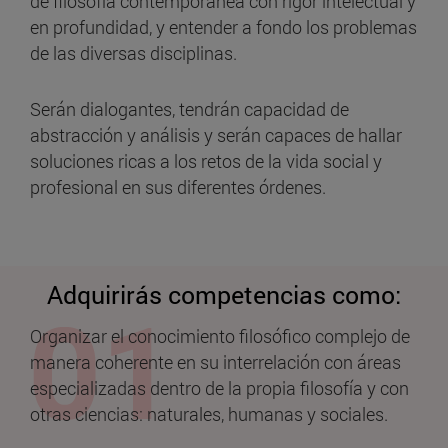
de filosofía contemporánea con rigor intelectual y
en profundidad, y entender a fondo los problemas
de las diversas disciplinas.
Serán dialogantes, tendrán capacidad de
abstracción y análisis y serán capaces de hallar
soluciones ricas a los retos de la vida social y
profesional en sus diferentes órdenes.
Adquirirás competencias como:
Organizar el conocimiento filosófico complejo de
manera coherente en su interrelación con áreas
especializadas dentro de la propia filosofía y con
otras ciencias: naturales, humanas y sociales.