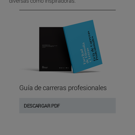
diversas como inspiradoras.
Guía de carreras profesionales
DESCARGAR PDF