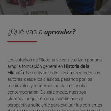
¿Qué vas a
aprender?
Los estudios de Filosofía se caracterizan por una
amplia formación general en
Historia de la
Filosofía
. Se cultivan todas las áreas y todos los
autores, desde los clásicos, pasando por los
medievales y modernos hasta la filosofía
contemporánea. De este modo, nuestros
alumnos adquieren unas condiciones y
perspectiva suficiente para evaluar las corrientes