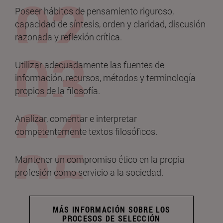
Poseer hábitos de pensamiento riguroso,
capacidad de síntesis, orden y claridad, discusión
razonada y reflexión crítica.
Utilizar adecuadamente las fuentes de
información, recursos, métodos y terminología
propios de la filosofía.
Analizar, comentar e interpretar
competentemente textos filosóficos.
Mantener un compromiso ético en la propia
profesión como servicio a la sociedad.
MÁS INFORMACIÓN SOBRE LOS
PROCESOS DE SELECCIÓN