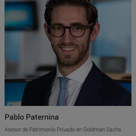
Pablo Paternina
Asesor de Patrimonio Privado en Goldman Sachs