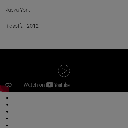
Nueva York
Filosofía · 2012