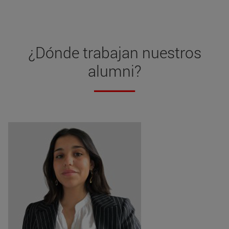
¿Dónde trabajan nuestros
alumni?