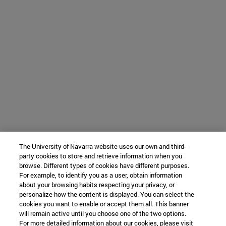
The University of Navarra website uses our own and third-
party cookies to store and retrieve information when you
browse. Different types of cookies have different purposes.
For example, to identify you as a user, obtain information
about your browsing habits respecting your privacy, or
personalize how the content is displayed. You can select the
cookies you want to enable or accept them all. This banner
will remain active until you choose one of the two options.
For more detailed information about our cookies, please visit