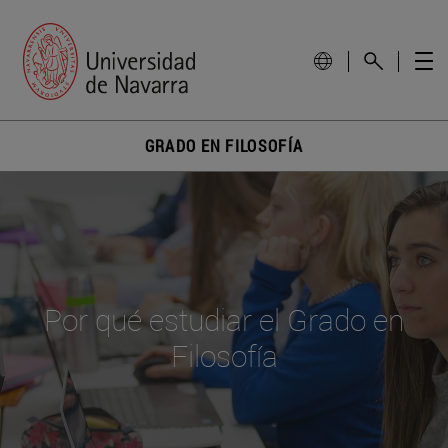
GRADO EN FILOSOFÍA
Por qué estudiar el Grado en
Filosofía