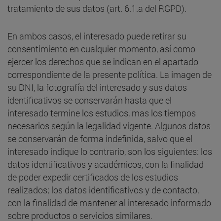
tratamiento de sus datos (art. 6.1.a del RGPD).
En ambos casos, el interesado puede retirar su
consentimiento en cualquier momento, así como
ejercer los derechos que se indican en el apartado
correspondiente de la presente política. La imagen de
su DNI, la fotografía del interesado y sus datos
identificativos se conservarán hasta que el
interesado termine los estudios, mas los tiempos
necesarios según la legalidad vigente. Algunos datos
se conservarán de forma indefinida, salvo que el
interesado indique lo contrario, son los siguientes: los
datos identificativos y académicos, con la finalidad
de poder expedir certificados de los estudios
realizados; los datos identificativos y de contacto,
con la finalidad de mantener al interesado informado
sobre productos o servicios similares.