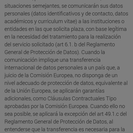
situaciones semejantes, se comunicarán sus datos
personales (datos identificativos y de contacto, datos
académicos y curriculum vitae) a las instituciones o
entidades en las que solicita plaza, con base legítima
en la necesidad del tratamiento para la realización
del servicio solicitado (art 6.1. b del Reglamento
General de Protección de Datos). Cuando la
comunicación implique una transferencia
internacional de datos personales a un país que, a
juicio de la Comisión Europea, no disponga de un
nivel adecuado de protección de datos, equivalente al
de la Unión Europea, se aplicarán garantías
adicionales, como Cláusulas Contractuales Tipo
aprobadas por la Comisión Europea. Cuando ello no
sea posible, se aplicará la excepción del art 49.1.c del
Reglamento General de Protección de Datos, al
entenderse que la transferencia es necesaria para la