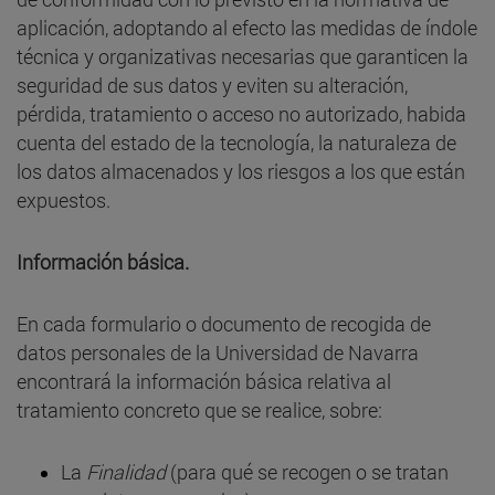
aplicación, adoptando al efecto las medidas de índole
técnica y organizativas necesarias que garanticen la
seguridad de sus datos y eviten su alteración,
pérdida, tratamiento o acceso no autorizado, habida
cuenta del estado de la tecnología, la naturaleza de
los datos almacenados y los riesgos a los que están
expuestos.
Información básica.
En cada formulario o documento de recogida de
datos personales de la Universidad de Navarra
encontrará la información básica relativa al
tratamiento concreto que se realice, sobre:
La
Finalidad
(para qué se recogen o se tratan