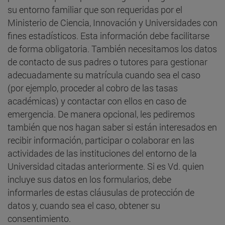
su entorno familiar que son requeridas por el
Ministerio de Ciencia, Innovación y Universidades con
fines estadísticos. Esta información debe facilitarse
de forma obligatoria. También necesitamos los datos
de contacto de sus padres o tutores para gestionar
adecuadamente su matrícula cuando sea el caso
(por ejemplo, proceder al cobro de las tasas
académicas) y contactar con ellos en caso de
emergencia. De manera opcional, les pediremos
también que nos hagan saber si están interesados en
recibir información, participar o colaborar en las
actividades de las instituciones del entorno de la
Universidad citadas anteriormente. Si es Vd. quien
incluye sus datos en los formularios, debe
informarles de estas cláusulas de protección de
datos y, cuando sea el caso, obtener su
consentimiento.