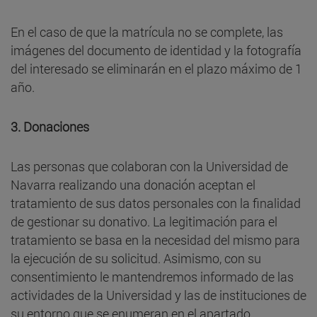
En el caso de que la matrícula no se complete, las
imágenes del documento de identidad y la fotografía
del interesado se eliminarán en el plazo máximo de 1
año.
3.
Donaciones
Las personas que colaboran con la Universidad de
Navarra realizando una donación aceptan el
tratamiento de sus datos personales con la finalidad
de gestionar su donativo. La legitimación para el
tratamiento se basa en la necesidad del mismo para
la ejecución de su solicitud. Asimismo, con su
consentimiento le mantendremos informado de las
actividades de la Universidad y las de instituciones de
su entorno que se enumeran en el apartado