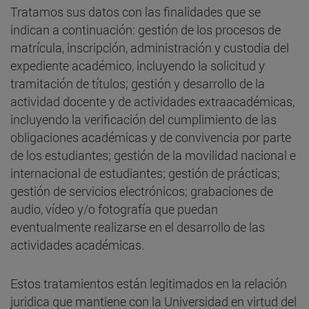
Tratamos sus datos con las finalidades que se
indican a continuación: gestión de los procesos de
matrícula, inscripción, administración y custodia del
expediente académico, incluyendo la solicitud y
tramitación de títulos; gestión y desarrollo de la
actividad docente y de actividades extraacadémicas,
incluyendo la verificación del cumplimiento de las
obligaciones académicas y de convivencia por parte
de los estudiantes; gestión de la movilidad nacional e
internacional de estudiantes; gestión de prácticas;
gestión de servicios electrónicos; grabaciones de
audio, vídeo y/o fotografía que puedan
eventualmente realizarse en el desarrollo de las
actividades académicas.
Estos tratamientos están legitimados en la relación
juridica que mantiene con la Universidad en virtud del