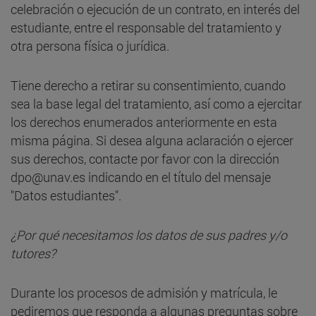
celebración o ejecución de un contrato, en interés del
estudiante, entre el responsable del tratamiento y
otra persona física o jurídica.
Tiene derecho a retirar su consentimiento, cuando
sea la base legal del tratamiento, así como a ejercitar
los derechos enumerados anteriormente en esta
misma página. Si desea alguna aclaración o ejercer
sus derechos, contacte por favor con la dirección
dpo@unav.es indicando en el título del mensaje
"Datos estudiantes".
¿Por qué necesitamos los datos de sus padres y/o
tutores?
Durante los procesos de admisión y matrícula, le
pediremos que responda a algunas preguntas sobre