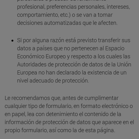
profesional, preferencias personales, intereses,
comportamiento, etc.) o se van a tomar
decisiones automatizadas que le afecten.
Si por alguna razón está previsto transferir sus
datos a países que no pertenecen al Espacio
Económico Europeo y respecto a los cuales las
Autoridades de protección de datos de la Unión
Europea no han declarado la existencia de un
nivel adecuado de protección.
Le recomendamos que, antes de cumplimentar
cualquier tipo de formulario, en formato electrónico o
en papel, lea con detenimiento el contenido de la
información de protección de datos que aparece en el
propio formulario, así como la de esta página.