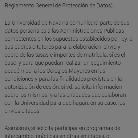
Reglamento General de Protección de Datos).
La Universidad de Navarra comunicará parte de sus
datos personales a las Administraciones Publicas
competentes en los supuestos establecidos por ley; a
sus padres o tutores para la elaboración, envío y
cobro de las tasas e importes de matrícula, si es el
caso, y para que puedan realizar un seguimiento
académico; a los Colegios Mayores en las
condiciones y para las finalidades previstas en la
autorización de cesión, si vd. solicita información
sobre los mismos; y a las entidades que colaboran
con la Universidad para que hagan, en su caso, los
envíos citados.
Asimismo, si solicita participar en programas de
intercambio, prácticas en otras entidades, o