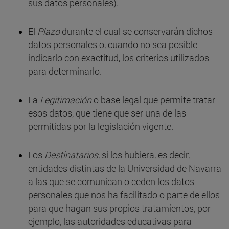
sus datos personales).
El
Plazo
durante el cual se conservarán dichos
datos personales o, cuando no sea posible
indicarlo con exactitud, los criterios utilizados
para determinarlo.
La
Legitimación
o base legal que permite tratar
esos datos, que tiene que ser una de las
permitidas por la legislación vigente.
Los
Destinatarios
, si los hubiera, es decir,
entidades distintas de la Universidad de Navarra
a las que se comunican o ceden los datos
personales que nos ha facilitado o parte de ellos
para que hagan sus propios tratamientos, por
ejemplo, las autoridades educativas para