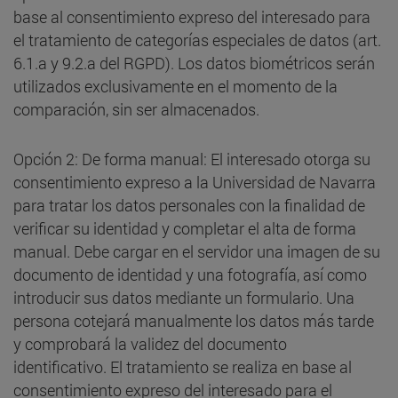
base al consentimiento expreso del interesado para
el tratamiento de categorías especiales de datos (art.
6.1.a y 9.2.a del RGPD). Los datos biométricos serán
utilizados exclusivamente en el momento de la
comparación, sin ser almacenados.
Opción 2: De forma manual: El interesado otorga su
consentimiento expreso a la Universidad de Navarra
para tratar los datos personales con la finalidad de
verificar su identidad y completar el alta de forma
manual. Debe cargar en el servidor una imagen de su
documento de identidad y una fotografía, así como
introducir sus datos mediante un formulario. Una
persona cotejará manualmente los datos más tarde
y comprobará la validez del documento
identificativo. El tratamiento se realiza en base al
consentimiento expreso del interesado para el