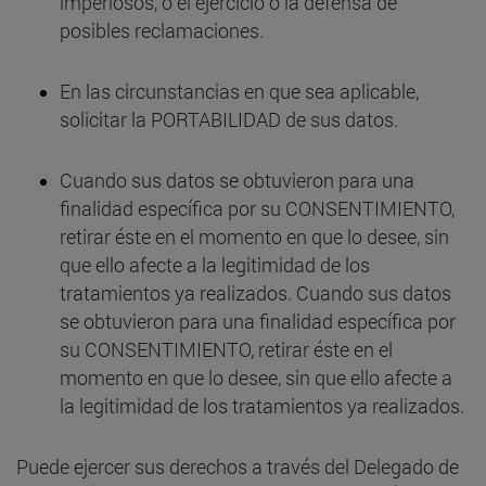
imperiosos, o el ejercicio o la defensa de
posibles reclamaciones.
En las circunstancias en que sea aplicable,
solicitar la PORTABILIDAD de sus datos.
Cuando sus datos se obtuvieron para una
finalidad específica por su CONSENTIMIENTO,
retirar éste en el momento en que lo desee, sin
que ello afecte a la legitimidad de los
tratamientos ya realizados. Cuando sus datos
se obtuvieron para una finalidad específica por
su CONSENTIMIENTO, retirar éste en el
momento en que lo desee, sin que ello afecte a
la legitimidad de los tratamientos ya realizados.
Puede ejercer sus derechos a través del Delegado de