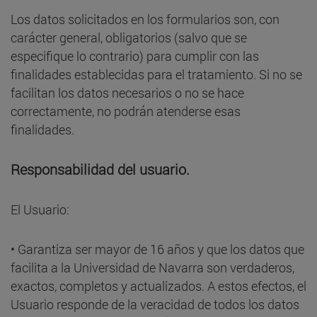
Los datos solicitados en los formularios son, con
carácter general, obligatorios (salvo que se
especifique lo contrario) para cumplir con las
finalidades establecidas para el tratamiento. Si no se
facilitan los datos necesarios o no se hace
correctamente, no podrán atenderse esas
finalidades.
Responsabilidad del usuario.
El Usuario:
• Garantiza ser mayor de 16 años y que los datos que
facilita a la Universidad de Navarra son verdaderos,
exactos, completos y actualizados. A estos efectos, el
Usuario responde de la veracidad de todos los datos