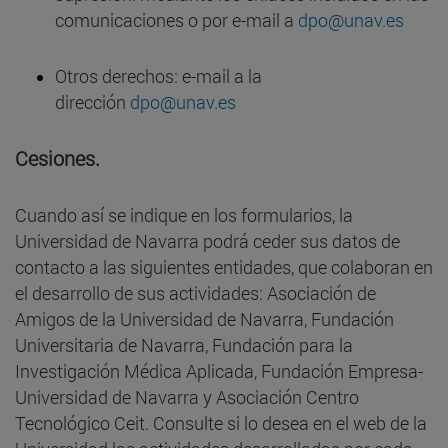
comunicaciones o por e-mail a
dpo@unav.es
Otros derechos: e-mail a la
dirección
dpo@unav.es
Cesiones.
Cuando así se indique en los formularios, la
Universidad de Navarra podrá ceder sus datos de
contacto a las siguientes entidades, que colaboran en
el desarrollo de sus actividades: Asociación de
Amigos de la Universidad de Navarra, Fundación
Universitaria de Navarra, Fundación para la
Investigación Médica Aplicada, Fundación Empresa-
Universidad de Navarra y Asociación Centro
Tecnológico Ceit. Consulte si lo desea en el web de la