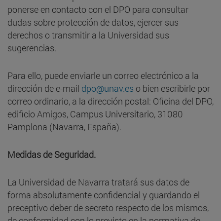
ponerse en contacto con el DPO para consultar
dudas sobre protección de datos, ejercer sus
derechos o transmitir a la Universidad sus
sugerencias.
Para ello, puede enviarle un correo electrónico a la
dirección de e-mail
dpo@unav.es
o bien escribirle por
correo ordinario, a la dirección postal: Oficina del DPO,
edificio Amigos, Campus Universitario, 31080
Pamplona (Navarra, España).
Medidas de Seguridad.
La Universidad de Navarra tratará sus datos de
forma absolutamente confidencial y guardando el
preceptivo deber de secreto respecto de los mismos,
de conformidad con lo previsto en la normativa de