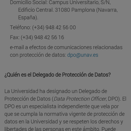
Domicilio Social: Campus Universitario, S/N,
Edificio Central. 31080 Pamplona (Navarra,
España).
Teléfono: (+34) 948 42 56 00
Fax: (+34) 948 42 56 16
e-mail a efectos de comunicaciones relacionadas
con protección de datos:
dpo@unav.es
¿Quién es el Delegado de Protección de Datos?
La Universidad ha designado un Delegado de
Protección de Datos (
Data Protection Officer
, DPO). El
DPO es un especialista independiente que vela por
que se cumpla la normativa vigente de protección de
datos en la Universidad y se respeten los derechos y
libertades de las personas en este ámbito. Puede