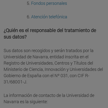
5.
Fondos personales
6.
Atención telefónica
¿Quién es el responsable del tratamiento de
sus datos?
Sus datos son recogidos y serán tratados por la
Universidad de Navarra, entidad inscrita en el
Registro de Universidades, Centros y Títulos del
Ministerio de Ciencia, Innovación y Universidades del
Gobierno de España con el Nº 031, con CIF R-
31/68001-J.
La información de contacto de la Universidad de
Navarra es la siguiente: