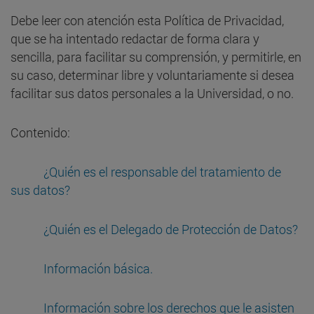
Debe leer con atención esta Política de Privacidad,
que se ha intentado redactar de forma clara y
sencilla, para facilitar su comprensión, y permitirle, en
su caso, determinar libre y voluntariamente si desea
facilitar sus datos personales a la Universidad, o no.
Contenido:
¿Quién es el responsable del tratamiento de
sus datos?
¿Quién es el Delegado de Protección de Datos?
Información básica.
Información sobre los derechos que le asisten