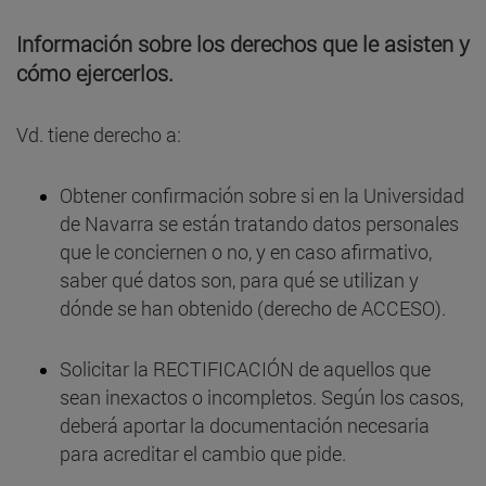
Información sobre los derechos que le asisten y
cómo ejercerlos.
Vd. tiene derecho a:
Obtener confirmación sobre si en la Universidad
de Navarra se están tratando datos personales
que le conciernen o no, y en caso afirmativo,
saber qué datos son, para qué se utilizan y
dónde se han obtenido (derecho de ACCESO).
Solicitar la RECTIFICACIÓN de aquellos que
sean inexactos o incompletos. Según los casos,
deberá aportar la documentación necesaria
para acreditar el cambio que pide.