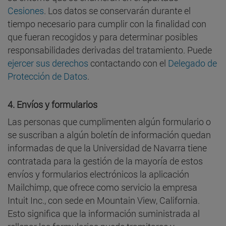
Cesiones
. Los datos se conservarán durante el
tiempo necesario para cumplir con la finalidad con
que fueran recogidos y para determinar posibles
responsabilidades derivadas del tratamiento. Puede
ejercer sus derechos
contactando con el
Delegado de
Protección de Datos
.
4.
Envíos y formularios
Las personas que cumplimenten algún formulario o
se suscriban a algún boletín de información quedan
informadas de que la Universidad de Navarra tiene
contratada para la gestión de la mayoría de estos
envíos y formularios electrónicos la aplicación
Mailchimp, que ofrece como servicio la empresa
Intuit Inc., con sede en Mountain View, California.
Esto significa que la información suministrada al