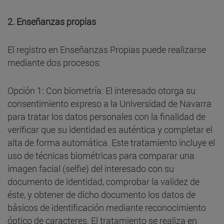
2.
Enseñanzas propias
El registro en Enseñanzas Propias puede realizarse
mediante dos procesos:
Opción 1: Con biometría: El interesado otorga su
consentimiento expreso a la Universidad de Navarra
para tratar los datos personales con la finalidad de
verificar que su identidad es auténtica y completar el
alta de forma automática. Este tratamiento incluye el
uso de técnicas biométricas para comparar una
imagen facial (selfie) del interesado con su
documento de identidad, comprobar la validez de
éste, y obtener de dicho documento los datos de
básicos de identificación mediante reconocimiento
óptico de caracteres. El tratamiento se realiza en