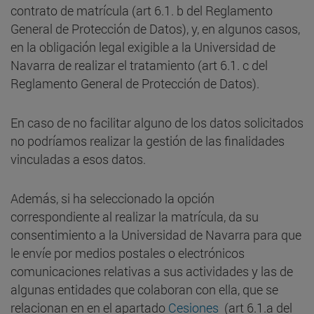
contrato de matrícula (art 6.1. b del Reglamento
General de Protección de Datos), y, en algunos casos,
en la obligación legal exigible a la Universidad de
Navarra de realizar el tratamiento (art 6.1. c del
Reglamento General de Protección de Datos).
En caso de no facilitar alguno de los datos solicitados
no podríamos realizar la gestión de las finalidades
vinculadas a esos datos.
Además, si ha seleccionado la opción
correspondiente al realizar la matrícula, da su
consentimiento a la Universidad de Navarra para que
le envíe por medios postales o electrónicos
comunicaciones relativas a sus actividades y las de
algunas entidades que colaboran con ella, que se
relacionan en en el apartado
Cesiones
(art 6.1.a del