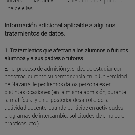
Universidad las actividades desarrolladas por cada
una de ellas.
Información adicional aplicable a algunos
tratamientos de datos.
1.
Tratamientos que afectan a los alumnos o futuros
alumnos y a sus padres o tutores
En el proceso de admisión y, si decide estudiar con
nosotros, durante su permanencia en la Universidad
de Navarra, le pediremos datos personales en
distintas ocasiones (en la misma admisión, durante
la matrícula, y en el posterior desarrollo de la
actividad docente, cuando participe en actividades,
programas de intercambio, solicitudes de empleo o
prácticas, etc.).