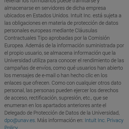
rellenar los formularios puede tramitarse y
almacenarse en servidores de dicha empresa
ubicados en Estados Unidos. Intuit Inc. está sujeta a
las obligaciones en materia de protección de datos
personales europeas mediante Cláusulas
Contractuales Tipo aprobadas por la Comisión
Europea. Además de la información suministrada por
el propio usuario, se almacena información que la
Universidad utiliza para conocer el rendimiento de las
campañas de envíos, como qué usuarios han abierto
los mensajes de e-mail o han hecho clic en los
enlaces que ofrecen. Como con cualquier otros dato
personal, las personas pueden ejercer los derechos
de acceso, rectificación, supresión, etc., que se
enumeran en los apartados anteriores ante el
Delegado de Protección de Datos de la Universidad,
dpo@unav.es
. Más información en:
Intuit Inc. Privacy
Policy
.