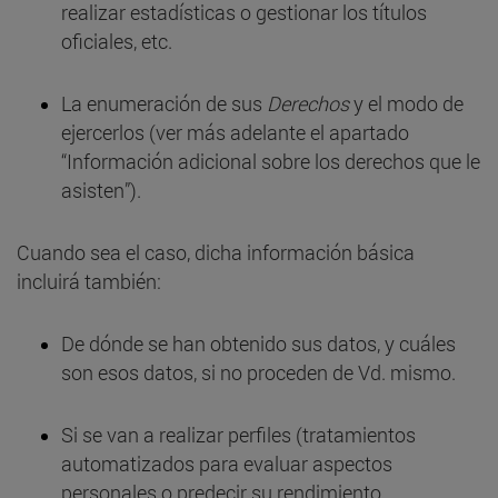
realizar estadísticas o gestionar los títulos
oficiales, etc.
La enumeración de sus
Derechos
y el modo de
ejercerlos (ver más adelante el apartado
“Información adicional sobre los derechos que le
asisten”).
Cuando sea el caso, dicha información básica
incluirá también:
De dónde se han obtenido sus datos, y cuáles
son esos datos, si no proceden de Vd. mismo.
Si se van a realizar perfiles (tratamientos
automatizados para evaluar aspectos
personales o predecir su rendimiento