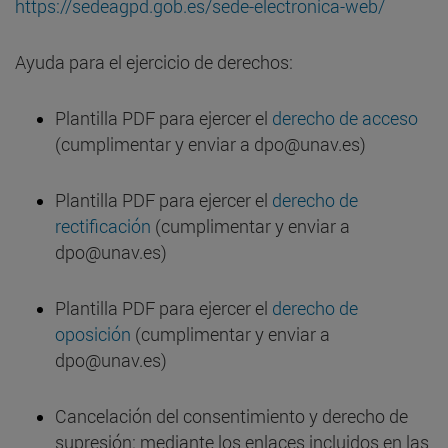
https://sedeagpd.gob.es/sede-electronica-web/
Ayuda para el ejercicio de derechos:
Plantilla PDF para ejercer el
derecho de acceso
(cumplimentar y enviar a dpo@unav.es)
Plantilla PDF para ejercer el
derecho de
rectificación
(cumplimentar y enviar a
dpo@unav.es)
Plantilla PDF para ejercer el
derecho de
oposición
(cumplimentar y enviar a
dpo@unav.es)
Cancelación del consentimiento y derecho de
supresión: mediante los enlaces incluidos en las