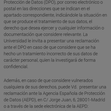
Protección de Datos (DPO), por correo electrónico o
postal en las direcciones que se indican en el
apartado correspondiente, indicándole la situación en
que se produce el tratamiento de sus datos, el
derecho que desea ejercer y cualquier información o
documentación que considere relevante. La
Universidad le invita a presentar una reclamación
ante el DPO en caso de que considere que se ha
hecho un tratamiento incorrecto de sus datos de
carácter personal, quien la investigará de forma
confidencial.
Además, en caso de que considere vulnerados
cualquiera de sus derechos, puede Vd. presentar una
reclamación ante la Agencia Española de Protección
de Datos (AEPD), en C/ Jorge Juan, 6, 28001-Madrid
o a través de la sede electrónica de la AEPD: