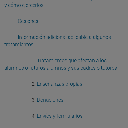
y cómo ejercerlos.
Cesiones
Información adicional aplicable a algunos
tratamientos.
1.
Tratamientos que afectan a los
alumnos o futuros alumnos y sus padres o tutores
2.
Enseñanzas propias
3.
Donaciones
4.
Envíos y formularios