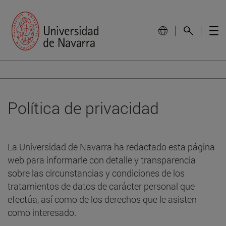
Política de privacidad
La Universidad de Navarra ha redactado esta página
web para informarle con detalle y transparencia
sobre las circunstancias y condiciones de los
tratamientos de datos de carácter personal que
efectúa, así como de los derechos que le asisten
como interesado.