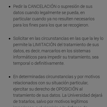
Pedir la CANCELACIÓN o supresión de sus
datos cuando legalmente se pueda, en
particular cuando ya no resulten necesarios
para los fines para los que se recogieron.
Solicitar en las circunstancias en las que la ley lo
permite la LIMITACIÓN del tratamiento de sus
datos, es decir, marcarlos en los sistemas
informáticos para impedir su tratamiento, sea
temporal o definitivamente.
En determinadas circunstancias y por motivos
relacionados con su situación particular,
ejercitar su derecho de OPOSICIÓN al
tratamiento de sus datos. La Universidad dejará
de tratarlos, salvo por motivos legítimos