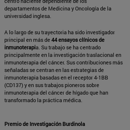
centro naciente dependiente de los
departamentos de Medicina y Oncología de la
universidad inglesa.
A lo largo de su trayectoria ha sido investigador
principal en más de
44 ensayos clínicos de
inmunoterapi
a. Su trabajo se ha centrado
principalmente en la investigación traslacional en
inmunoterapia del cáncer. Sus contribuciones más
señaladas se centran en las estrategias de
inmunoterapia basadas en el receptor 4-1BB
(CD137) y en sus trabajos pioneros sobre
inmunoterapia del cáncer de hígado que han
transformado la práctica médica.
Premio de Investigación Burdinola