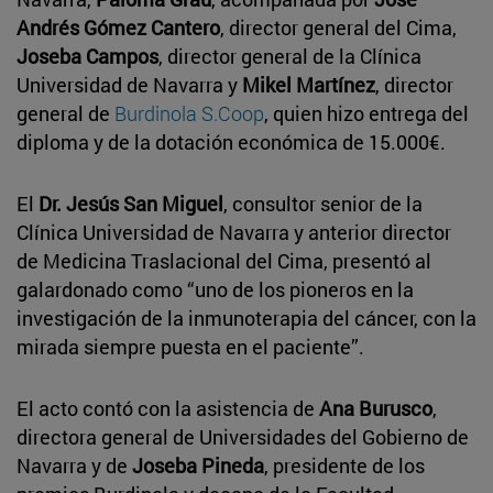
Andrés Gómez Cantero
, director general del Cima,
Joseba Campos
, director general de la Clínica
Universidad de Navarra y
Mikel Martínez
, director
general de
Burdinola S.Coop
, quien hizo entrega del
diploma y de la dotación económica de 15.000€.
El
Dr. Jesús San Miguel
, consultor senior de la
Clínica Universidad de Navarra y anterior director
de Medicina Traslacional del Cima, presentó al
galardonado como “uno de los pioneros en la
investigación de la inmunoterapia del cáncer, con la
mirada siempre puesta en el paciente”.
El acto contó con la asistencia de
Ana Burusco
,
directora general de Universidades del Gobierno de
Navarra y de
Joseba Pineda
, presidente de los