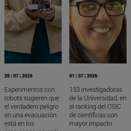
28 | 07 | 2026
01 | 07 | 2026
Experimentos con
133 investigadoras
robots sugieren que
de la Universidad, en
el verdadero peligro
el ranking del CSIC
en una evacuación
de científicas con
está en los
mayor impacto