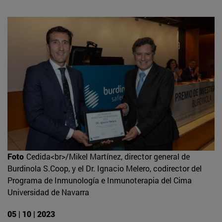
Foto
Cedida<br>/Mikel Martínez, director general de
Burdinola S.Coop, y el Dr. Ignacio Melero, codirector del
Programa de Inmunología e Inmunoterapia del Cima
Universidad de Navarra
05 | 10 | 2023