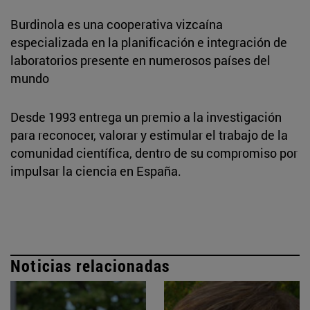
Burdinola es una cooperativa vizcaína
especializada en la planificación e integración de
laboratorios presente en numerosos países del
mundo
Desde 1993 entrega un premio a la investigación
para reconocer, valorar y estimular el trabajo de la
comunidad científica, dentro de su compromiso por
impulsar la ciencia en España.
Noticias relacionadas