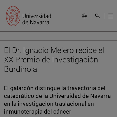
El Dr. Ignacio Melero recibe el
XX Premio de Investigación
Burdinola
El galardón distingue la trayectoria del
catedrático de la Universidad de Navarra
en la investigación traslacional en
inmunoterapia del cáncer