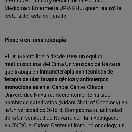
premios Burdinola y decano de la Facultad
Medicina y Enfermería UPV- EHU, quien realizó la
lectura del acta del jurado.
Pionero en inmunoterapia
El Dr. Melero lidera desde 1998 un equipo
multidisciplinar del Cima Universidad de Navarra
que trabaja en
inmunoterapia con técnicas de
terapia celular, terapia génica y anticuerpos
monoclonales
en el Cancer Center Clínica
Universidad Navarra. Recientemente ha sido
nombrado catedrático (Kidani Chair of Oncology) en
la Universidad de Oxford. Compagina su actividad
de la Universidad de Navarra con la investigación
en OXCIO, el Oxford Center of Immuno-oncology, un