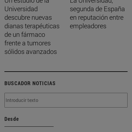
Un estudio de la
La Universidad,
Universidad
segunda de España
descubre nuevas
en reputación entre
dianas terapéuticas
empleadores
de un fármaco
frente a tumores
sólidos avanzados
BUSCADOR NOTICIAS
Desde