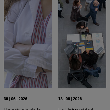
30 | 06 | 2026
18 | 06 | 2026