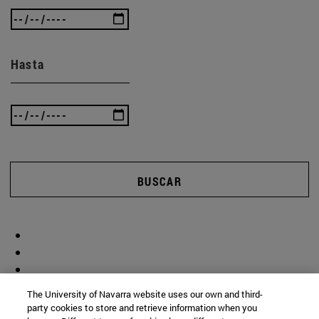
Hasta
BUSCAR
The University of Navarra website uses our own and third-
party cookies to store and retrieve information when you