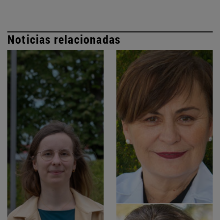
Noticias relacionadas