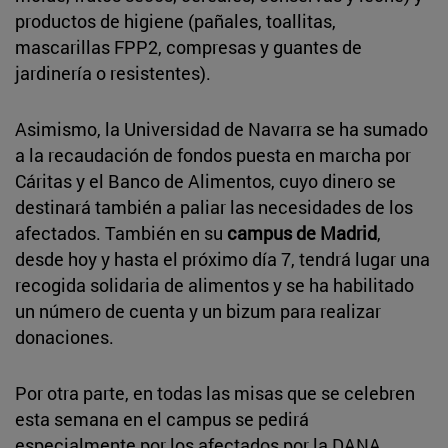
productos de higiene (pañales, toallitas,
mascarillas FPP2, compresas y guantes de
jardinería o resistentes).
Asimismo, la Universidad de Navarra se ha sumado
a la recaudación de fondos puesta en marcha por
Cáritas y el Banco de Alimentos, cuyo dinero se
destinará también a paliar las necesidades de los
afectados. También en su
campus de Madrid
,
desde hoy y hasta el próximo día 7, tendrá lugar una
recogida solidaria de alimentos y se ha habilitado
un número de cuenta y un bizum para realizar
donaciones.
Por otra parte, en todas las misas que se celebren
esta semana en el campus se pedirá
especialmente por los afectados por la DANA.