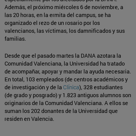
Además, el próximo miércoles 6 de noviembre, a
las 20 horas, en la ermita del campus, se ha
organizado el rezo de un rosario por los
valencianos, las víctimas, los damnificados y sus
familias.
Desde que el pasado martes la DANA azotara la
Comunidad Valenciana, la Universidad ha tratado
de acompañar, apoyar y mandar la ayuda necesaria.
En total, 103 empleados (de centros académicos y
de investigación y de la
Clínica
), 328 estudiantes
(de grado y posgrado) y 1.823 antiguos alumnos son
originarios de la Comunidad Valenciana. A ellos se
suman los 202 donantes de la Universidad que
residen en Valencia.