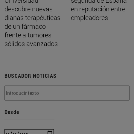
Universidad
segunda de España
descubre nuevas
en reputación entre
dianas terapéuticas
empleadores
de un fármaco
frente a tumores
sólidos avanzados
BUSCADOR NOTICIAS
Desde