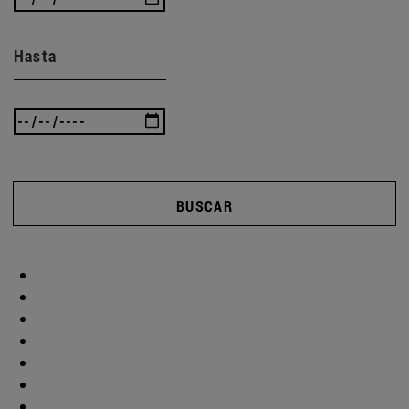
Hasta
BUSCAR