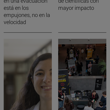
en una evacuación
de científicas con
está en los
mayor impacto
empujones, no en la
velocidad