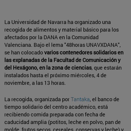
La Universidad de Navarra ha organizado una
recogida de alimentos y material básico para los
afectados por la DANA en la Comunidad
Valenciana. Bajo el lema "48horas UNAVXDANA",
se han colocado
varios contenedores solidarios en
las explanadas de la Facultad de Comunicación y
del Hexágono, en la zona de ciencias
, que estarán
instalados hasta el próximo miércoles, 4 de
noviembre, a las 13 horas.
La recogida, organizada por
Tantaka
, el banco de
tiempo solidario del centro académico, está
recibiendo comida preparada con fecha de
caducidad amplia (potitos, leche en polvo, pan de
molde, frutos secos, cereales, conservas y leche) y