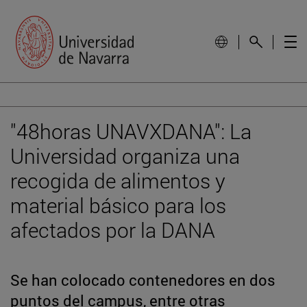
"48horas UNAVXDANA": La
Universidad organiza una
recogida de alimentos y
material básico para los
afectados por la DANA
Se han colocado contenedores en dos
puntos del campus, entre otras