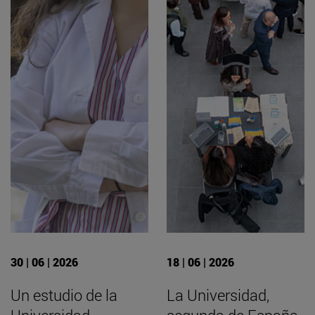
30 | 06 | 2026
18 | 06 | 2026
Un estudio de la
La Universidad,