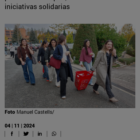
iniciativas solidarias
Foto
Manuel Castells/
04 | 11 | 2024